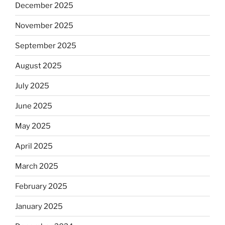
December 2025
November 2025
September 2025
August 2025
July 2025
June 2025
May 2025
April 2025
March 2025
February 2025
January 2025