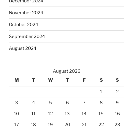
December 2024
November 2024
October 2024
September 2024
August 2024
August 2026
M
T
W
T
F
S
S
1
2
3
4
5
6
7
8
9
10
11
12
13
14
15
16
17
18
19
20
21
22
23