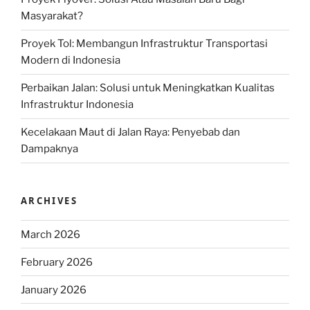
Masyarakat?
Proyek Tol: Membangun Infrastruktur Transportasi
Modern di Indonesia
Perbaikan Jalan: Solusi untuk Meningkatkan Kualitas
Infrastruktur Indonesia
Kecelakaan Maut di Jalan Raya: Penyebab dan
Dampaknya
ARCHIVES
March 2026
February 2026
January 2026