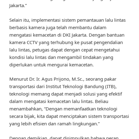
Jakarta.”
Selain itu, implementasi sistem pemantauan lalu lintas
berbasis kamera juga telah membantu dalam
mengatasi kemacetan di DKI Jakarta. Dengan bantuan
kamera CCTV yang terhubung ke pusat pengendalian
lalu lintas, petugas dapat dengan cepat mengetahui
kondisi lalu lintas dan mengambil tindakan yang
diperlukan untuk mengurai kemacetan.
Menurut Dr. Ir. Agus Prijono, M.Sc., seorang pakar
transportasi dari Institut Teknologi Bandung (ITB),
teknologi memang dapat menjadi solusi yang efektif
dalam mengatasi kemacetan lalu lintas. Beliau
menambahkan, “Dengan memanfaatkan teknologi
secara bijak, kita dapat menciptakan sistem transportasi
yang lebih efisien dan ramah lingkungan.”
Dengan demikian, dapat disimpulkan bahwa peran