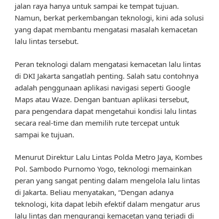
jalan raya hanya untuk sampai ke tempat tujuan.
Namun, berkat perkembangan teknologi, kini ada solusi
yang dapat membantu mengatasi masalah kemacetan
lalu lintas tersebut.
Peran teknologi dalam mengatasi kemacetan lalu lintas
di DKI Jakarta sangatlah penting. Salah satu contohnya
adalah penggunaan aplikasi navigasi seperti Google
Maps atau Waze. Dengan bantuan aplikasi tersebut,
para pengendara dapat mengetahui kondisi lalu lintas
secara real-time dan memilih rute tercepat untuk
sampai ke tujuan.
Menurut Direktur Lalu Lintas Polda Metro Jaya, Kombes
Pol. Sambodo Purnomo Yogo, teknologi memainkan
peran yang sangat penting dalam mengelola lalu lintas
di Jakarta. Beliau menyatakan, “Dengan adanya
teknologi, kita dapat lebih efektif dalam mengatur arus
lalu lintas dan mengurangi kemacetan yang terjadi di