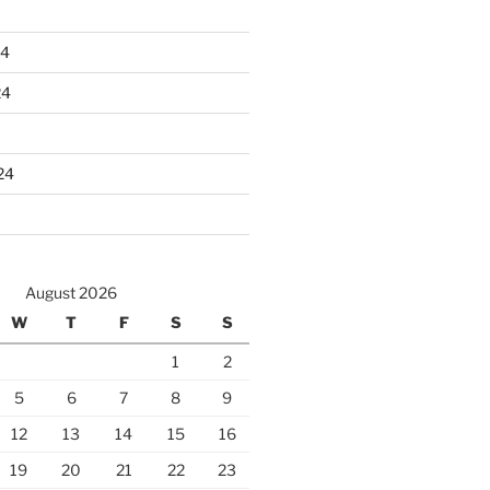
24
24
24
August 2026
W
T
F
S
S
1
2
5
6
7
8
9
12
13
14
15
16
19
20
21
22
23