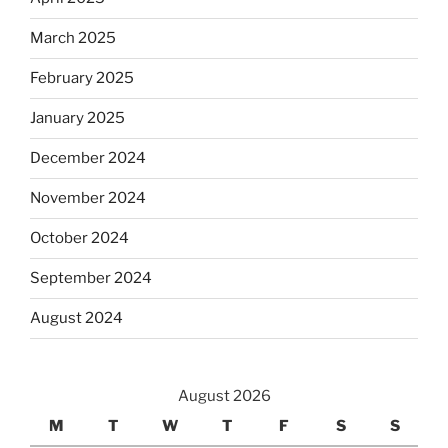
March 2025
February 2025
January 2025
December 2024
November 2024
October 2024
September 2024
August 2024
August 2026
M
T
W
T
F
S
S