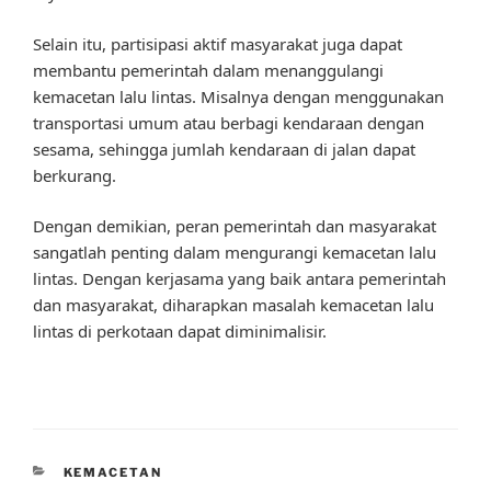
Selain itu, partisipasi aktif masyarakat juga dapat
membantu pemerintah dalam menanggulangi
kemacetan lalu lintas. Misalnya dengan menggunakan
transportasi umum atau berbagi kendaraan dengan
sesama, sehingga jumlah kendaraan di jalan dapat
berkurang.
Dengan demikian, peran pemerintah dan masyarakat
sangatlah penting dalam mengurangi kemacetan lalu
lintas. Dengan kerjasama yang baik antara pemerintah
dan masyarakat, diharapkan masalah kemacetan lalu
lintas di perkotaan dapat diminimalisir.
CATEGORIES
KEMACETAN