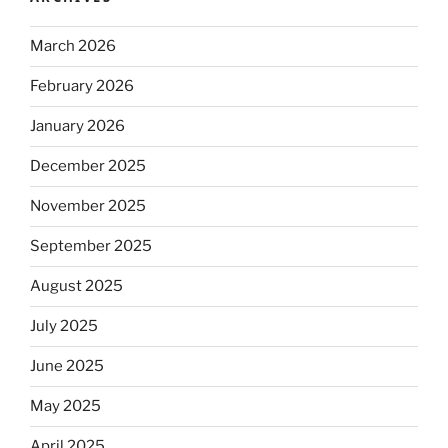
March 2026
February 2026
January 2026
December 2025
November 2025
September 2025
August 2025
July 2025
June 2025
May 2025
April 2025