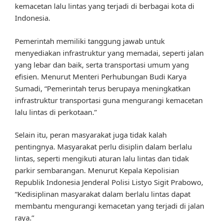
kemacetan lalu lintas yang terjadi di berbagai kota di
Indonesia.
Pemerintah memiliki tanggung jawab untuk
menyediakan infrastruktur yang memadai, seperti jalan
yang lebar dan baik, serta transportasi umum yang
efisien. Menurut Menteri Perhubungan Budi Karya
Sumadi, “Pemerintah terus berupaya meningkatkan
infrastruktur transportasi guna mengurangi kemacetan
lalu lintas di perkotaan.”
Selain itu, peran masyarakat juga tidak kalah
pentingnya. Masyarakat perlu disiplin dalam berlalu
lintas, seperti mengikuti aturan lalu lintas dan tidak
parkir sembarangan. Menurut Kepala Kepolisian
Republik Indonesia Jenderal Polisi Listyo Sigit Prabowo,
“Kedisiplinan masyarakat dalam berlalu lintas dapat
membantu mengurangi kemacetan yang terjadi di jalan
raya.”