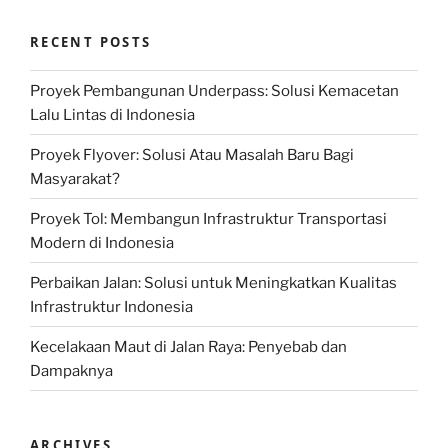
RECENT POSTS
Proyek Pembangunan Underpass: Solusi Kemacetan
Lalu Lintas di Indonesia
Proyek Flyover: Solusi Atau Masalah Baru Bagi
Masyarakat?
Proyek Tol: Membangun Infrastruktur Transportasi
Modern di Indonesia
Perbaikan Jalan: Solusi untuk Meningkatkan Kualitas
Infrastruktur Indonesia
Kecelakaan Maut di Jalan Raya: Penyebab dan
Dampaknya
ARCHIVES