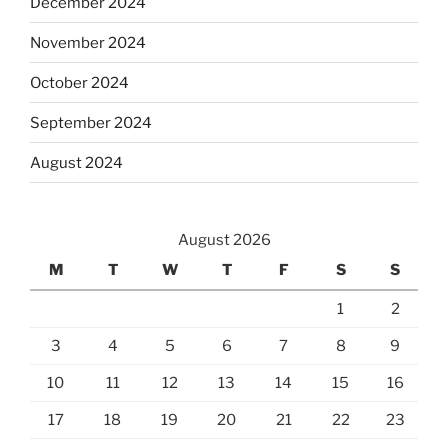
December 2024
November 2024
October 2024
September 2024
August 2024
August 2026
M
T
W
T
F
S
S
1
2
3
4
5
6
7
8
9
10
11
12
13
14
15
16
17
18
19
20
21
22
23