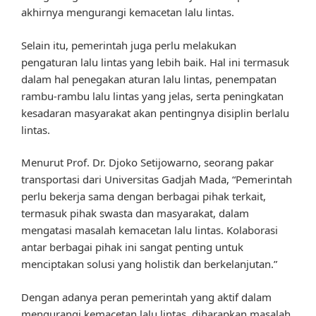
akhirnya mengurangi kemacetan lalu lintas.
Selain itu, pemerintah juga perlu melakukan
pengaturan lalu lintas yang lebih baik. Hal ini termasuk
dalam hal penegakan aturan lalu lintas, penempatan
rambu-rambu lalu lintas yang jelas, serta peningkatan
kesadaran masyarakat akan pentingnya disiplin berlalu
lintas.
Menurut Prof. Dr. Djoko Setijowarno, seorang pakar
transportasi dari Universitas Gadjah Mada, “Pemerintah
perlu bekerja sama dengan berbagai pihak terkait,
termasuk pihak swasta dan masyarakat, dalam
mengatasi masalah kemacetan lalu lintas. Kolaborasi
antar berbagai pihak ini sangat penting untuk
menciptakan solusi yang holistik dan berkelanjutan.”
Dengan adanya peran pemerintah yang aktif dalam
mengurangi kemacetan lalu lintas, diharapkan masalah