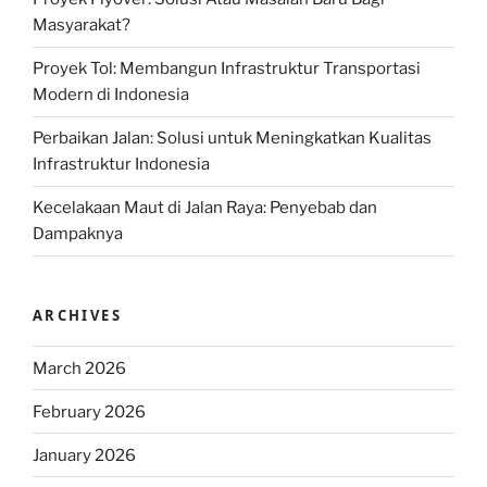
Masyarakat?
Proyek Tol: Membangun Infrastruktur Transportasi
Modern di Indonesia
Perbaikan Jalan: Solusi untuk Meningkatkan Kualitas
Infrastruktur Indonesia
Kecelakaan Maut di Jalan Raya: Penyebab dan
Dampaknya
ARCHIVES
March 2026
February 2026
January 2026