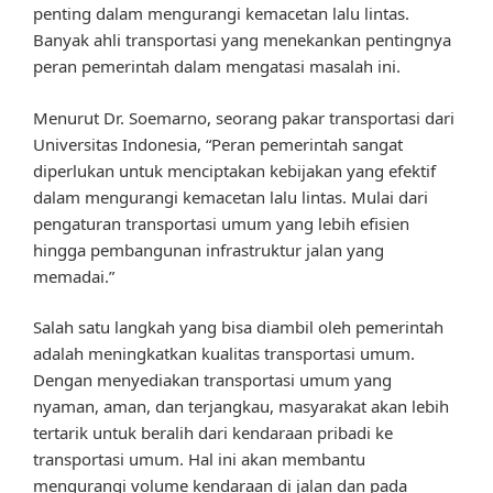
penting dalam mengurangi kemacetan lalu lintas.
Banyak ahli transportasi yang menekankan pentingnya
peran pemerintah dalam mengatasi masalah ini.
Menurut Dr. Soemarno, seorang pakar transportasi dari
Universitas Indonesia, “Peran pemerintah sangat
diperlukan untuk menciptakan kebijakan yang efektif
dalam mengurangi kemacetan lalu lintas. Mulai dari
pengaturan transportasi umum yang lebih efisien
hingga pembangunan infrastruktur jalan yang
memadai.”
Salah satu langkah yang bisa diambil oleh pemerintah
adalah meningkatkan kualitas transportasi umum.
Dengan menyediakan transportasi umum yang
nyaman, aman, dan terjangkau, masyarakat akan lebih
tertarik untuk beralih dari kendaraan pribadi ke
transportasi umum. Hal ini akan membantu
mengurangi volume kendaraan di jalan dan pada