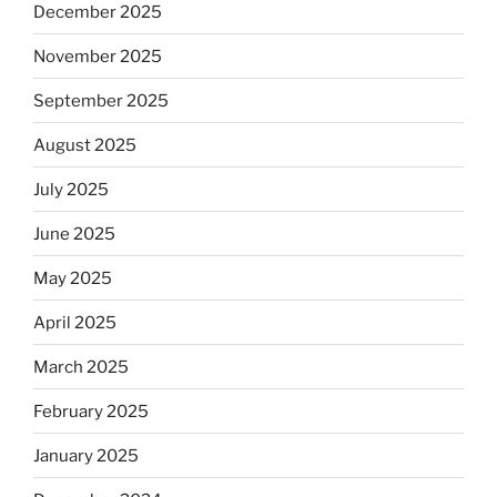
December 2025
November 2025
September 2025
August 2025
July 2025
June 2025
May 2025
April 2025
March 2025
February 2025
January 2025