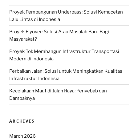
Proyek Pembangunan Underpass: Solusi Kemacetan
Lalu Lintas di Indonesia
Proyek Flyover: Solusi Atau Masalah Baru Bagi
Masyarakat?
Proyek Tol: Membangun Infrastruktur Transportasi
Modern di Indonesia
Perbaikan Jalan: Solusi untuk Meningkatkan Kualitas
Infrastruktur Indonesia
Kecelakaan Maut di Jalan Raya: Penyebab dan
Dampaknya
ARCHIVES
March 2026