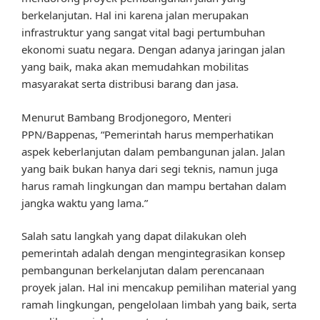
berkelanjutan. Hal ini karena jalan merupakan
infrastruktur yang sangat vital bagi pertumbuhan
ekonomi suatu negara. Dengan adanya jaringan jalan
yang baik, maka akan memudahkan mobilitas
masyarakat serta distribusi barang dan jasa.
Menurut Bambang Brodjonegoro, Menteri
PPN/Bappenas, “Pemerintah harus memperhatikan
aspek keberlanjutan dalam pembangunan jalan. Jalan
yang baik bukan hanya dari segi teknis, namun juga
harus ramah lingkungan dan mampu bertahan dalam
jangka waktu yang lama.”
Salah satu langkah yang dapat dilakukan oleh
pemerintah adalah dengan mengintegrasikan konsep
pembangunan berkelanjutan dalam perencanaan
proyek jalan. Hal ini mencakup pemilihan material yang
ramah lingkungan, pengelolaan limbah yang baik, serta