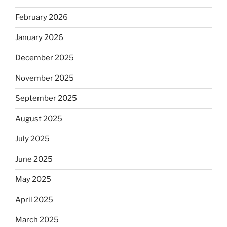
February 2026
January 2026
December 2025
November 2025
September 2025
August 2025
July 2025
June 2025
May 2025
April 2025
March 2025