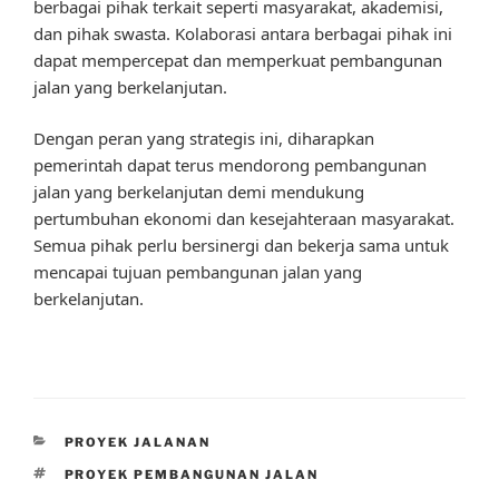
berbagai pihak terkait seperti masyarakat, akademisi,
dan pihak swasta. Kolaborasi antara berbagai pihak ini
dapat mempercepat dan memperkuat pembangunan
jalan yang berkelanjutan.
Dengan peran yang strategis ini, diharapkan
pemerintah dapat terus mendorong pembangunan
jalan yang berkelanjutan demi mendukung
pertumbuhan ekonomi dan kesejahteraan masyarakat.
Semua pihak perlu bersinergi dan bekerja sama untuk
mencapai tujuan pembangunan jalan yang
berkelanjutan.
CATEGORIES
PROYEK JALANAN
TAGS
PROYEK PEMBANGUNAN JALAN