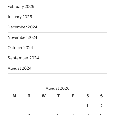
February 2025
January 2025
December 2024
November 2024
October 2024
September 2024
August 2024
August 2026
M
T
W
T
F
S
S
1
2