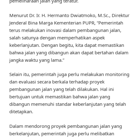
pemeliharaan jalan yang teratur.
Menurut Dr. Ir. H. Hermanto Dwiatmoko, M.Sc., Direktur
Jenderal Bina Marga Kementerian PUPR, “Pemerintah
terus melakukan inovasi dalam pembangunan jalan,
salah satunya dengan memperhatikan aspek
keberlanjutan. Dengan begitu, kita dapat memastikan
bahwa jalan yang dibangun akan dapat bertahan dalam
jangka waktu yang lama.”
Selain itu, pemerintah juga perlu melakukan monitoring
dan evaluasi secara berkala terhadap proyek
pembangunan jalan yang telah dilakukan. Hal ini
bertujuan untuk memastikan bahwa jalan yang
dibangun memenuhi standar keberlanjutan yang telah
ditetapkan.
Dalam mendorong proyek pembangunan jalan yang
berkelanjutan, pemerintah juga perlu melibatkan