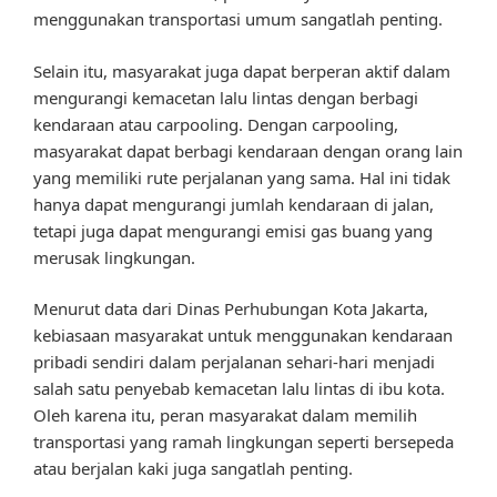
menggunakan transportasi umum sangatlah penting.
Selain itu, masyarakat juga dapat berperan aktif dalam
mengurangi kemacetan lalu lintas dengan berbagi
kendaraan atau carpooling. Dengan carpooling,
masyarakat dapat berbagi kendaraan dengan orang lain
yang memiliki rute perjalanan yang sama. Hal ini tidak
hanya dapat mengurangi jumlah kendaraan di jalan,
tetapi juga dapat mengurangi emisi gas buang yang
merusak lingkungan.
Menurut data dari Dinas Perhubungan Kota Jakarta,
kebiasaan masyarakat untuk menggunakan kendaraan
pribadi sendiri dalam perjalanan sehari-hari menjadi
salah satu penyebab kemacetan lalu lintas di ibu kota.
Oleh karena itu, peran masyarakat dalam memilih
transportasi yang ramah lingkungan seperti bersepeda
atau berjalan kaki juga sangatlah penting.