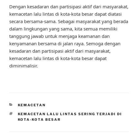
Dengan kesadaran dan partisipasi aktif dari masyarakat,
kemacetan lalu lintas di kota-kota besar dapat diatasi
secara bersama-sama. Sebagai masyarakat yang berada
dalam lingkungan yang sama, kita semua memiliki
tanggung jawab untuk menjaga keamanan dan
kenyamanan bersama di jalan raya. Semoga dengan
kesadaran dan partisipasi aktif dari masyarakat,
kemacetan lalu lintas di kota-kota besar dapat
diminimalisir.
CATEGORIES
KEMACETAN
TAGS
KEMACETAN LALU LINTAS SERING TERJADI DI
KOTA-KOTA BESAR