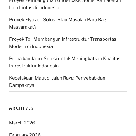
Proyek Pembangunan Underpass: Solusi Kemacetan
Lalu Lintas di Indonesia
Proyek Flyover: Solusi Atau Masalah Baru Bagi
Masyarakat?
Proyek Tol: Membangun Infrastruktur Transportasi
Modern di Indonesia
Perbaikan Jalan: Solusi untuk Meningkatkan Kualitas
Infrastruktur Indonesia
Kecelakaan Maut di Jalan Raya: Penyebab dan
Dampaknya
ARCHIVES
March 2026
February 2026