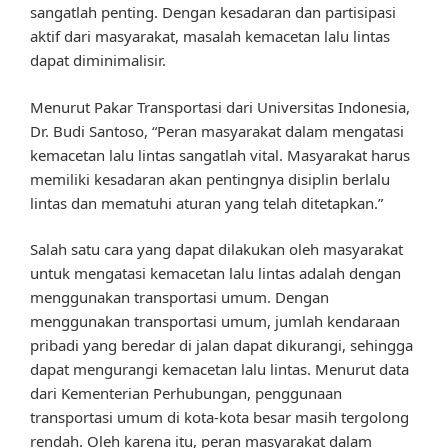
sangatlah penting. Dengan kesadaran dan partisipasi
aktif dari masyarakat, masalah kemacetan lalu lintas
dapat diminimalisir.
Menurut Pakar Transportasi dari Universitas Indonesia,
Dr. Budi Santoso, “Peran masyarakat dalam mengatasi
kemacetan lalu lintas sangatlah vital. Masyarakat harus
memiliki kesadaran akan pentingnya disiplin berlalu
lintas dan mematuhi aturan yang telah ditetapkan.”
Salah satu cara yang dapat dilakukan oleh masyarakat
untuk mengatasi kemacetan lalu lintas adalah dengan
menggunakan transportasi umum. Dengan
menggunakan transportasi umum, jumlah kendaraan
pribadi yang beredar di jalan dapat dikurangi, sehingga
dapat mengurangi kemacetan lalu lintas. Menurut data
dari Kementerian Perhubungan, penggunaan
transportasi umum di kota-kota besar masih tergolong
rendah. Oleh karena itu, peran masyarakat dalam