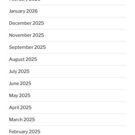
January 2026
December 2025
November 2025
September 2025
August 2025
July 2025
June 2025
May 2025
April 2025
March 2025
February 2025