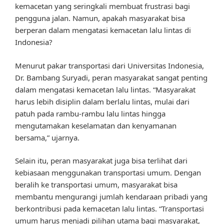
kemacetan yang seringkali membuat frustrasi bagi
pengguna jalan. Namun, apakah masyarakat bisa
berperan dalam mengatasi kemacetan lalu lintas di
Indonesia?
Menurut pakar transportasi dari Universitas Indonesia,
Dr. Bambang Suryadi, peran masyarakat sangat penting
dalam mengatasi kemacetan lalu lintas. “Masyarakat
harus lebih disiplin dalam berlalu lintas, mulai dari
patuh pada rambu-rambu lalu lintas hingga
mengutamakan keselamatan dan kenyamanan
bersama,” ujarnya.
Selain itu, peran masyarakat juga bisa terlihat dari
kebiasaan menggunakan transportasi umum. Dengan
beralih ke transportasi umum, masyarakat bisa
membantu mengurangi jumlah kendaraan pribadi yang
berkontribusi pada kemacetan lalu lintas. “Transportasi
umum harus menjadi pilihan utama bagi masyarakat,