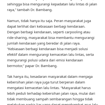
sehingga bisa mengurangi kepadatan lalu lintas di jalan
raya,” tambah Dr. Bambang.
Namun, tidak hanya itu saja. Peran masyarakat juga
dapat terlihat dari kebiasaan berbagi kendaraan.
Dengan berbagi kendaraan, seperti carpooling atau
ride-sharing, masyarakat bisa membantu mengurangi
jumlah kendaraan yang beredar di jalan raya.
“Kebiasaan berbagi kendaraan bisa menjadi solusi
efektif dalam mengurangi kemacetan lalu lintas, serta
mengurangi polusi udara dari emisi kendaraan
bermotor,” papar Dr. Bambang.
Tak hanya itu, kesadaran masyarakat dalam menjaga
kebersihan jalan raya juga turut berperan dalam
mengatasi kemacetan lalu lintas. “Masyarakat harus
lebih peduli terhadap kebersihan jalan raya, mulai dari
tidak membuang sampah sembarangan hingga tidak
melakukan parkir liar yang dapat menghambat arus lalu