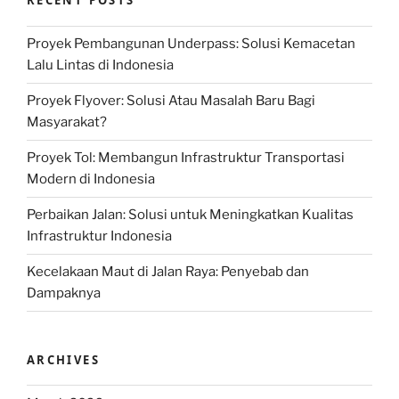
RECENT POSTS
Proyek Pembangunan Underpass: Solusi Kemacetan
Lalu Lintas di Indonesia
Proyek Flyover: Solusi Atau Masalah Baru Bagi
Masyarakat?
Proyek Tol: Membangun Infrastruktur Transportasi
Modern di Indonesia
Perbaikan Jalan: Solusi untuk Meningkatkan Kualitas
Infrastruktur Indonesia
Kecelakaan Maut di Jalan Raya: Penyebab dan
Dampaknya
ARCHIVES