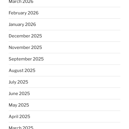
March 2026
February 2026
January 2026
December 2025
November 2025
September 2025
August 2025
July 2025
June 2025
May 2025
April 2025
March 2025