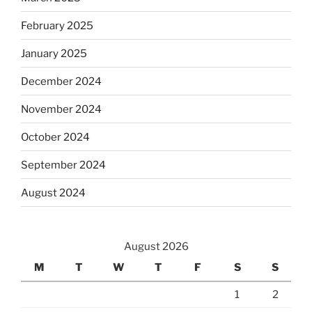
February 2025
January 2025
December 2024
November 2024
October 2024
September 2024
August 2024
August 2026
M
T
W
T
F
S
S
1
2