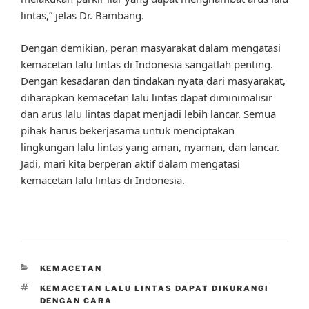
lintas,” jelas Dr. Bambang.
Dengan demikian, peran masyarakat dalam mengatasi
kemacetan lalu lintas di Indonesia sangatlah penting.
Dengan kesadaran dan tindakan nyata dari masyarakat,
diharapkan kemacetan lalu lintas dapat diminimalisir
dan arus lalu lintas dapat menjadi lebih lancar. Semua
pihak harus bekerjasama untuk menciptakan
lingkungan lalu lintas yang aman, nyaman, dan lancar.
Jadi, mari kita berperan aktif dalam mengatasi
kemacetan lalu lintas di Indonesia.
CATEGORIES
KEMACETAN
TAGS
KEMACETAN LALU LINTAS DAPAT DIKURANGI
DENGAN CARA