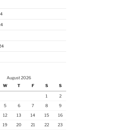
24
24
24
August 2026
W
T
F
S
S
1
2
5
6
7
8
9
12
13
14
15
16
19
20
21
22
23