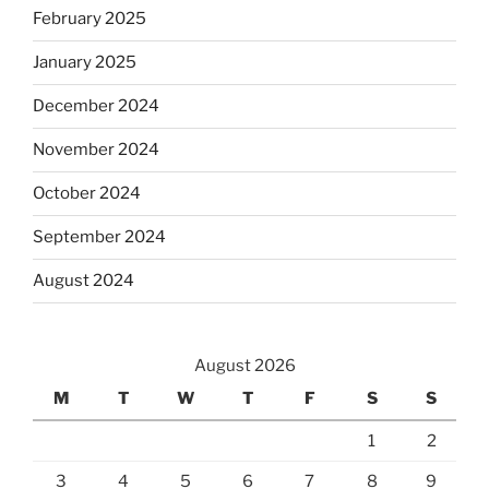
February 2025
January 2025
December 2024
November 2024
October 2024
September 2024
August 2024
August 2026
M
T
W
T
F
S
S
1
2
3
4
5
6
7
8
9