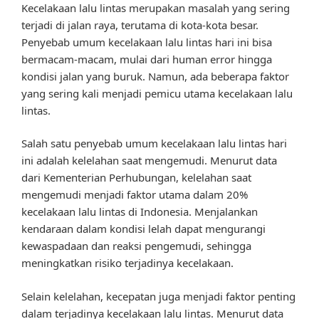
Kecelakaan lalu lintas merupakan masalah yang sering
terjadi di jalan raya, terutama di kota-kota besar.
Penyebab umum kecelakaan lalu lintas hari ini bisa
bermacam-macam, mulai dari human error hingga
kondisi jalan yang buruk. Namun, ada beberapa faktor
yang sering kali menjadi pemicu utama kecelakaan lalu
lintas.
Salah satu penyebab umum kecelakaan lalu lintas hari
ini adalah kelelahan saat mengemudi. Menurut data
dari Kementerian Perhubungan, kelelahan saat
mengemudi menjadi faktor utama dalam 20%
kecelakaan lalu lintas di Indonesia. Menjalankan
kendaraan dalam kondisi lelah dapat mengurangi
kewaspadaan dan reaksi pengemudi, sehingga
meningkatkan risiko terjadinya kecelakaan.
Selain kelelahan, kecepatan juga menjadi faktor penting
dalam terjadinya kecelakaan lalu lintas. Menurut data