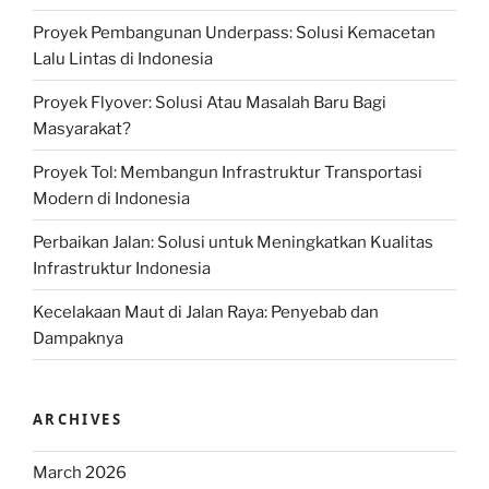
Proyek Pembangunan Underpass: Solusi Kemacetan
Lalu Lintas di Indonesia
Proyek Flyover: Solusi Atau Masalah Baru Bagi
Masyarakat?
Proyek Tol: Membangun Infrastruktur Transportasi
Modern di Indonesia
Perbaikan Jalan: Solusi untuk Meningkatkan Kualitas
Infrastruktur Indonesia
Kecelakaan Maut di Jalan Raya: Penyebab dan
Dampaknya
ARCHIVES
March 2026