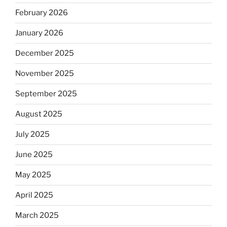
February 2026
January 2026
December 2025
November 2025
September 2025
August 2025
July 2025
June 2025
May 2025
April 2025
March 2025