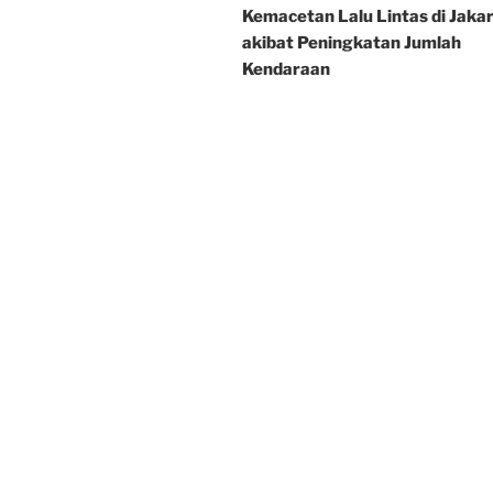
Kemacetan Lalu Lintas di Jaka
akibat Peningkatan Jumlah
Kendaraan