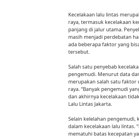
Kecelakaan lalu lintas merupak
raya, termasuk kecelakaan 
panjang di jalur utama. Penye
masih menjadi perdebatan ha
ada beberapa faktor yang bi
tersebut.
Salah satu penyebab kecelakaa
pengemudi. Menurut data dari
merupakan salah satu faktor 
raya. “Banyak pengemudi yan
dan akhirnya kecelakaan tidak 
Lalu Lintas Jakarta.
Selain kelelahan pengemudi, 
dalam kecelakaan lalu lintas.
mematuhi batas kecepatan ya