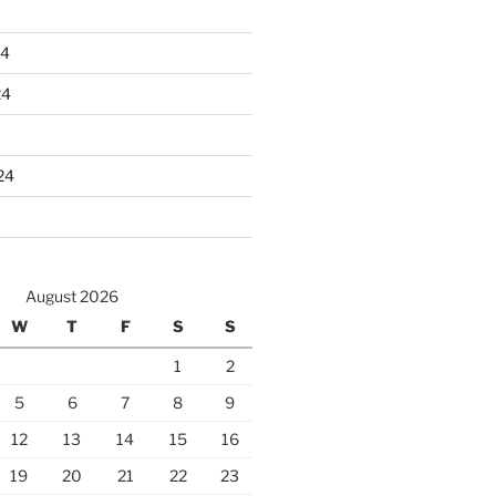
24
24
24
August 2026
W
T
F
S
S
1
2
5
6
7
8
9
12
13
14
15
16
19
20
21
22
23