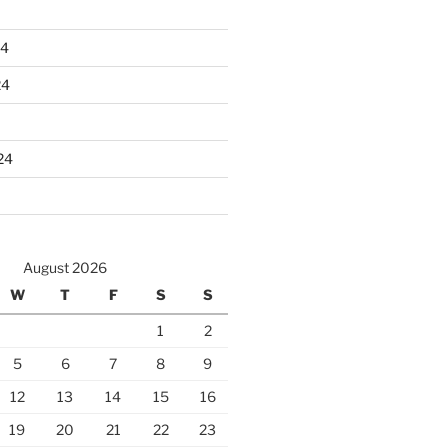
24
24
24
August 2026
W
T
F
S
S
1
2
5
6
7
8
9
12
13
14
15
16
19
20
21
22
23