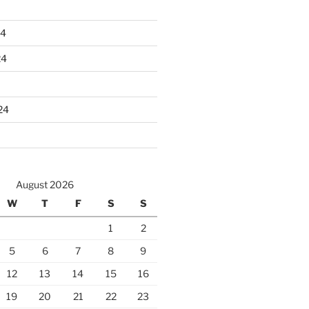
24
24
24
August 2026
W
T
F
S
S
1
2
5
6
7
8
9
12
13
14
15
16
19
20
21
22
23