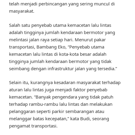
telah menjadi perbincangan yang sering muncul di
masyarakat.
Salah satu penyebab utama kemacetan lalu lintas
adalah tingginya jumlah kendaraan bermotor yang
melintasi jalan raya setiap hari. Menurut pakar
transportasi, Bambang Eko, “Penyebab utama
kemacetan lalu lintas di kota-kota besar adalah
tingginya jumlah kendaraan bermotor yang tidak
seimbang dengan infrastruktur jalan yang tersedia.”
Selain itu, kurangnya kesadaran masyarakat terhadap
aturan lalu lintas juga menjadi faktor penyebab
kemacetan. “Banyak pengendara yang tidak patuh
terhadap rambu-rambu lalu lintas dan melakukan
pelanggaran seperti parkir sembarangan atau
melanggar batas kecepatan,” kata Budi, seorang
pengamat transportasi.