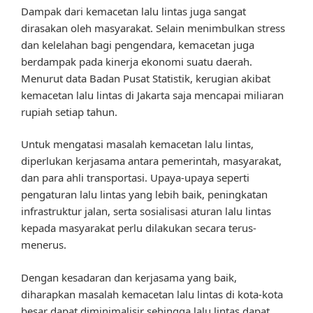
Dampak dari kemacetan lalu lintas juga sangat
dirasakan oleh masyarakat. Selain menimbulkan stress
dan kelelahan bagi pengendara, kemacetan juga
berdampak pada kinerja ekonomi suatu daerah.
Menurut data Badan Pusat Statistik, kerugian akibat
kemacetan lalu lintas di Jakarta saja mencapai miliaran
rupiah setiap tahun.
Untuk mengatasi masalah kemacetan lalu lintas,
diperlukan kerjasama antara pemerintah, masyarakat,
dan para ahli transportasi. Upaya-upaya seperti
pengaturan lalu lintas yang lebih baik, peningkatan
infrastruktur jalan, serta sosialisasi aturan lalu lintas
kepada masyarakat perlu dilakukan secara terus-
menerus.
Dengan kesadaran dan kerjasama yang baik,
diharapkan masalah kemacetan lalu lintas di kota-kota
besar dapat diminimalisir sehingga lalu lintas dapat