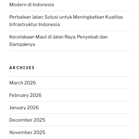
Modern di Indonesia
Perbaikan Jalan: Solusi untuk Meningkatkan Kualitas
Infrastruktur Indonesia
Kecelakaan Maut di Jalan Raya: Penyebab dan
Dampaknya
ARCHIVES
March 2026
February 2026
January 2026
December 2025
November 2025