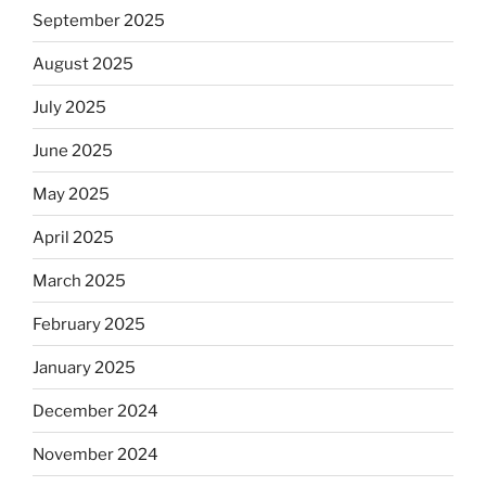
September 2025
August 2025
July 2025
June 2025
May 2025
April 2025
March 2025
February 2025
January 2025
December 2024
November 2024