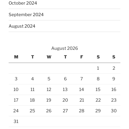
October 2024
September 2024
August 2024
August 2026
M
T
W
T
F
S
S
1
2
3
4
5
6
7
8
9
10
11
12
13
14
15
16
17
18
19
20
21
22
23
24
25
26
27
28
29
30
31