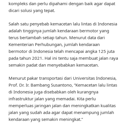
kompleks dan perlu dipahami dengan baik agar dapat
dicari solusi yang tepat.
Salah satu penyebab kemacetan lalu lintas di Indonesia
adalah tingginya jumlah kendaraan bermotor yang
terus bertambah setiap tahun. Menurut data dari
Kementerian Perhubungan, jumlah kendaraan
bermotor di Indonesia telah mencapai angka 125 juta
pada tahun 2021. Hal ini tentu saja membuat jalan raya
semakin padat dan menyebabkan kemacetan.
Menurut pakar transportasi dari Universitas Indonesia,
Prof. Dr. Ir. Bambang Susantono, “Kemacetan lalu lintas
di Indonesia juga disebabkan oleh kurangnya
infrastruktur jalan yang memadai. Kita perlu
memperluas jaringan jalan dan meningkatkan kualitas
jalan yang sudah ada agar dapat menampung jumlah
kendaraan yang semakin meningkat.”