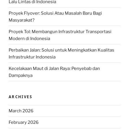
Lalu Lintas di Indonesia
Proyek Flyover: Solusi Atau Masalah Baru Bagi
Masyarakat?
Proyek Tol: Membangun Infrastruktur Transportasi
Modern di Indonesia
Perbaikan Jalan: Solusi untuk Meningkatkan Kualitas
Infrastruktur Indonesia
Kecelakaan Maut di Jalan Raya: Penyebab dan
Dampaknya
ARCHIVES
March 2026
February 2026