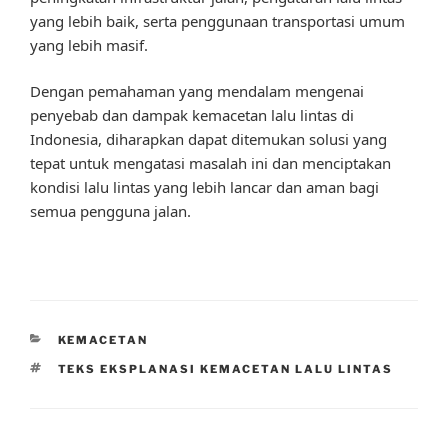
yang lebih baik, serta penggunaan transportasi umum
yang lebih masif.
Dengan pemahaman yang mendalam mengenai
penyebab dan dampak kemacetan lalu lintas di
Indonesia, diharapkan dapat ditemukan solusi yang
tepat untuk mengatasi masalah ini dan menciptakan
kondisi lalu lintas yang lebih lancar dan aman bagi
semua pengguna jalan.
CATEGORIES
KEMACETAN
TAGS
TEKS EKSPLANASI KEMACETAN LALU LINTAS