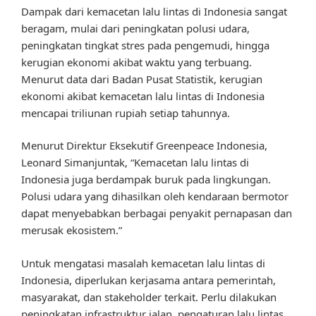
Dampak dari kemacetan lalu lintas di Indonesia sangat
beragam, mulai dari peningkatan polusi udara,
peningkatan tingkat stres pada pengemudi, hingga
kerugian ekonomi akibat waktu yang terbuang.
Menurut data dari Badan Pusat Statistik, kerugian
ekonomi akibat kemacetan lalu lintas di Indonesia
mencapai triliunan rupiah setiap tahunnya.
Menurut Direktur Eksekutif Greenpeace Indonesia,
Leonard Simanjuntak, “Kemacetan lalu lintas di
Indonesia juga berdampak buruk pada lingkungan.
Polusi udara yang dihasilkan oleh kendaraan bermotor
dapat menyebabkan berbagai penyakit pernapasan dan
merusak ekosistem.”
Untuk mengatasi masalah kemacetan lalu lintas di
Indonesia, diperlukan kerjasama antara pemerintah,
masyarakat, dan stakeholder terkait. Perlu dilakukan
peningkatan infrastruktur jalan, pengaturan lalu lintas