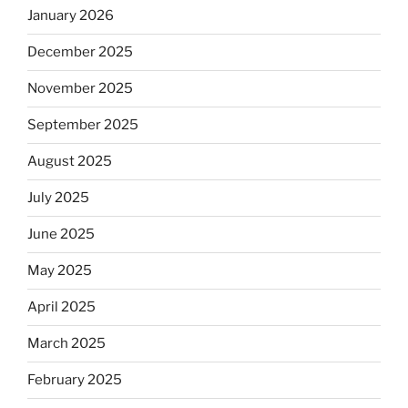
January 2026
December 2025
November 2025
September 2025
August 2025
July 2025
June 2025
May 2025
April 2025
March 2025
February 2025