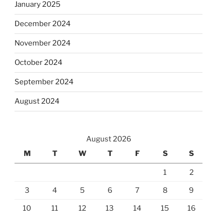
January 2025
December 2024
November 2024
October 2024
September 2024
August 2024
August 2026
M
T
W
T
F
S
S
1
2
3
4
5
6
7
8
9
10
11
12
13
14
15
16