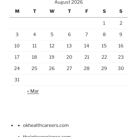
August 2026
M
T
W
T
F
S
S
1
2
3
4
5
6
7
8
9
10
11
12
13
14
15
16
17
18
19
20
21
22
23
24
25
26
27
28
29
30
31
« Mar
okhealthcareers.com