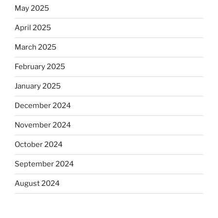
May 2025
April 2025
March 2025
February 2025
January 2025
December 2024
November 2024
October 2024
September 2024
August 2024