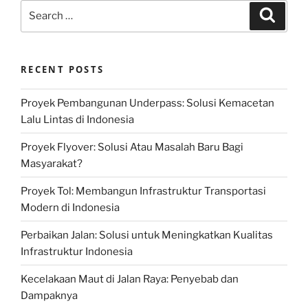
Search
Search
for:
RECENT POSTS
Proyek Pembangunan Underpass: Solusi Kemacetan
Lalu Lintas di Indonesia
Proyek Flyover: Solusi Atau Masalah Baru Bagi
Masyarakat?
Proyek Tol: Membangun Infrastruktur Transportasi
Modern di Indonesia
Perbaikan Jalan: Solusi untuk Meningkatkan Kualitas
Infrastruktur Indonesia
Kecelakaan Maut di Jalan Raya: Penyebab dan
Dampaknya