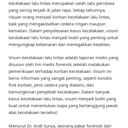
Kecelakaan lalu lintas merupakan salah satu peristiwa
yang sering terjadi di jalan raya. Setiap tahunnya,
ribuan orang menjadi korban kecelakaan lalu lintas,
baik yang mengakibatkan cedera ringan maupun
kematian. Dalam penyelesaian kasus kecelakaan, visum
kecelakaan lalu lintas menjadi bukti yang penting untuk
mengungkap kebenaran dan menegakkan keadilan.
Visum kecelakaan lalu lintas adalah laporan medis yang
disusun oleh tim medis forensik setelah melakukan
pemeriksaan terhadap korban kecelakaan. Visum ini
berisi informasi yang sangat penting, seperti kondisi
fisik korban, jenis cedera yang dialami, dan
kemungkinan penyebab kecelakaan. Dalam banyak
kasus kecelakaan lalu lintas, visum menjadi bukti yang
kuat untuk menentukan siapa yang bertanggung jawab
atas kecelakaan tersebut.
Menurut Dr. Andi Surya, seorang pakar forensik dari