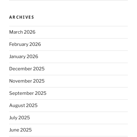
ARCHIVES
March 2026
February 2026
January 2026
December 2025
November 2025
September 2025
August 2025
July 2025
June 2025