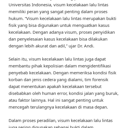
Universitas Indonesia, visum kecelakaan lalu lintas
memiliki peran yang sangat penting dalam proses
hukum. “Visum kecelakaan lalu lintas merupakan bukti
fisik yang bisa digunakan untuk menguatkan kasus
kecelakaan. Dengan adanya visum, proses penyidikan
dan penyelesaian kasus kecelakaan bisa dilakukan
dengan lebih akurat dan adil,” ujar Dr. Andi.
Selain itu, visum kecelakaan lalu lintas juga dapat
membantu pihak kepolisian dalam mengidentifikasi
penyebab kecelakaan. Dengan memeriksa kondisi fisik
korban dan jenis cedera yang dialami, tim forensik
dapat menentukan apakah kecelakaan tersebut
disebabkan oleh human error, kondisi jalan yang buruk,
atau faktor lainnya. Hal ini sangat penting untuk
mencegah terulangnya kecelakaan di masa depan.
Dalam proses peradilan, visum kecelakaan lalu lintas
juga sering digunakan sebagai bukti dalam