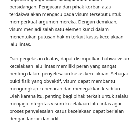
persidangan. Pengacara dari pihak korban atau
terdakwa akan mengacu pada visum tersebut untuk
memperkuat argumen mereka. Dengan demikian,
visum menjadi salah satu elemen kunci dalam
menentukan putusan hakim terkait kasus kecelakaan
lalu lintas.
Dari penjelasan di atas, dapat disimpulkan bahwa visum
kecelakaan lalu lintas memiliki peran yang sangat
penting dalam penyelesaian kasus kecelakaan. Sebagai
bukti fisik yang obyektif, visum dapat membantu
mengungkap kebenaran dan menegakkan keadilan.
Oleh karena itu, penting bagi pihak terkait untuk selalu
menjaga integritas visum kecelakaan lalu lintas agar
proses penyelesaian kasus kecelakaan dapat berjalan
dengan lancar dan adil.