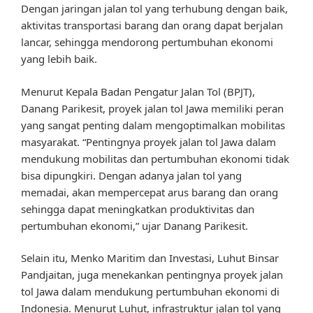
Dengan jaringan jalan tol yang terhubung dengan baik,
aktivitas transportasi barang dan orang dapat berjalan
lancar, sehingga mendorong pertumbuhan ekonomi
yang lebih baik.
Menurut Kepala Badan Pengatur Jalan Tol (BPJT),
Danang Parikesit, proyek jalan tol Jawa memiliki peran
yang sangat penting dalam mengoptimalkan mobilitas
masyarakat. “Pentingnya proyek jalan tol Jawa dalam
mendukung mobilitas dan pertumbuhan ekonomi tidak
bisa dipungkiri. Dengan adanya jalan tol yang
memadai, akan mempercepat arus barang dan orang
sehingga dapat meningkatkan produktivitas dan
pertumbuhan ekonomi,” ujar Danang Parikesit.
Selain itu, Menko Maritim dan Investasi, Luhut Binsar
Pandjaitan, juga menekankan pentingnya proyek jalan
tol Jawa dalam mendukung pertumbuhan ekonomi di
Indonesia. Menurut Luhut, infrastruktur jalan tol yang