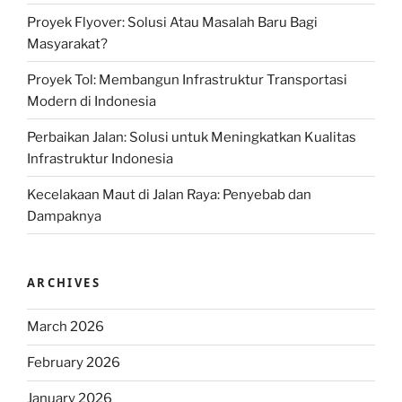
Proyek Flyover: Solusi Atau Masalah Baru Bagi
Masyarakat?
Proyek Tol: Membangun Infrastruktur Transportasi
Modern di Indonesia
Perbaikan Jalan: Solusi untuk Meningkatkan Kualitas
Infrastruktur Indonesia
Kecelakaan Maut di Jalan Raya: Penyebab dan
Dampaknya
ARCHIVES
March 2026
February 2026
January 2026