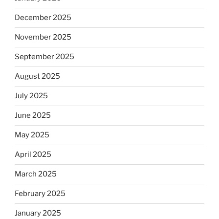
December 2025
November 2025
September 2025
August 2025
July 2025
June 2025
May 2025
April 2025
March 2025
February 2025
January 2025