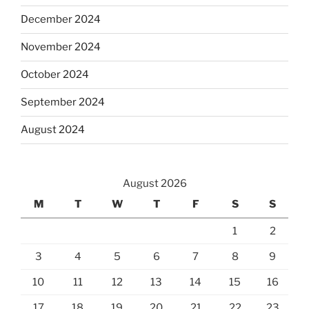
December 2024
November 2024
October 2024
September 2024
August 2024
August 2026
M
T
W
T
F
S
S
1
2
3
4
5
6
7
8
9
10
11
12
13
14
15
16
17
18
19
20
21
22
23