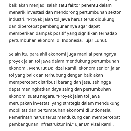
baik akan menjadi salah satu faktor penentu dalam
menarik investasi dan mendorong pertumbuhan sektor
industri. “Proyek jalan tol Jawa harus terus didukung
dan dipercepat pembangunannya agar dapat
memberikan dampak positif yang signifikan terhadap
pertumbuhan ekonomi di Indonesia,” ujar Luhut.
Selain itu, para ahli ekonomi juga menilai pentingnya
proyek jalan tol Jawa dalam mendukung pertumbuhan
ekonomi. Menurut Dr. Rizal Ramli, ekonom senior, jalan
tol yang baik dan terhubung dengan baik akan
mempercepat distribusi barang dan jasa, sehingga
dapat meningkatkan daya saing dan pertumbuhan
ekonomi suatu negara. “Proyek jalan tol Jawa
merupakan investasi yang strategis dalam mendukung
mobilitas dan pertumbuhan ekonomi di Indonesia.
Pemerintah harus terus mendukung dan mempercepat
pembangunan infrastruktur ini,” ujar Dr. Rizal Ramli.