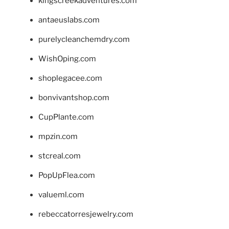
kingscreekadventures.com
antaeuslabs.com
purelycleanchemdry.com
WishOping.com
shoplegacee.com
bonvivantshop.com
CupPlante.com
mpzin.com
stcreal.com
PopUpFlea.com
valueml.com
rebeccatorresjewelry.com