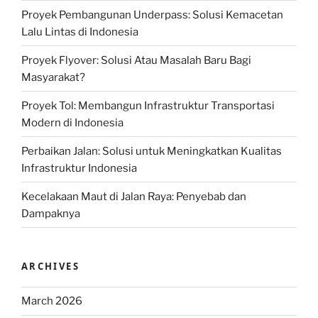
Proyek Pembangunan Underpass: Solusi Kemacetan
Lalu Lintas di Indonesia
Proyek Flyover: Solusi Atau Masalah Baru Bagi
Masyarakat?
Proyek Tol: Membangun Infrastruktur Transportasi
Modern di Indonesia
Perbaikan Jalan: Solusi untuk Meningkatkan Kualitas
Infrastruktur Indonesia
Kecelakaan Maut di Jalan Raya: Penyebab dan
Dampaknya
ARCHIVES
March 2026