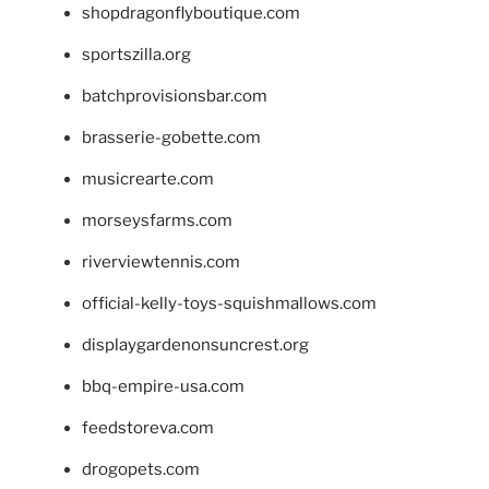
shopdragonflyboutique.com
sportszilla.org
batchprovisionsbar.com
brasserie-gobette.com
musicrearte.com
morseysfarms.com
riverviewtennis.com
official-kelly-toys-squishmallows.com
displaygardenonsuncrest.org
bbq-empire-usa.com
feedstoreva.com
drogopets.com