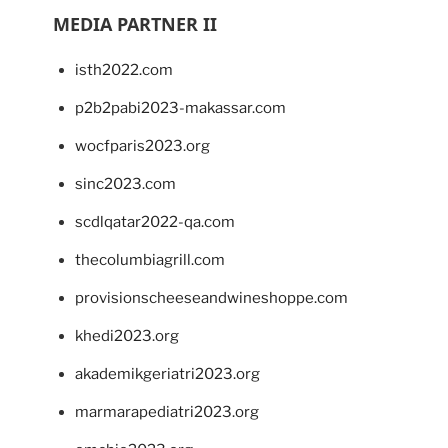
MEDIA PARTNER II
isth2022.com
p2b2pabi2023-makassar.com
wocfparis2023.org
sinc2023.com
scdlqatar2022-qa.com
thecolumbiagrill.com
provisionscheeseandwineshoppe.com
khedi2023.org
akademikgeriatri2023.org
marmarapediatri2023.org