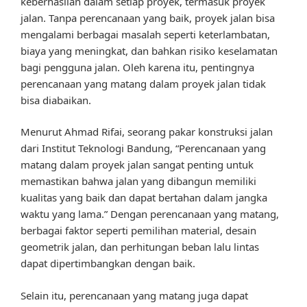
keberhasilan dalam setiap proyek, termasuk proyek
jalan. Tanpa perencanaan yang baik, proyek jalan bisa
mengalami berbagai masalah seperti keterlambatan,
biaya yang meningkat, dan bahkan risiko keselamatan
bagi pengguna jalan. Oleh karena itu, pentingnya
perencanaan yang matang dalam proyek jalan tidak
bisa diabaikan.
Menurut Ahmad Rifai, seorang pakar konstruksi jalan
dari Institut Teknologi Bandung, “Perencanaan yang
matang dalam proyek jalan sangat penting untuk
memastikan bahwa jalan yang dibangun memiliki
kualitas yang baik dan dapat bertahan dalam jangka
waktu yang lama.” Dengan perencanaan yang matang,
berbagai faktor seperti pemilihan material, desain
geometrik jalan, dan perhitungan beban lalu lintas
dapat dipertimbangkan dengan baik.
Selain itu, perencanaan yang matang juga dapat