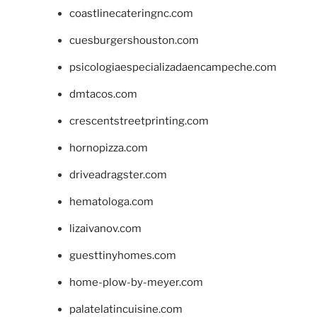
coastlinecateringnc.com
cuesburgershouston.com
psicologiaespecializadaencampeche.com
dmtacos.com
crescentstreetprinting.com
hornopizza.com
driveadragster.com
hematologa.com
lizaivanov.com
guesttinyhomes.com
home-plow-by-meyer.com
palatelatincuisine.com