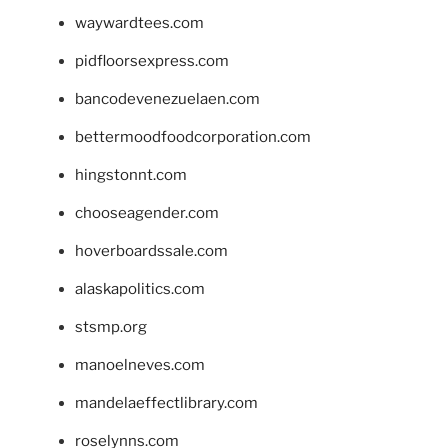
waywardtees.com
pidfloorsexpress.com
bancodevenezuelaen.com
bettermoodfoodcorporation.com
hingstonnt.com
chooseagender.com
hoverboardssale.com
alaskapolitics.com
stsmp.org
manoelneves.com
mandelaeffectlibrary.com
roselynns.com