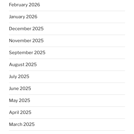
February 2026
January 2026
December 2025
November 2025
September 2025
August 2025
July 2025
June 2025
May 2025
April 2025
March 2025