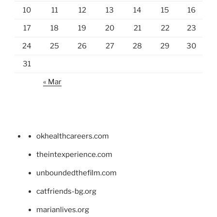
10
11
12
13
14
15
16
17
18
19
20
21
22
23
24
25
26
27
28
29
30
31
« Mar
okhealthcareers.com
theintexperience.com
unboundedthefilm.com
catfriends-bg.org
marianlives.org