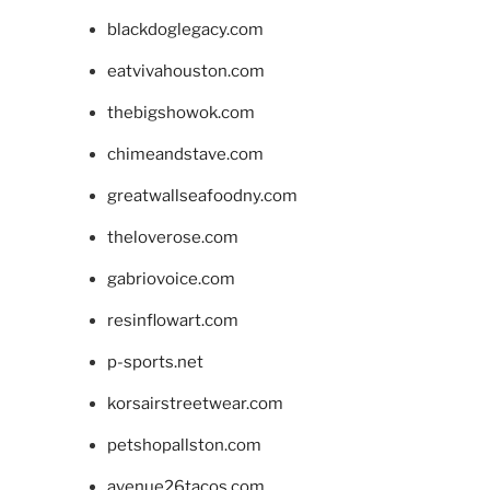
blackdoglegacy.com
eatvivahouston.com
thebigshowok.com
chimeandstave.com
greatwallseafoodny.com
theloverose.com
gabriovoice.com
resinflowart.com
p-sports.net
korsairstreetwear.com
petshopallston.com
avenue26tacos.com