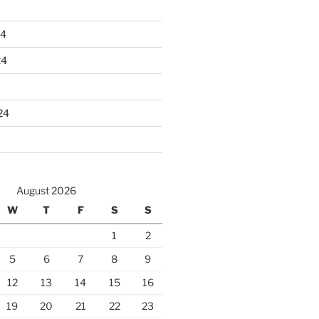
24
24
24
August 2026
W
T
F
S
S
1
2
5
6
7
8
9
12
13
14
15
16
19
20
21
22
23