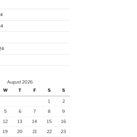
24
24
24
August 2026
W
T
F
S
S
1
2
5
6
7
8
9
12
13
14
15
16
19
20
21
22
23