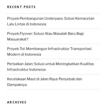
RECENT POSTS
Proyek Pembangunan Underpass: Solusi Kemacetan
Lalu Lintas di Indonesia
Proyek Flyover: Solusi Atau Masalah Baru Bagi
Masyarakat?
Proyek Tol: Membangun Infrastruktur Transportasi
Modern di Indonesia
Perbaikan Jalan: Solusi untuk Meningkatkan Kualitas
Infrastruktur Indonesia
Kecelakaan Maut di Jalan Raya: Penyebab dan
Dampaknya
ARCHIVES