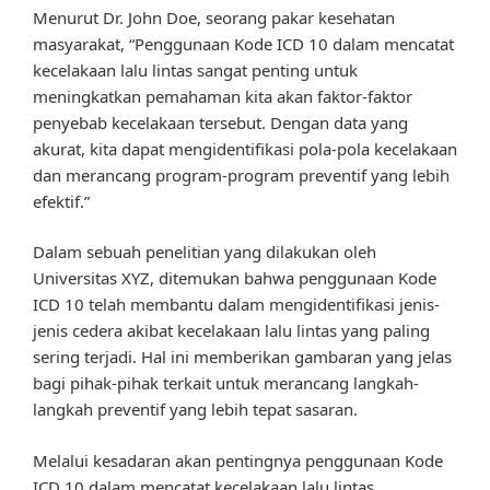
Menurut Dr. John Doe, seorang pakar kesehatan
masyarakat, “Penggunaan Kode ICD 10 dalam mencatat
kecelakaan lalu lintas sangat penting untuk
meningkatkan pemahaman kita akan faktor-faktor
penyebab kecelakaan tersebut. Dengan data yang
akurat, kita dapat mengidentifikasi pola-pola kecelakaan
dan merancang program-program preventif yang lebih
efektif.”
Dalam sebuah penelitian yang dilakukan oleh
Universitas XYZ, ditemukan bahwa penggunaan Kode
ICD 10 telah membantu dalam mengidentifikasi jenis-
jenis cedera akibat kecelakaan lalu lintas yang paling
sering terjadi. Hal ini memberikan gambaran yang jelas
bagi pihak-pihak terkait untuk merancang langkah-
langkah preventif yang lebih tepat sasaran.
Melalui kesadaran akan pentingnya penggunaan Kode
ICD 10 dalam mencatat kecelakaan lalu lintas,