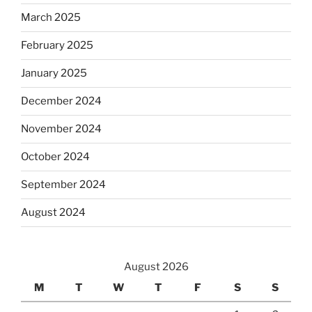
March 2025
February 2025
January 2025
December 2024
November 2024
October 2024
September 2024
August 2024
August 2026
M
T
W
T
F
S
S