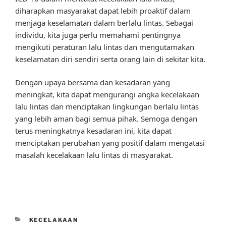
diharapkan masyarakat dapat lebih proaktif dalam
menjaga keselamatan dalam berlalu lintas. Sebagai
individu, kita juga perlu memahami pentingnya
mengikuti peraturan lalu lintas dan mengutamakan
keselamatan diri sendiri serta orang lain di sekitar kita.
Dengan upaya bersama dan kesadaran yang
meningkat, kita dapat mengurangi angka kecelakaan
lalu lintas dan menciptakan lingkungan berlalu lintas
yang lebih aman bagi semua pihak. Semoga dengan
terus meningkatnya kesadaran ini, kita dapat
menciptakan perubahan yang positif dalam mengatasi
masalah kecelakaan lalu lintas di masyarakat.
CATEGORIES
KECELAKAAN