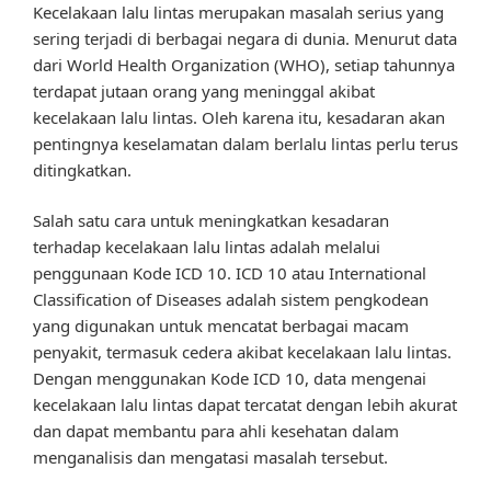
Kecelakaan lalu lintas merupakan masalah serius yang
sering terjadi di berbagai negara di dunia. Menurut data
dari World Health Organization (WHO), setiap tahunnya
terdapat jutaan orang yang meninggal akibat
kecelakaan lalu lintas. Oleh karena itu, kesadaran akan
pentingnya keselamatan dalam berlalu lintas perlu terus
ditingkatkan.
Salah satu cara untuk meningkatkan kesadaran
terhadap kecelakaan lalu lintas adalah melalui
penggunaan Kode ICD 10. ICD 10 atau International
Classification of Diseases adalah sistem pengkodean
yang digunakan untuk mencatat berbagai macam
penyakit, termasuk cedera akibat kecelakaan lalu lintas.
Dengan menggunakan Kode ICD 10, data mengenai
kecelakaan lalu lintas dapat tercatat dengan lebih akurat
dan dapat membantu para ahli kesehatan dalam
menganalisis dan mengatasi masalah tersebut.