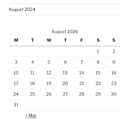
August 2024
August 2026
M
T
W
T
F
S
S
1
2
3
4
5
6
7
8
9
10
11
12
13
14
15
16
17
18
19
20
21
22
23
24
25
26
27
28
29
30
31
« Mar