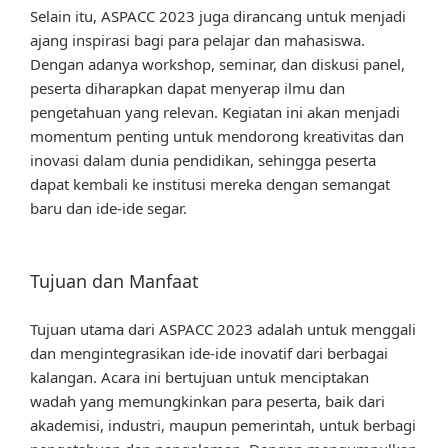
Selain itu, ASPACC 2023 juga dirancang untuk menjadi
ajang inspirasi bagi para pelajar dan mahasiswa.
Dengan adanya workshop, seminar, dan diskusi panel,
peserta diharapkan dapat menyerap ilmu dan
pengetahuan yang relevan. Kegiatan ini akan menjadi
momentum penting untuk mendorong kreativitas dan
inovasi dalam dunia pendidikan, sehingga peserta
dapat kembali ke institusi mereka dengan semangat
baru dan ide-ide segar.
Tujuan dan Manfaat
Tujuan utama dari ASPACC 2023 adalah untuk menggali
dan mengintegrasikan ide-ide inovatif dari berbagai
kalangan. Acara ini bertujuan untuk menciptakan
wadah yang memungkinkan para peserta, baik dari
akademisi, industri, maupun pemerintah, untuk berbagi