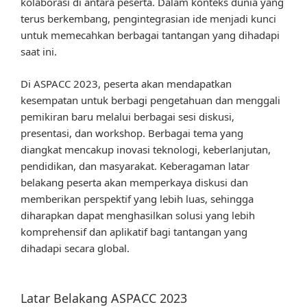
kolaborasi di antara peserta. Dalam konteks dunia yang
terus berkembang, pengintegrasian ide menjadi kunci
untuk memecahkan berbagai tantangan yang dihadapi
saat ini.
Di ASPACC 2023, peserta akan mendapatkan
kesempatan untuk berbagi pengetahuan dan menggali
pemikiran baru melalui berbagai sesi diskusi,
presentasi, dan workshop. Berbagai tema yang
diangkat mencakup inovasi teknologi, keberlanjutan,
pendidikan, dan masyarakat. Keberagaman latar
belakang peserta akan memperkaya diskusi dan
memberikan perspektif yang lebih luas, sehingga
diharapkan dapat menghasilkan solusi yang lebih
komprehensif dan aplikatif bagi tantangan yang
dihadapi secara global.
Latar Belakang ASPACC 2023