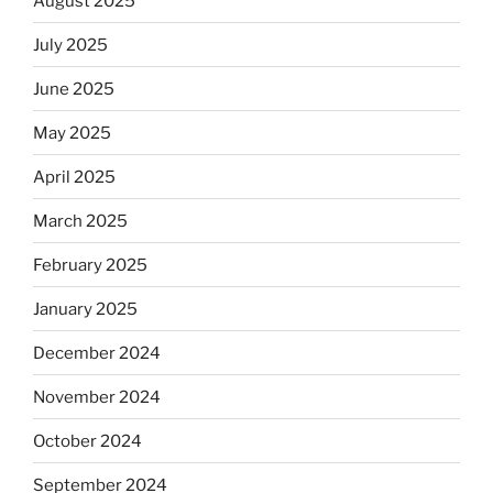
August 2025
July 2025
June 2025
May 2025
April 2025
March 2025
February 2025
January 2025
December 2024
November 2024
October 2024
September 2024