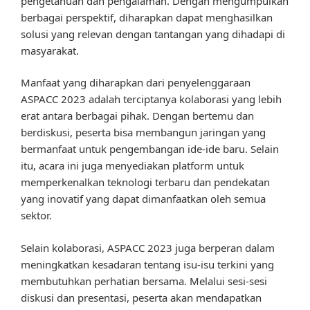
pengetahuan dan pengalaman. Dengan mengumpulkan
berbagai perspektif, diharapkan dapat menghasilkan
solusi yang relevan dengan tantangan yang dihadapi di
masyarakat.
Manfaat yang diharapkan dari penyelenggaraan
ASPACC 2023 adalah terciptanya kolaborasi yang lebih
erat antara berbagai pihak. Dengan bertemu dan
berdiskusi, peserta bisa membangun jaringan yang
bermanfaat untuk pengembangan ide-ide baru. Selain
itu, acara ini juga menyediakan platform untuk
memperkenalkan teknologi terbaru dan pendekatan
yang inovatif yang dapat dimanfaatkan oleh semua
sektor.
Selain kolaborasi, ASPACC 2023 juga berperan dalam
meningkatkan kesadaran tentang isu-isu terkini yang
membutuhkan perhatian bersama. Melalui sesi-sesi
diskusi dan presentasi, peserta akan mendapatkan