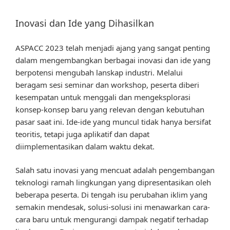
Inovasi dan Ide yang Dihasilkan
ASPACC 2023 telah menjadi ajang yang sangat penting
dalam mengembangkan berbagai inovasi dan ide yang
berpotensi mengubah lanskap industri. Melalui
beragam sesi seminar dan workshop, peserta diberi
kesempatan untuk menggali dan mengeksplorasi
konsep-konsep baru yang relevan dengan kebutuhan
pasar saat ini. Ide-ide yang muncul tidak hanya bersifat
teoritis, tetapi juga aplikatif dan dapat
diimplementasikan dalam waktu dekat.
Salah satu inovasi yang mencuat adalah pengembangan
teknologi ramah lingkungan yang dipresentasikan oleh
beberapa peserta. Di tengah isu perubahan iklim yang
semakin mendesak, solusi-solusi ini menawarkan cara-
cara baru untuk mengurangi dampak negatif terhadap