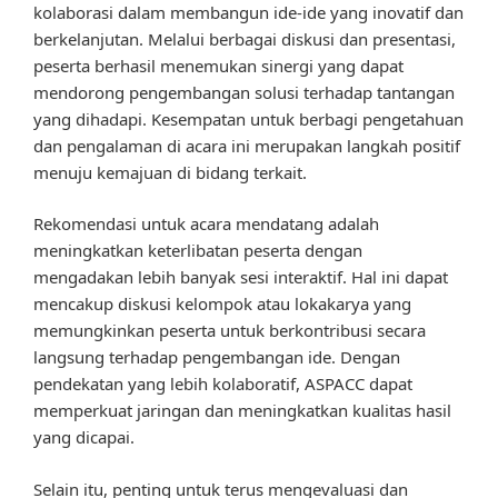
kolaborasi dalam membangun ide-ide yang inovatif dan
berkelanjutan. Melalui berbagai diskusi dan presentasi,
peserta berhasil menemukan sinergi yang dapat
mendorong pengembangan solusi terhadap tantangan
yang dihadapi. Kesempatan untuk berbagi pengetahuan
dan pengalaman di acara ini merupakan langkah positif
menuju kemajuan di bidang terkait.
Rekomendasi untuk acara mendatang adalah
meningkatkan keterlibatan peserta dengan
mengadakan lebih banyak sesi interaktif. Hal ini dapat
mencakup diskusi kelompok atau lokakarya yang
memungkinkan peserta untuk berkontribusi secara
langsung terhadap pengembangan ide. Dengan
pendekatan yang lebih kolaboratif, ASPACC dapat
memperkuat jaringan dan meningkatkan kualitas hasil
yang dicapai.
Selain itu, penting untuk terus mengevaluasi dan