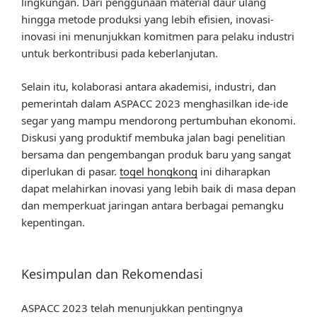
lingkungan. Dari penggunaan material daur ulang
hingga metode produksi yang lebih efisien, inovasi-
inovasi ini menunjukkan komitmen para pelaku industri
untuk berkontribusi pada keberlanjutan.
Selain itu, kolaborasi antara akademisi, industri, dan
pemerintah dalam ASPACC 2023 menghasilkan ide-ide
segar yang mampu mendorong pertumbuhan ekonomi.
Diskusi yang produktif membuka jalan bagi penelitian
bersama dan pengembangan produk baru yang sangat
diperlukan di pasar.
togel hongkong
ini diharapkan
dapat melahirkan inovasi yang lebih baik di masa depan
dan memperkuat jaringan antara berbagai pemangku
kepentingan.
Kesimpulan dan Rekomendasi
ASPACC 2023 telah menunjukkan pentingnya