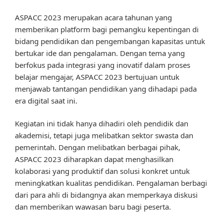
ASPACC 2023 merupakan acara tahunan yang
memberikan platform bagi pemangku kepentingan di
bidang pendidikan dan pengembangan kapasitas untuk
bertukar ide dan pengalaman. Dengan tema yang
berfokus pada integrasi yang inovatif dalam proses
belajar mengajar, ASPACC 2023 bertujuan untuk
menjawab tantangan pendidikan yang dihadapi pada
era digital saat ini.
Kegiatan ini tidak hanya dihadiri oleh pendidik dan
akademisi, tetapi juga melibatkan sektor swasta dan
pemerintah. Dengan melibatkan berbagai pihak,
ASPACC 2023 diharapkan dapat menghasilkan
kolaborasi yang produktif dan solusi konkret untuk
meningkatkan kualitas pendidikan. Pengalaman berbagi
dari para ahli di bidangnya akan memperkaya diskusi
dan memberikan wawasan baru bagi peserta.