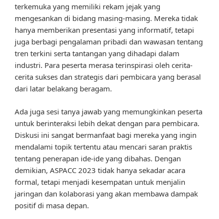
terkemuka yang memiliki rekam jejak yang
mengesankan di bidang masing-masing. Mereka tidak
hanya memberikan presentasi yang informatif, tetapi
juga berbagi pengalaman pribadi dan wawasan tentang
tren terkini serta tantangan yang dihadapi dalam
industri. Para peserta merasa terinspirasi oleh cerita-
cerita sukses dan strategis dari pembicara yang berasal
dari latar belakang beragam.
Ada juga sesi tanya jawab yang memungkinkan peserta
untuk berinteraksi lebih dekat dengan para pembicara.
Diskusi ini sangat bermanfaat bagi mereka yang ingin
mendalami topik tertentu atau mencari saran praktis
tentang penerapan ide-ide yang dibahas. Dengan
demikian, ASPACC 2023 tidak hanya sekadar acara
formal, tetapi menjadi kesempatan untuk menjalin
jaringan dan kolaborasi yang akan membawa dampak
positif di masa depan.