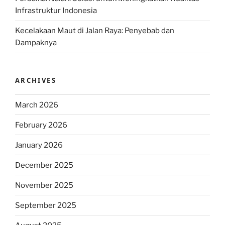
Infrastruktur Indonesia
Kecelakaan Maut di Jalan Raya: Penyebab dan
Dampaknya
ARCHIVES
March 2026
February 2026
January 2026
December 2025
November 2025
September 2025