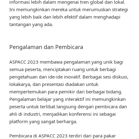
informasi lebih dalam mengenai tren global dan lokal.
Ini memungkinkan mereka untuk merumuskan strategi
yang lebih baik dan lebih efektif dalam menghadapi
tantangan yang ada.
Pengalaman dan Pembicara
ASPACC 2023 membawa pengalaman yang unik bagi
semua peserta, menciptakan ruang untuk berbagi
pengetahuan dan ide-ide inovatif. Berbagai sesi diskusi,
lokakarya, dan presentasi diadakan untuk
mempertemukan para pemikir dari berbagai bidang.
Pengalaman belajar yang interaktif ini memungkinkan
peserta untuk terlibat langsung dengan pembicara dan
ahli di industri, menjadikan konferensi ini sebagai
platform yang sangat berharga.
Pembicara di ASPACC 2023 terdiri dari para pakar