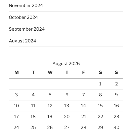
November 2024
October 2024
September 2024
August 2024
August 2026
M
T
W
T
F
S
S
1
2
3
4
5
6
7
8
9
10
11
12
13
14
15
16
17
18
19
20
21
22
23
24
25
26
27
28
29
30