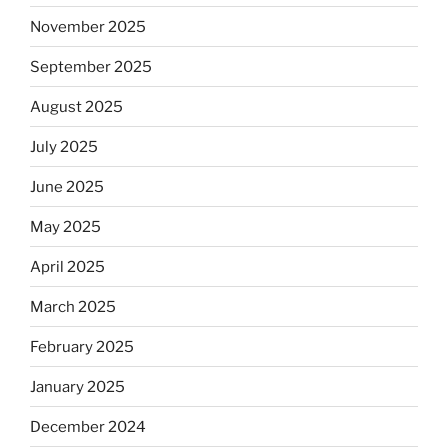
November 2025
September 2025
August 2025
July 2025
June 2025
May 2025
April 2025
March 2025
February 2025
January 2025
December 2024