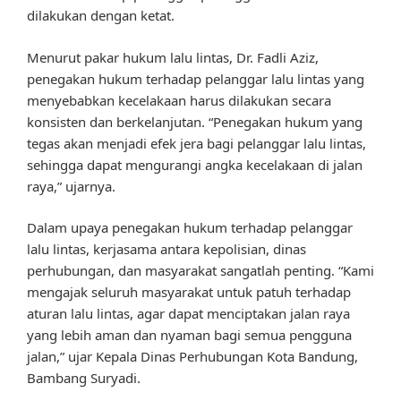
dilakukan dengan ketat.
Menurut pakar hukum lalu lintas, Dr. Fadli Aziz,
penegakan hukum terhadap pelanggar lalu lintas yang
menyebabkan kecelakaan harus dilakukan secara
konsisten dan berkelanjutan. “Penegakan hukum yang
tegas akan menjadi efek jera bagi pelanggar lalu lintas,
sehingga dapat mengurangi angka kecelakaan di jalan
raya,” ujarnya.
Dalam upaya penegakan hukum terhadap pelanggar
lalu lintas, kerjasama antara kepolisian, dinas
perhubungan, dan masyarakat sangatlah penting. “Kami
mengajak seluruh masyarakat untuk patuh terhadap
aturan lalu lintas, agar dapat menciptakan jalan raya
yang lebih aman dan nyaman bagi semua pengguna
jalan,” ujar Kepala Dinas Perhubungan Kota Bandung,
Bambang Suryadi.