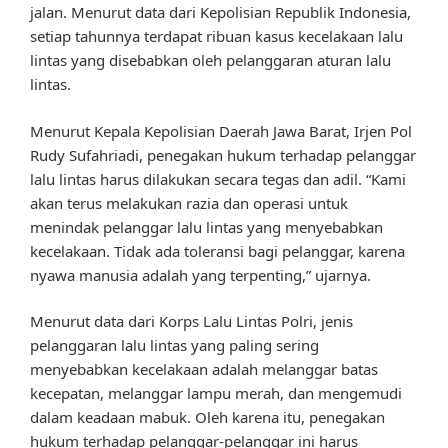
jalan. Menurut data dari Kepolisian Republik Indonesia,
setiap tahunnya terdapat ribuan kasus kecelakaan lalu
lintas yang disebabkan oleh pelanggaran aturan lalu
lintas.
Menurut Kepala Kepolisian Daerah Jawa Barat, Irjen Pol
Rudy Sufahriadi, penegakan hukum terhadap pelanggar
lalu lintas harus dilakukan secara tegas dan adil. “Kami
akan terus melakukan razia dan operasi untuk
menindak pelanggar lalu lintas yang menyebabkan
kecelakaan. Tidak ada toleransi bagi pelanggar, karena
nyawa manusia adalah yang terpenting,” ujarnya.
Menurut data dari Korps Lalu Lintas Polri, jenis
pelanggaran lalu lintas yang paling sering
menyebabkan kecelakaan adalah melanggar batas
kecepatan, melanggar lampu merah, dan mengemudi
dalam keadaan mabuk. Oleh karena itu, penegakan
hukum terhadap pelanggar-pelanggar ini harus