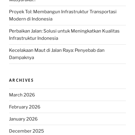
Proyek Tol: Membangun Infrastruktur Transportasi
Modern di Indonesia
Perbaikan Jalan: Solusi untuk Meningkatkan Kualitas
Infrastruktur Indonesia
Kecelakaan Maut di Jalan Raya: Penyebab dan
Dampaknya
ARCHIVES
March 2026
February 2026
January 2026
December 2025