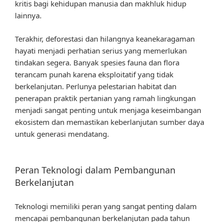
kritis bagi kehidupan manusia dan makhluk hidup
lainnya.
Terakhir, deforestasi dan hilangnya keanekaragaman
hayati menjadi perhatian serius yang memerlukan
tindakan segera. Banyak spesies fauna dan flora
terancam punah karena eksploitatif yang tidak
berkelanjutan. Perlunya pelestarian habitat dan
penerapan praktik pertanian yang ramah lingkungan
menjadi sangat penting untuk menjaga keseimbangan
ekosistem dan memastikan keberlanjutan sumber daya
untuk generasi mendatang.
Peran Teknologi dalam Pembangunan
Berkelanjutan
Teknologi memiliki peran yang sangat penting dalam
mencapai pembangunan berkelanjutan pada tahun