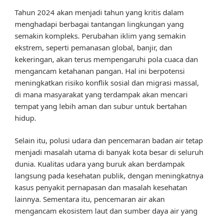
Tahun 2024 akan menjadi tahun yang kritis dalam
menghadapi berbagai tantangan lingkungan yang
semakin kompleks. Perubahan iklim yang semakin
ekstrem, seperti pemanasan global, banjir, dan
kekeringan, akan terus mempengaruhi pola cuaca dan
mengancam ketahanan pangan. Hal ini berpotensi
meningkatkan risiko konflik sosial dan migrasi massal,
di mana masyarakat yang terdampak akan mencari
tempat yang lebih aman dan subur untuk bertahan
hidup.
Selain itu, polusi udara dan pencemaran badan air tetap
menjadi masalah utama di banyak kota besar di seluruh
dunia. Kualitas udara yang buruk akan berdampak
langsung pada kesehatan publik, dengan meningkatnya
kasus penyakit pernapasan dan masalah kesehatan
lainnya. Sementara itu, pencemaran air akan
mengancam ekosistem laut dan sumber daya air yang