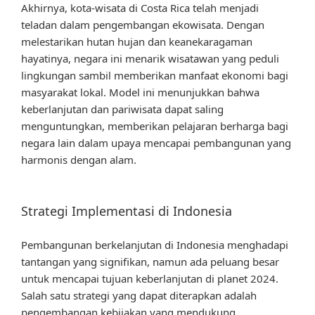
Akhirnya, kota-wisata di Costa Rica telah menjadi
teladan dalam pengembangan ekowisata. Dengan
melestarikan hutan hujan dan keanekaragaman
hayatinya, negara ini menarik wisatawan yang peduli
lingkungan sambil memberikan manfaat ekonomi bagi
masyarakat lokal. Model ini menunjukkan bahwa
keberlanjutan dan pariwisata dapat saling
menguntungkan, memberikan pelajaran berharga bagi
negara lain dalam upaya mencapai pembangunan yang
harmonis dengan alam.
Strategi Implementasi di Indonesia
Pembangunan berkelanjutan di Indonesia menghadapi
tantangan yang signifikan, namun ada peluang besar
untuk mencapai tujuan keberlanjutan di planet 2024.
Salah satu strategi yang dapat diterapkan adalah
pengembangan kebijakan yang mendukung