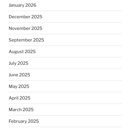
January 2026
December 2025
November 2025
September 2025
August 2025
July 2025
June 2025
May 2025
April 2025
March 2025
February 2025