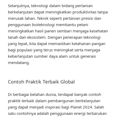
Selanjutnya, teknologi dalam bidang pertanian
berkelanjutan dapat meningkatkan produktivitas tanpa
merusak lahan. Teknik seperti pertanian presisi dan
penggunaan bioteknologi membantu petani
meningkatkan hasil panen sembari menjaga kesehatan
tanah dan ekosistem. Dengan penerapan teknologi
yang tepat, kita dapat memastikan ketahanan pangan
bagi populasi yang terus meningkat serta menjaga
keberlanjutan sumber daya alam untuk generasi
mendatang.
Contoh Praktik Terbaik Global
Di berbagai belahan dunia, terdapat banyak contoh
praktik terbaik dalam pembangunan berkelanjutan
yang dapat menjadi inspirasi bagi Planet 2024. Salah
satu contohnya adalah penggunaan energi terbarukan