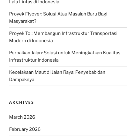
Lalu Lintas di Indonesia
Proyek Flyover: Solusi Atau Masalah Baru Bagi
Masyarakat?
Proyek Tol: Membangun Infrastruktur Transportasi
Modern di Indonesia
Perbaikan Jalan: Solusi untuk Meningkatkan Kualitas
Infrastruktur Indonesia
Kecelakaan Maut di Jalan Raya: Penyebab dan
Dampaknya
ARCHIVES
March 2026
February 2026