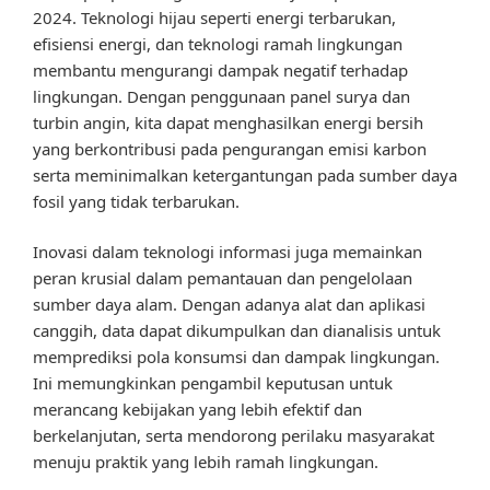
2024. Teknologi hijau seperti energi terbarukan,
efisiensi energi, dan teknologi ramah lingkungan
membantu mengurangi dampak negatif terhadap
lingkungan. Dengan penggunaan panel surya dan
turbin angin, kita dapat menghasilkan energi bersih
yang berkontribusi pada pengurangan emisi karbon
serta meminimalkan ketergantungan pada sumber daya
fosil yang tidak terbarukan.
Inovasi dalam teknologi informasi juga memainkan
peran krusial dalam pemantauan dan pengelolaan
sumber daya alam. Dengan adanya alat dan aplikasi
canggih, data dapat dikumpulkan dan dianalisis untuk
memprediksi pola konsumsi dan dampak lingkungan.
Ini memungkinkan pengambil keputusan untuk
merancang kebijakan yang lebih efektif dan
berkelanjutan, serta mendorong perilaku masyarakat
menuju praktik yang lebih ramah lingkungan.