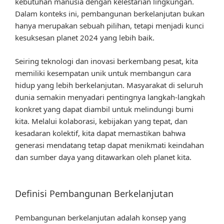
kebutuhan manusia dengan kelestarian lingkungan.
Dalam konteks ini, pembangunan berkelanjutan bukan
hanya merupakan sebuah pilihan, tetapi menjadi kunci
kesuksesan planet 2024 yang lebih baik.
Seiring teknologi dan inovasi berkembang pesat, kita
memiliki kesempatan unik untuk membangun cara
hidup yang lebih berkelanjutan. Masyarakat di seluruh
dunia semakin menyadari pentingnya langkah-langkah
konkret yang dapat diambil untuk melindungi bumi
kita. Melalui kolaborasi, kebijakan yang tepat, dan
kesadaran kolektif, kita dapat memastikan bahwa
generasi mendatang tetap dapat menikmati keindahan
dan sumber daya yang ditawarkan oleh planet kita.
Definisi Pembangunan Berkelanjutan
Pembangunan berkelanjutan adalah konsep yang