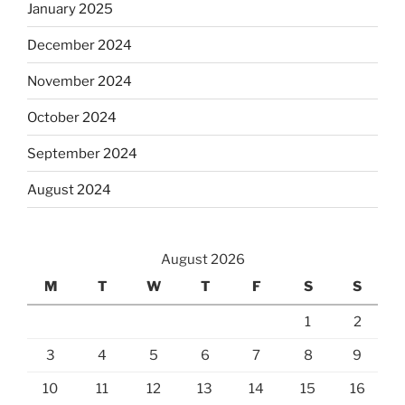
January 2025
December 2024
November 2024
October 2024
September 2024
August 2024
August 2026
M
T
W
T
F
S
S
1
2
3
4
5
6
7
8
9
10
11
12
13
14
15
16