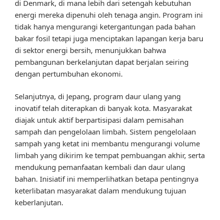
di Denmark, di mana lebih dari setengah kebutuhan
energi mereka dipenuhi oleh tenaga angin. Program ini
tidak hanya mengurangi ketergantungan pada bahan
bakar fosil tetapi juga menciptakan lapangan kerja baru
di sektor energi bersih, menunjukkan bahwa
pembangunan berkelanjutan dapat berjalan seiring
dengan pertumbuhan ekonomi.
Selanjutnya, di Jepang, program daur ulang yang
inovatif telah diterapkan di banyak kota. Masyarakat
diajak untuk aktif berpartisipasi dalam pemisahan
sampah dan pengelolaan limbah. Sistem pengelolaan
sampah yang ketat ini membantu mengurangi volume
limbah yang dikirim ke tempat pembuangan akhir, serta
mendukung pemanfaatan kembali dan daur ulang
bahan. Inisiatif ini memperlihatkan betapa pentingnya
keterlibatan masyarakat dalam mendukung tujuan
keberlanjutan.