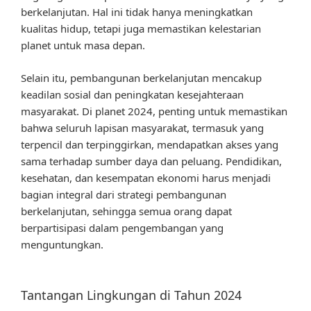
berkelanjutan. Hal ini tidak hanya meningkatkan
kualitas hidup, tetapi juga memastikan kelestarian
planet untuk masa depan.
Selain itu, pembangunan berkelanjutan mencakup
keadilan sosial dan peningkatan kesejahteraan
masyarakat. Di planet 2024, penting untuk memastikan
bahwa seluruh lapisan masyarakat, termasuk yang
terpencil dan terpinggirkan, mendapatkan akses yang
sama terhadap sumber daya dan peluang. Pendidikan,
kesehatan, dan kesempatan ekonomi harus menjadi
bagian integral dari strategi pembangunan
berkelanjutan, sehingga semua orang dapat
berpartisipasi dalam pengembangan yang
menguntungkan.
Tantangan Lingkungan di Tahun 2024