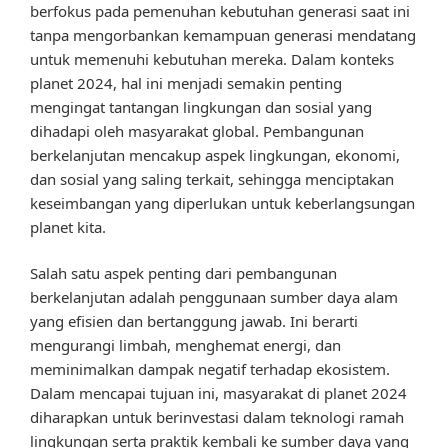
berfokus pada pemenuhan kebutuhan generasi saat ini
tanpa mengorbankan kemampuan generasi mendatang
untuk memenuhi kebutuhan mereka. Dalam konteks
planet 2024, hal ini menjadi semakin penting
mengingat tantangan lingkungan dan sosial yang
dihadapi oleh masyarakat global. Pembangunan
berkelanjutan mencakup aspek lingkungan, ekonomi,
dan sosial yang saling terkait, sehingga menciptakan
keseimbangan yang diperlukan untuk keberlangsungan
planet kita.
Salah satu aspek penting dari pembangunan
berkelanjutan adalah penggunaan sumber daya alam
yang efisien dan bertanggung jawab. Ini berarti
mengurangi limbah, menghemat energi, dan
meminimalkan dampak negatif terhadap ekosistem.
Dalam mencapai tujuan ini, masyarakat di planet 2024
diharapkan untuk berinvestasi dalam teknologi ramah
lingkungan serta praktik kembali ke sumber daya yang