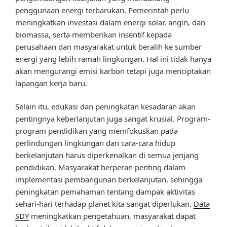
penggunaan energi terbarukan. Pemerintah perlu
meningkatkan investasi dalam energi solar, angin, dan
biomassa, serta memberikan insentif kepada
perusahaan dan masyarakat untuk beralih ke sumber
energi yang lebih ramah lingkungan. Hal ini tidak hanya
akan mengurangi emisi karbon tetapi juga menciptakan
lapangan kerja baru.
Selain itu, edukasi dan peningkatan kesadaran akan
pentingnya keberlanjutan juga sangat krusial. Program-
program pendidikan yang memfokuskan pada
perlindungan lingkungan dan cara-cara hidup
berkelanjutan harus diperkenalkan di semua jenjang
pendidikan. Masyarakat berperan penting dalam
implementasi pembangunan berkelanjutan, sehingga
peningkatan pemahaman tentang dampak aktivitas
sehari-hari terhadap planet kita sangat diperlukan.
Data
SDY
meningkatkan pengetahuan, masyarakat dapat