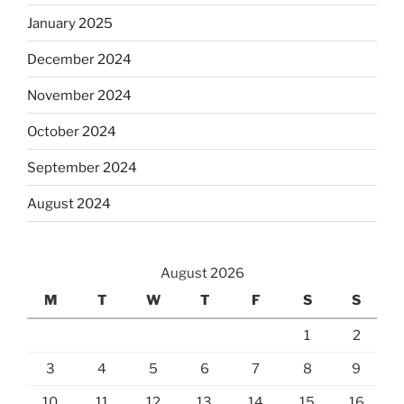
January 2025
December 2024
November 2024
October 2024
September 2024
August 2024
August 2026
M
T
W
T
F
S
S
1
2
3
4
5
6
7
8
9
10
11
12
13
14
15
16