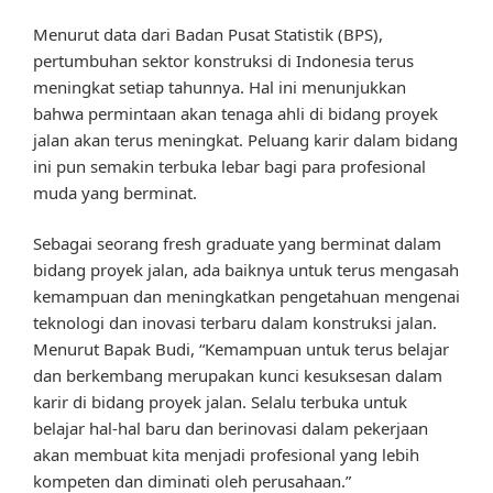
Menurut data dari Badan Pusat Statistik (BPS),
pertumbuhan sektor konstruksi di Indonesia terus
meningkat setiap tahunnya. Hal ini menunjukkan
bahwa permintaan akan tenaga ahli di bidang proyek
jalan akan terus meningkat. Peluang karir dalam bidang
ini pun semakin terbuka lebar bagi para profesional
muda yang berminat.
Sebagai seorang fresh graduate yang berminat dalam
bidang proyek jalan, ada baiknya untuk terus mengasah
kemampuan dan meningkatkan pengetahuan mengenai
teknologi dan inovasi terbaru dalam konstruksi jalan.
Menurut Bapak Budi, “Kemampuan untuk terus belajar
dan berkembang merupakan kunci kesuksesan dalam
karir di bidang proyek jalan. Selalu terbuka untuk
belajar hal-hal baru dan berinovasi dalam pekerjaan
akan membuat kita menjadi profesional yang lebih
kompeten dan diminati oleh perusahaan.”