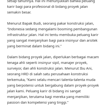
setiap tahunnya. Hal ini menunjukkan bahwa peluang
karir bagi para profesional di bidang proyek jalan
semakin besar.
Menurut Bapak Budi, seorang pakar konstruksi jalan,
“Indonesia sedang mengalami booming pembangunan
infrastruktur jalan. Hal ini tentu membuka peluang karir
yang sangat menjanjikan bagi para insinyur dan arsitek
yang berminat dalam bidang ini.”
Dalam bidang proyek jalan, diperlukan berbagai macam
tenaga ahli seperti insinyur sipil, manajer proyek,
surveyor, dan ahli konstruksi jalan. Menurut Ibu Ani,
seorang HRD di salah satu perusahaan konstruksi
terkemuka, “Kami selalu mencari talenta-talenta muda
yang berpotensi untuk bergabung dalam proyek-proyek
jalan kami. Peluang karir di bidang ini sangat
menjanjikan, terutama bagi mereka yang memiliki
passion dan kompetensi yang tinggi.”