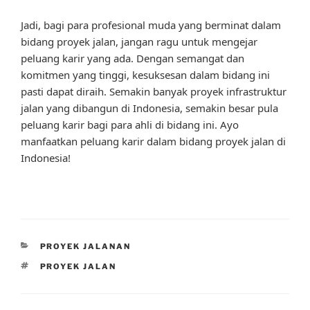
Jadi, bagi para profesional muda yang berminat dalam
bidang proyek jalan, jangan ragu untuk mengejar
peluang karir yang ada. Dengan semangat dan
komitmen yang tinggi, kesuksesan dalam bidang ini
pasti dapat diraih. Semakin banyak proyek infrastruktur
jalan yang dibangun di Indonesia, semakin besar pula
peluang karir bagi para ahli di bidang ini. Ayo
manfaatkan peluang karir dalam bidang proyek jalan di
Indonesia!
CATEGORIES
PROYEK JALANAN
TAGS
PROYEK JALAN