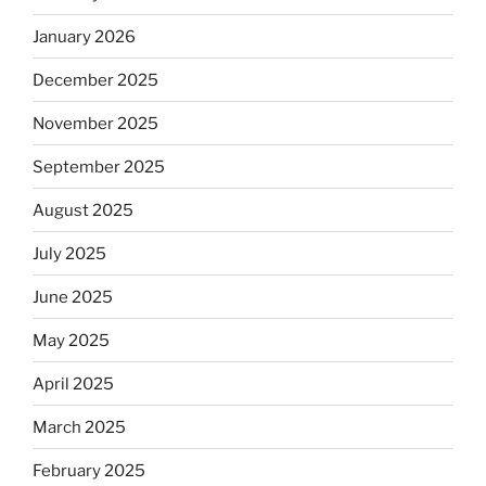
January 2026
December 2025
November 2025
September 2025
August 2025
July 2025
June 2025
May 2025
April 2025
March 2025
February 2025