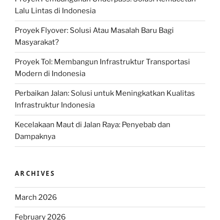
Lalu Lintas di Indonesia
Proyek Flyover: Solusi Atau Masalah Baru Bagi
Masyarakat?
Proyek Tol: Membangun Infrastruktur Transportasi
Modern di Indonesia
Perbaikan Jalan: Solusi untuk Meningkatkan Kualitas
Infrastruktur Indonesia
Kecelakaan Maut di Jalan Raya: Penyebab dan
Dampaknya
ARCHIVES
March 2026
February 2026