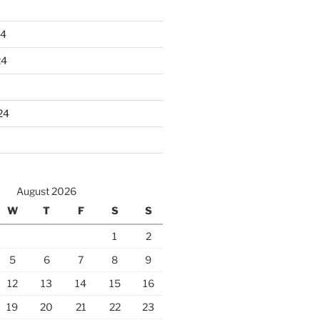
24
24
24
August 2026
W
T
F
S
S
1
2
5
6
7
8
9
12
13
14
15
16
19
20
21
22
23