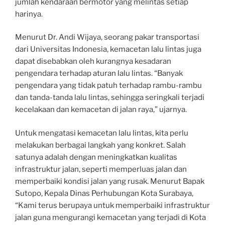
jumlah kendaraan bermotor yang melintas setiap
harinya.
Menurut Dr. Andi Wijaya, seorang pakar transportasi
dari Universitas Indonesia, kemacetan lalu lintas juga
dapat disebabkan oleh kurangnya kesadaran
pengendara terhadap aturan lalu lintas. “Banyak
pengendara yang tidak patuh terhadap rambu-rambu
dan tanda-tanda lalu lintas, sehingga seringkali terjadi
kecelakaan dan kemacetan di jalan raya,” ujarnya.
Untuk mengatasi kemacetan lalu lintas, kita perlu
melakukan berbagai langkah yang konkret. Salah
satunya adalah dengan meningkatkan kualitas
infrastruktur jalan, seperti memperluas jalan dan
memperbaiki kondisi jalan yang rusak. Menurut Bapak
Sutopo, Kepala Dinas Perhubungan Kota Surabaya,
“Kami terus berupaya untuk memperbaiki infrastruktur
jalan guna mengurangi kemacetan yang terjadi di Kota