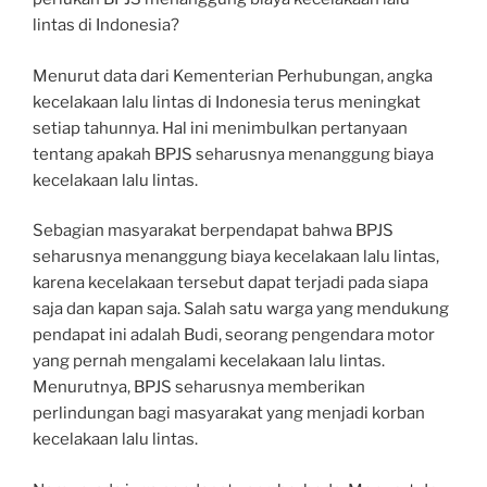
lintas di Indonesia?
Menurut data dari Kementerian Perhubungan, angka
kecelakaan lalu lintas di Indonesia terus meningkat
setiap tahunnya. Hal ini menimbulkan pertanyaan
tentang apakah BPJS seharusnya menanggung biaya
kecelakaan lalu lintas.
Sebagian masyarakat berpendapat bahwa BPJS
seharusnya menanggung biaya kecelakaan lalu lintas,
karena kecelakaan tersebut dapat terjadi pada siapa
saja dan kapan saja. Salah satu warga yang mendukung
pendapat ini adalah Budi, seorang pengendara motor
yang pernah mengalami kecelakaan lalu lintas.
Menurutnya, BPJS seharusnya memberikan
perlindungan bagi masyarakat yang menjadi korban
kecelakaan lalu lintas.