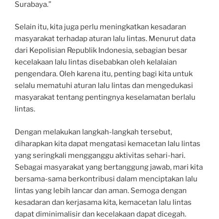
Surabaya.”
Selain itu, kita juga perlu meningkatkan kesadaran
masyarakat terhadap aturan lalu lintas. Menurut data
dari Kepolisian Republik Indonesia, sebagian besar
kecelakaan lalu lintas disebabkan oleh kelalaian
pengendara. Oleh karena itu, penting bagi kita untuk
selalu mematuhi aturan lalu lintas dan mengedukasi
masyarakat tentang pentingnya keselamatan berlalu
lintas.
Dengan melakukan langkah-langkah tersebut,
diharapkan kita dapat mengatasi kemacetan lalu lintas
yang seringkali mengganggu aktivitas sehari-hari.
Sebagai masyarakat yang bertanggung jawab, mari kita
bersama-sama berkontribusi dalam menciptakan lalu
lintas yang lebih lancar dan aman. Semoga dengan
kesadaran dan kerjasama kita, kemacetan lalu lintas
dapat diminimalisir dan kecelakaan dapat dicegah.