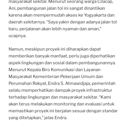
masyarakat sekitar. Menurut seorang warga Cilacap,
Ani, pembangunan jalan tol ini sangat dinantikan
karena akan mempermudah akses ke Yogyakarta dan
daerah sekitarnya. “Saya yakin dengan adanya jalan tol
baru, perjalanan akan lebih nyaman dan aman,”
ucapnya.
Namun, meskipun proyek ini diharapkan dapat
memberikan banyak manfaat, perlu juga diperhatikan
aspek lingkungan dan sosial dalam pembangunannya.
Menurut Kepala Biro Komunikasi dan Layanan
Masyarakat Kementerian Pekerjaan Umum dan
Perumahan Rakyat, Endra S. Atmawidjaja, pemerintah
selalu memperhatikan dampak proyek infrastruktur
terhadap lingkungan dan masyarakat sekitar. “Kami
akan terus melakukan monitoring dan evaluasi untuk
memastikan proyek ini berjalan sesuai dengan standar
yang ditetapkan,” jelas Endra.