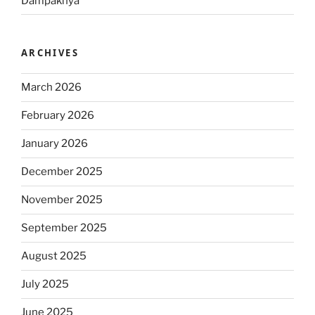
Dampaknya
ARCHIVES
March 2026
February 2026
January 2026
December 2025
November 2025
September 2025
August 2025
July 2025
June 2025