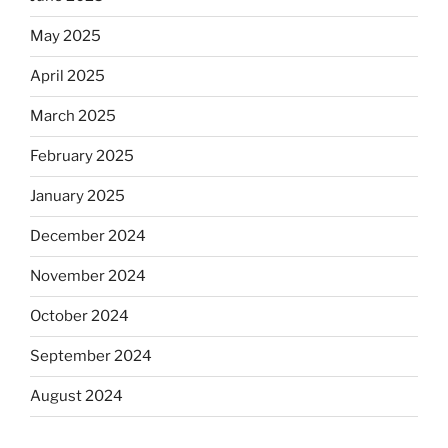
May 2025
April 2025
March 2025
February 2025
January 2025
December 2024
November 2024
October 2024
September 2024
August 2024