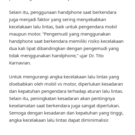
Selain itu, penggunaan handphone saat berkendara
juga menjadi faktor yang sering menyebabkan
kecelakaan lalu lintas, baik untuk pengendara mobil
maupun motor. “Pengemudi yang menggunakan
handphone saat berkendara memiliki risiko kecelakaan
dua kali lipat dibandingkan dengan pengemudi yang
tidak menggunakan handphone,” ujar Dr. Tito
Karnavian.
Untuk mengurangi angka kecelakaan lalu lintas yang
disebabkan oleh mobil vs motor, diperlukan kesadaran
dan kepatuhan pengendara terhadap aturan lalu lintas.
Selain itu, peningkatan kesadaran akan pentingnya
keselamatan saat berkendara juga sangat diperlukan.
Semoga dengan kesadaran dan kepatuhan yang tinggi,
angka kecelakaan lalu lintas dapat diminimalisir.