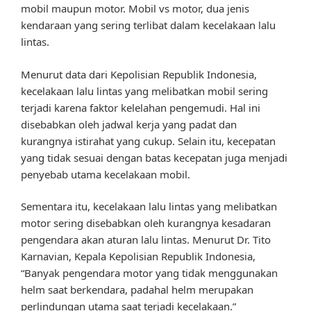
mobil maupun motor. Mobil vs motor, dua jenis
kendaraan yang sering terlibat dalam kecelakaan lalu
lintas.
Menurut data dari Kepolisian Republik Indonesia,
kecelakaan lalu lintas yang melibatkan mobil sering
terjadi karena faktor kelelahan pengemudi. Hal ini
disebabkan oleh jadwal kerja yang padat dan
kurangnya istirahat yang cukup. Selain itu, kecepatan
yang tidak sesuai dengan batas kecepatan juga menjadi
penyebab utama kecelakaan mobil.
Sementara itu, kecelakaan lalu lintas yang melibatkan
motor sering disebabkan oleh kurangnya kesadaran
pengendara akan aturan lalu lintas. Menurut Dr. Tito
Karnavian, Kepala Kepolisian Republik Indonesia,
“Banyak pengendara motor yang tidak menggunakan
helm saat berkendara, padahal helm merupakan
perlindungan utama saat terjadi kecelakaan.”