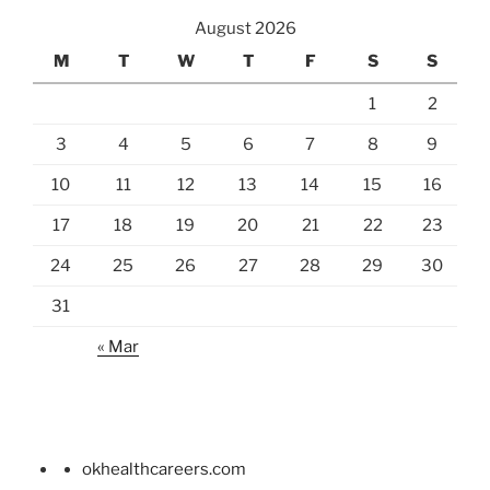
August 2026
M
T
W
T
F
S
S
1
2
3
4
5
6
7
8
9
10
11
12
13
14
15
16
17
18
19
20
21
22
23
24
25
26
27
28
29
30
31
« Mar
okhealthcareers.com