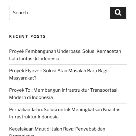
Search
Search
for:
RECENT POSTS
Proyek Pembangunan Underpass: Solusi Kemacetan
Lalu Lintas di Indonesia
Proyek Flyover: Solusi Atau Masalah Baru Bagi
Masyarakat?
Proyek Tol: Membangun Infrastruktur Transportasi
Modern di Indonesia
Perbaikan Jalan: Solusi untuk Meningkatkan Kualitas
Infrastruktur Indonesia
Kecelakaan Maut di Jalan Raya: Penyebab dan