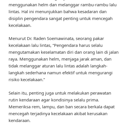
menggunakan helm dan melanggar rambu-rambu lalu
lintas. Hal ini menunjukkan bahwa kesadaran dan
disiplin pengendara sangat penting untuk mencegah
kecelakaan.
Menurut Dr. Raden Soemawinata, seorang pakar
kecelakaan lalu lintas, “Pengendara harus selalu
mengutamakan keselamatan diri dan orang lain di jalan
raya. Menggunakan helm, menjaga jarak aman, dan
tidak melanggar aturan lalu lintas adalah langkah-
langkah sederhana namun efektif untuk mengurangi
risiko kecelakaan.”
Selain itu, penting juga untuk melakukan perawatan
rutin kendaraan agar kondisinya selalu prima.
Memeriksa rem, lampu, dan ban secara berkala dapat
mencegah terjadinya kecelakaan akibat kerusakan
kendaraan.