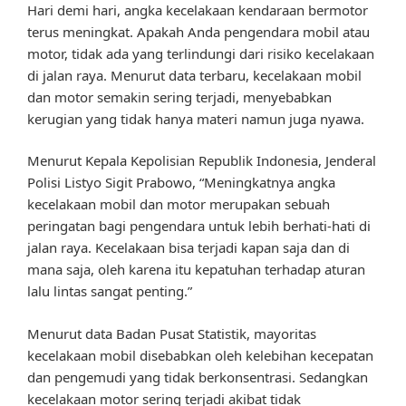
Hari demi hari, angka kecelakaan kendaraan bermotor
terus meningkat. Apakah Anda pengendara mobil atau
motor, tidak ada yang terlindungi dari risiko kecelakaan
di jalan raya. Menurut data terbaru, kecelakaan mobil
dan motor semakin sering terjadi, menyebabkan
kerugian yang tidak hanya materi namun juga nyawa.
Menurut Kepala Kepolisian Republik Indonesia, Jenderal
Polisi Listyo Sigit Prabowo, “Meningkatnya angka
kecelakaan mobil dan motor merupakan sebuah
peringatan bagi pengendara untuk lebih berhati-hati di
jalan raya. Kecelakaan bisa terjadi kapan saja dan di
mana saja, oleh karena itu kepatuhan terhadap aturan
lalu lintas sangat penting.”
Menurut data Badan Pusat Statistik, mayoritas
kecelakaan mobil disebabkan oleh kelebihan kecepatan
dan pengemudi yang tidak berkonsentrasi. Sedangkan
kecelakaan motor sering terjadi akibat tidak