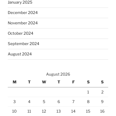
January 2025
December 2024
November 2024
October 2024
September 2024
August 2024
August 2026
M
T
W
T
F
S
S
1
2
3
4
5
6
7
8
9
10
11
12
13
14
15
16