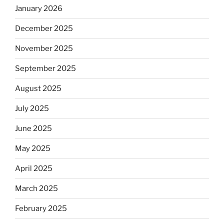
January 2026
December 2025
November 2025
September 2025
August 2025
July 2025
June 2025
May 2025
April 2025
March 2025
February 2025