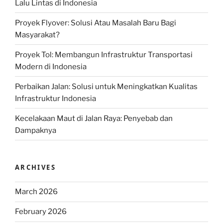
Lalu Lintas di Indonesia
Proyek Flyover: Solusi Atau Masalah Baru Bagi
Masyarakat?
Proyek Tol: Membangun Infrastruktur Transportasi
Modern di Indonesia
Perbaikan Jalan: Solusi untuk Meningkatkan Kualitas
Infrastruktur Indonesia
Kecelakaan Maut di Jalan Raya: Penyebab dan
Dampaknya
ARCHIVES
March 2026
February 2026