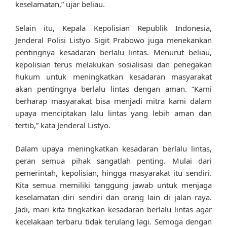
keselamatan,” ujar beliau.
Selain itu, Kepala Kepolisian Republik Indonesia,
Jenderal Polisi Listyo Sigit Prabowo juga menekankan
pentingnya kesadaran berlalu lintas. Menurut beliau,
kepolisian terus melakukan sosialisasi dan penegakan
hukum untuk meningkatkan kesadaran masyarakat
akan pentingnya berlalu lintas dengan aman. “Kami
berharap masyarakat bisa menjadi mitra kami dalam
upaya menciptakan lalu lintas yang lebih aman dan
tertib,” kata Jenderal Listyo.
Dalam upaya meningkatkan kesadaran berlalu lintas,
peran semua pihak sangatlah penting. Mulai dari
pemerintah, kepolisian, hingga masyarakat itu sendiri.
Kita semua memiliki tanggung jawab untuk menjaga
keselamatan diri sendiri dan orang lain di jalan raya.
Jadi, mari kita tingkatkan kesadaran berlalu lintas agar
kecelakaan terbaru tidak terulang lagi. Semoga dengan