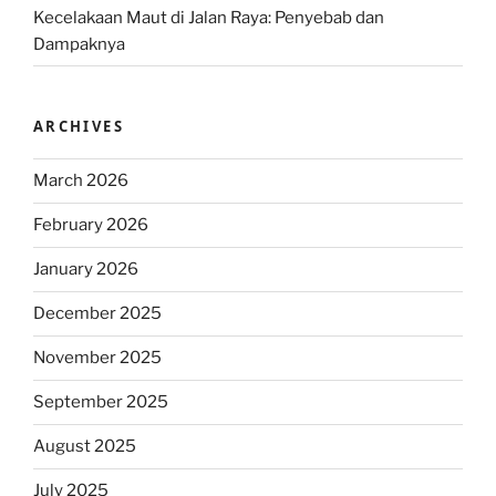
Kecelakaan Maut di Jalan Raya: Penyebab dan
Dampaknya
ARCHIVES
March 2026
February 2026
January 2026
December 2025
November 2025
September 2025
August 2025
July 2025