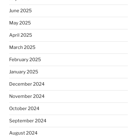
June 2025
May 2025
April 2025
March 2025
February 2025
January 2025
December 2024
November 2024
October 2024
September 2024
August 2024