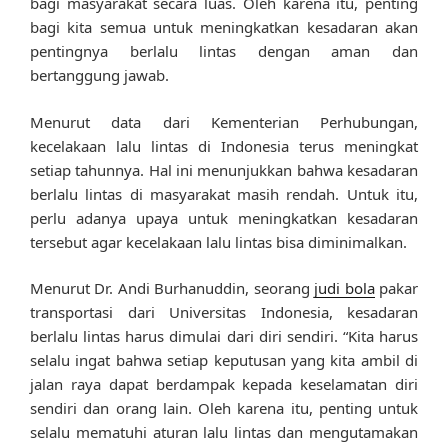
bagi masyarakat secara luas. Oleh karena itu, penting
bagi kita semua untuk meningkatkan kesadaran akan
pentingnya berlalu lintas dengan aman dan
bertanggung jawab.
Menurut data dari Kementerian Perhubungan,
kecelakaan lalu lintas di Indonesia terus meningkat
setiap tahunnya. Hal ini menunjukkan bahwa kesadaran
berlalu lintas di masyarakat masih rendah. Untuk itu,
perlu adanya upaya untuk meningkatkan kesadaran
tersebut agar kecelakaan lalu lintas bisa diminimalkan.
Menurut Dr. Andi Burhanuddin, seorang
judi bola
pakar
transportasi dari Universitas Indonesia, kesadaran
berlalu lintas harus dimulai dari diri sendiri. “Kita harus
selalu ingat bahwa setiap keputusan yang kita ambil di
jalan raya dapat berdampak kepada keselamatan diri
sendiri dan orang lain. Oleh karena itu, penting untuk
selalu mematuhi aturan lalu lintas dan mengutamakan