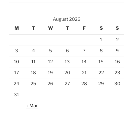
August 2026
M
T
W
T
F
S
S
1
2
3
4
5
6
7
8
9
10
11
12
13
14
15
16
17
18
19
20
21
22
23
24
25
26
27
28
29
30
31
« Mar