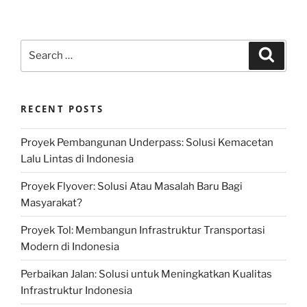
Search
Search
for:
RECENT POSTS
Proyek Pembangunan Underpass: Solusi Kemacetan
Lalu Lintas di Indonesia
Proyek Flyover: Solusi Atau Masalah Baru Bagi
Masyarakat?
Proyek Tol: Membangun Infrastruktur Transportasi
Modern di Indonesia
Perbaikan Jalan: Solusi untuk Meningkatkan Kualitas
Infrastruktur Indonesia