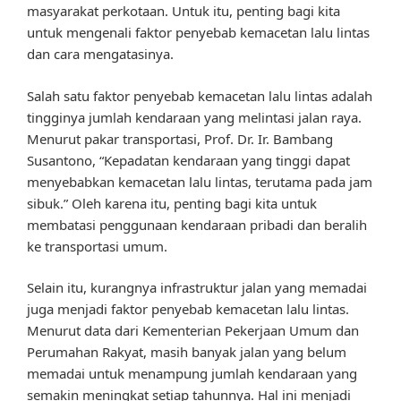
masyarakat perkotaan. Untuk itu, penting bagi kita
untuk mengenali faktor penyebab kemacetan lalu lintas
dan cara mengatasinya.
Salah satu faktor penyebab kemacetan lalu lintas adalah
tingginya jumlah kendaraan yang melintasi jalan raya.
Menurut pakar transportasi, Prof. Dr. Ir. Bambang
Susantono, “Kepadatan kendaraan yang tinggi dapat
menyebabkan kemacetan lalu lintas, terutama pada jam
sibuk.” Oleh karena itu, penting bagi kita untuk
membatasi penggunaan kendaraan pribadi dan beralih
ke transportasi umum.
Selain itu, kurangnya infrastruktur jalan yang memadai
juga menjadi faktor penyebab kemacetan lalu lintas.
Menurut data dari Kementerian Pekerjaan Umum dan
Perumahan Rakyat, masih banyak jalan yang belum
memadai untuk menampung jumlah kendaraan yang
semakin meningkat setiap tahunnya. Hal ini menjadi