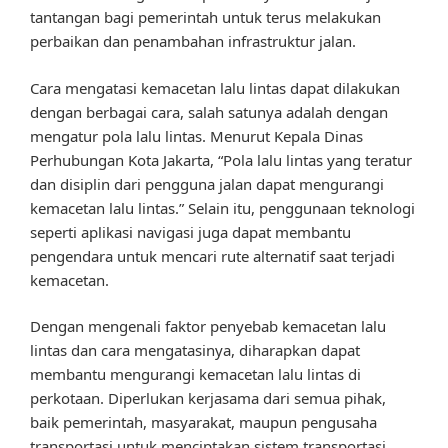
tantangan bagi pemerintah untuk terus melakukan
perbaikan dan penambahan infrastruktur jalan.
Cara mengatasi kemacetan lalu lintas dapat dilakukan
dengan berbagai cara, salah satunya adalah dengan
mengatur pola lalu lintas. Menurut Kepala Dinas
Perhubungan Kota Jakarta, “Pola lalu lintas yang teratur
dan disiplin dari pengguna jalan dapat mengurangi
kemacetan lalu lintas.” Selain itu, penggunaan teknologi
seperti aplikasi navigasi juga dapat membantu
pengendara untuk mencari rute alternatif saat terjadi
kemacetan.
Dengan mengenali faktor penyebab kemacetan lalu
lintas dan cara mengatasinya, diharapkan dapat
membantu mengurangi kemacetan lalu lintas di
perkotaan. Diperlukan kerjasama dari semua pihak,
baik pemerintah, masyarakat, maupun pengusaha
transportasi untuk menciptakan sistem transportasi