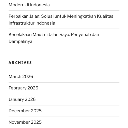
Modern di Indonesia
Perbaikan Jalan: Solusi untuk Meningkatkan Kualitas
Infrastruktur Indonesia
Kecelakaan Maut di Jalan Raya: Penyebab dan
Dampaknya
ARCHIVES
March 2026
February 2026
January 2026
December 2025
November 2025