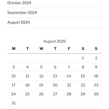
October 2024
September 2024
August 2024
August 2026
M
T
W
T
F
S
S
1
2
3
4
5
6
7
8
9
10
11
12
13
14
15
16
17
18
19
20
21
22
23
24
25
26
27
28
29
30
31