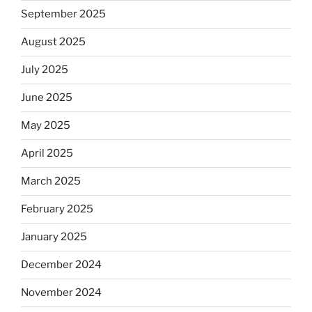
September 2025
August 2025
July 2025
June 2025
May 2025
April 2025
March 2025
February 2025
January 2025
December 2024
November 2024