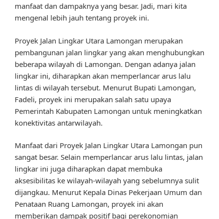
manfaat dan dampaknya yang besar. Jadi, mari kita
mengenal lebih jauh tentang proyek ini.
Proyek Jalan Lingkar Utara Lamongan merupakan
pembangunan jalan lingkar yang akan menghubungkan
beberapa wilayah di Lamongan. Dengan adanya jalan
lingkar ini, diharapkan akan memperlancar arus lalu
lintas di wilayah tersebut. Menurut Bupati Lamongan,
Fadeli, proyek ini merupakan salah satu upaya
Pemerintah Kabupaten Lamongan untuk meningkatkan
konektivitas antarwilayah.
Manfaat dari Proyek Jalan Lingkar Utara Lamongan pun
sangat besar. Selain memperlancar arus lalu lintas, jalan
lingkar ini juga diharapkan dapat membuka
aksesibilitas ke wilayah-wilayah yang sebelumnya sulit
dijangkau. Menurut Kepala Dinas Pekerjaan Umum dan
Penataan Ruang Lamongan, proyek ini akan
memberikan dampak positif bagi perekonomian