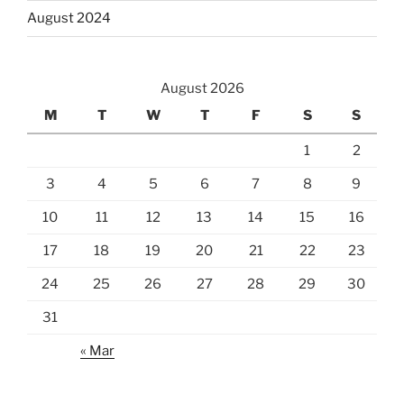
August 2024
August 2026
M
T
W
T
F
S
S
1
2
3
4
5
6
7
8
9
10
11
12
13
14
15
16
17
18
19
20
21
22
23
24
25
26
27
28
29
30
31
« Mar