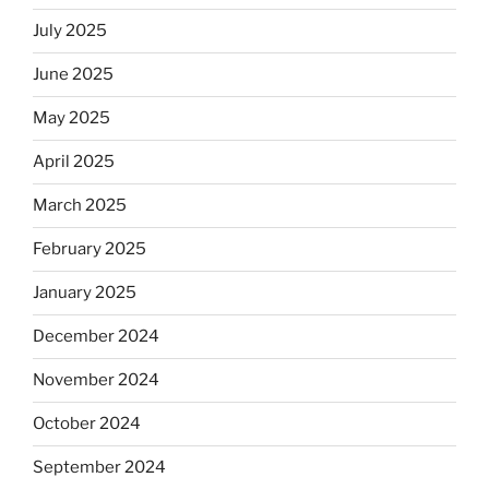
July 2025
June 2025
May 2025
April 2025
March 2025
February 2025
January 2025
December 2024
November 2024
October 2024
September 2024