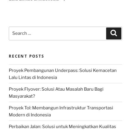
Search
Search
for:
RECENT POSTS
Proyek Pembangunan Underpass: Solusi Kemacetan
Lalu Lintas di Indonesia
Proyek Flyover: Solusi Atau Masalah Baru Bagi
Masyarakat?
Proyek Tol: Membangun Infrastruktur Transportasi
Modern di Indonesia
Perbaikan Jalan: Solusi untuk Meningkatkan Kualitas