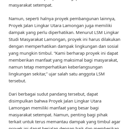
masyarakat setempat.
Namun, seperti halnya proyek pembangunan lainnya,
Proyek Jalan Lingkar Utara Lamongan juga memiliki
dampak yang perlu diperhatikan. Menurut LSM Lingkar
Studi Masyarakat Lamongan, proyek ini harus dilakukan
dengan memperhatikan dampak lingkungan dan sosial
yang mungkin timbul. “Kami berharap proyek ini dapat
memberikan manfaat yang maksimal bagi masyarakat,
namun tetap memperhatikan keberlangsungan
lingkungan sekitar,” ujar salah satu anggota LSM
tersebut.
Dari berbagai sudut pandang tersebut, dapat
disimpulkan bahwa Proyek Jalan Lingkar Utara
Lamongan memiliki manfaat yang besar bagi
masyarakat setempat. Namun, penting bagi pihak
terkait untuk terus memantau dampak yang timbul agar
proyek ini dapat berjalan dengan baik dan memberikan