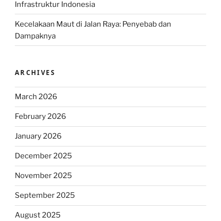
Infrastruktur Indonesia
Kecelakaan Maut di Jalan Raya: Penyebab dan
Dampaknya
ARCHIVES
March 2026
February 2026
January 2026
December 2025
November 2025
September 2025
August 2025