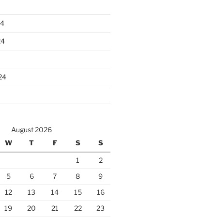
24
24
24
August 2026
W
T
F
S
S
1
2
5
6
7
8
9
12
13
14
15
16
19
20
21
22
23