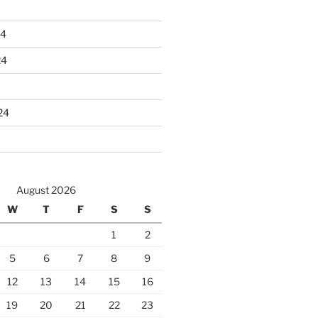
24
24
24
August 2026
W
T
F
S
S
1
2
5
6
7
8
9
12
13
14
15
16
19
20
21
22
23