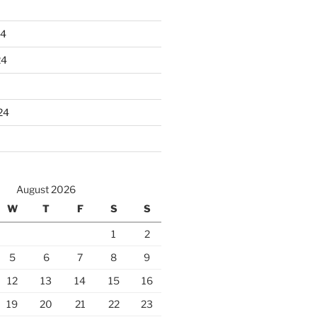
24
24
24
August 2026
W
T
F
S
S
1
2
5
6
7
8
9
12
13
14
15
16
19
20
21
22
23