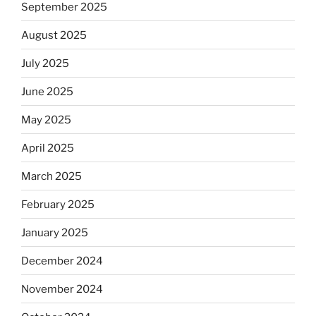
September 2025
August 2025
July 2025
June 2025
May 2025
April 2025
March 2025
February 2025
January 2025
December 2024
November 2024