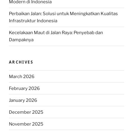
Modern di Indonesia
Perbaikan Jalan: Solusi untuk Meningkatkan Kualitas
Infrastruktur Indonesia
Kecelakaan Maut di Jalan Raya: Penyebab dan
Dampaknya
ARCHIVES
March 2026
February 2026
January 2026
December 2025
November 2025