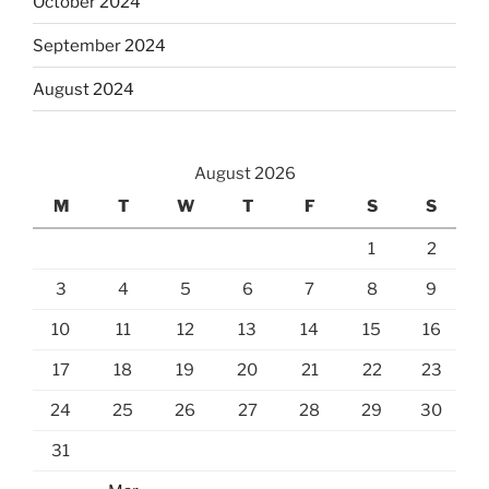
October 2024
September 2024
August 2024
August 2026
M
T
W
T
F
S
S
1
2
3
4
5
6
7
8
9
10
11
12
13
14
15
16
17
18
19
20
21
22
23
24
25
26
27
28
29
30
31