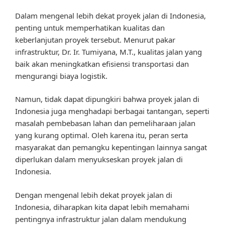
Dalam mengenal lebih dekat proyek jalan di Indonesia,
penting untuk memperhatikan kualitas dan
keberlanjutan proyek tersebut. Menurut pakar
infrastruktur, Dr. Ir. Tumiyana, M.T., kualitas jalan yang
baik akan meningkatkan efisiensi transportasi dan
mengurangi biaya logistik.
Namun, tidak dapat dipungkiri bahwa proyek jalan di
Indonesia juga menghadapi berbagai tantangan, seperti
masalah pembebasan lahan dan pemeliharaan jalan
yang kurang optimal. Oleh karena itu, peran serta
masyarakat dan pemangku kepentingan lainnya sangat
diperlukan dalam menyukseskan proyek jalan di
Indonesia.
Dengan mengenal lebih dekat proyek jalan di
Indonesia, diharapkan kita dapat lebih memahami
pentingnya infrastruktur jalan dalam mendukung