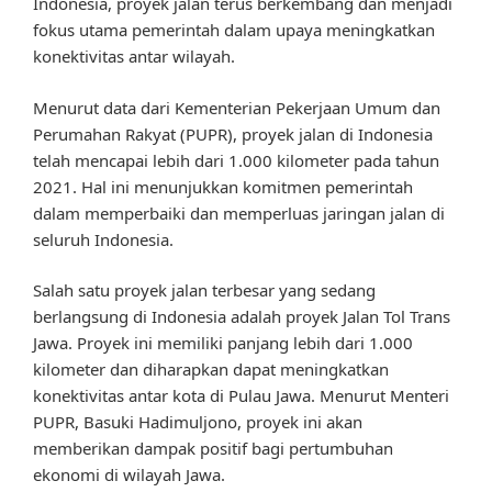
Indonesia, proyek jalan terus berkembang dan menjadi
fokus utama pemerintah dalam upaya meningkatkan
konektivitas antar wilayah.
Menurut data dari Kementerian Pekerjaan Umum dan
Perumahan Rakyat (PUPR), proyek jalan di Indonesia
telah mencapai lebih dari 1.000 kilometer pada tahun
2021. Hal ini menunjukkan komitmen pemerintah
dalam memperbaiki dan memperluas jaringan jalan di
seluruh Indonesia.
Salah satu proyek jalan terbesar yang sedang
berlangsung di Indonesia adalah proyek Jalan Tol Trans
Jawa. Proyek ini memiliki panjang lebih dari 1.000
kilometer dan diharapkan dapat meningkatkan
konektivitas antar kota di Pulau Jawa. Menurut Menteri
PUPR, Basuki Hadimuljono, proyek ini akan
memberikan dampak positif bagi pertumbuhan
ekonomi di wilayah Jawa.