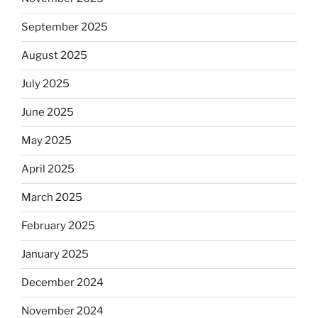
September 2025
August 2025
July 2025
June 2025
May 2025
April 2025
March 2025
February 2025
January 2025
December 2024
November 2024