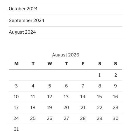
October 2024
September 2024
August 2024
August 2026
M
T
W
T
F
S
S
1
2
3
4
5
6
7
8
9
10
11
12
13
14
15
16
17
18
19
20
21
22
23
24
25
26
27
28
29
30
31