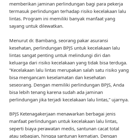
memberikan jaminan perlindungan bagi para pekerja
termasuk perlindungan terhadap risiko kecelakaan lalu
lintas. Program ini memiliki banyak manfaat yang
sayang untuk dilewatkan.
Menurut dr. Bambang, seorang pakar asuransi
kesehatan, perlindungan BPJS untuk kecelakaan lalu
lintas sangat penting untuk melindungi diri dan
keluarga dari risiko kecelakaan yang tidak bisa terduga.
“Kecelakaan lalu lintas merupakan salah satu risiko yang
bisa mengancam keselamatan dan kesehatan
seseorang. Dengan memiliki perlindungan BPJS, Anda
bisa lebih tenang karena sudah ada jaminan
perlindungan jika terjadi kecelakaan lalu lintas,” ujarnya.
BPJS Ketenagakerjaan menawarkan berbagai jenis
manfaat perlindungan untuk kecelakaan lalu lintas,
seperti biaya perawatan medis, santunan cacat total
atau sebagian, hingga santunan kematian. Dengan