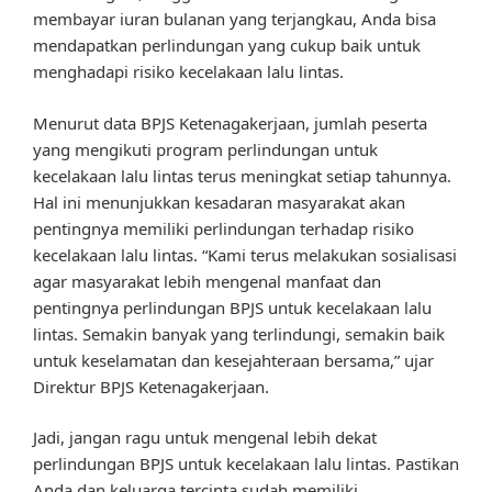
membayar iuran bulanan yang terjangkau, Anda bisa
mendapatkan perlindungan yang cukup baik untuk
menghadapi risiko kecelakaan lalu lintas.
Menurut data BPJS Ketenagakerjaan, jumlah peserta
yang mengikuti program perlindungan untuk
kecelakaan lalu lintas terus meningkat setiap tahunnya.
Hal ini menunjukkan kesadaran masyarakat akan
pentingnya memiliki perlindungan terhadap risiko
kecelakaan lalu lintas. “Kami terus melakukan sosialisasi
agar masyarakat lebih mengenal manfaat dan
pentingnya perlindungan BPJS untuk kecelakaan lalu
lintas. Semakin banyak yang terlindungi, semakin baik
untuk keselamatan dan kesejahteraan bersama,” ujar
Direktur BPJS Ketenagakerjaan.
Jadi, jangan ragu untuk mengenal lebih dekat
perlindungan BPJS untuk kecelakaan lalu lintas. Pastikan
Anda dan keluarga tercinta sudah memiliki