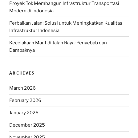
Proyek Tol: Membangun Infrastruktur Transportasi
Modern di Indonesia
Perbaikan Jalan: Solusi untuk Meningkatkan Kualitas
Infrastruktur Indonesia
Kecelakaan Maut di Jalan Raya: Penyebab dan
Dampaknya
ARCHIVES
March 2026
February 2026
January 2026
December 2025
November 2025