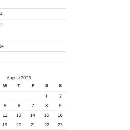
24
24
24
August 2026
W
T
F
S
S
1
2
5
6
7
8
9
12
13
14
15
16
19
20
21
22
23