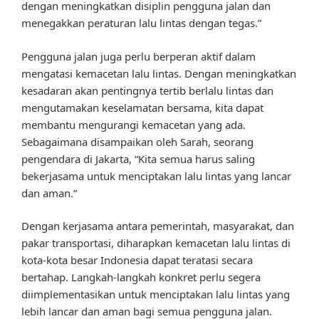
dengan meningkatkan disiplin pengguna jalan dan
menegakkan peraturan lalu lintas dengan tegas.”
Pengguna jalan juga perlu berperan aktif dalam
mengatasi kemacetan lalu lintas. Dengan meningkatkan
kesadaran akan pentingnya tertib berlalu lintas dan
mengutamakan keselamatan bersama, kita dapat
membantu mengurangi kemacetan yang ada.
Sebagaimana disampaikan oleh Sarah, seorang
pengendara di Jakarta, “Kita semua harus saling
bekerjasama untuk menciptakan lalu lintas yang lancar
dan aman.”
Dengan kerjasama antara pemerintah, masyarakat, dan
pakar transportasi, diharapkan kemacetan lalu lintas di
kota-kota besar Indonesia dapat teratasi secara
bertahap. Langkah-langkah konkret perlu segera
diimplementasikan untuk menciptakan lalu lintas yang
lebih lancar dan aman bagi semua pengguna jalan.