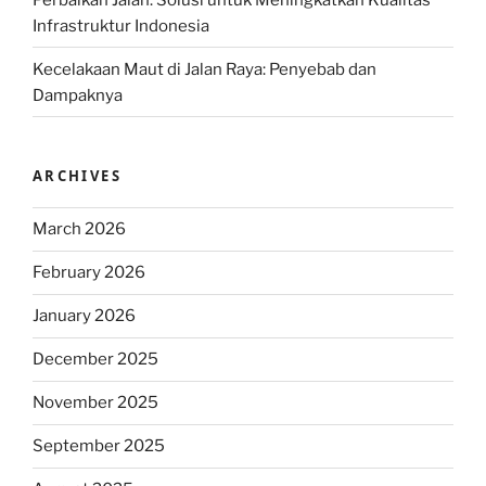
Infrastruktur Indonesia
Kecelakaan Maut di Jalan Raya: Penyebab dan
Dampaknya
ARCHIVES
March 2026
February 2026
January 2026
December 2025
November 2025
September 2025