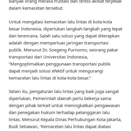
Banyak orang merasa frustasi dan stress akibat terjebak
dalam kemacetan tersebut.
Untuk mengatasi kemacetan lalu lintas di kota-kota
besar Indonesia, diperlukan langkah-langkah yang tepat
dan terencana. Salah satu solusi yang dapat diterapkan
adalah dengan memperluas jaringan transportasi
publik. Menurut Dr. Soegeng Purnomo, seorang pakar
transportasi dari Universitas Indonesia,
“Mengoptimalkan penggunaan transportasi publik
dapat menjadi solusi efektif untuk mengurangi
kemacetan lalu lintas di kota-kota besar.”
Selain itu, pengaturan lalu lintas yang baik juga sangat
diperlukan. Pemerintah daerah perlu bekerja sama
dengan pihak terkait untuk meningkatkan pengawasan
dan penegakan hukum terhadap pelanggaran lalu
lintas. Menurut Kepala Dinas Perhubungan Kota Jakarta,
Budi Setiawan, “Kemacetan lalu lintas dapat diatasi