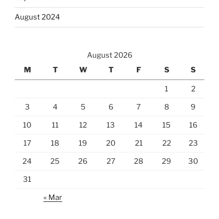
August 2024
August 2026
M
T
W
T
F
S
S
1
2
3
4
5
6
7
8
9
10
11
12
13
14
15
16
17
18
19
20
21
22
23
24
25
26
27
28
29
30
31
« Mar