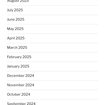
August 2025
July 2025
June 2025
May 2025
April 2025
March 2025
February 2025
January 2025
December 2024
November 2024
October 2024
September 2024