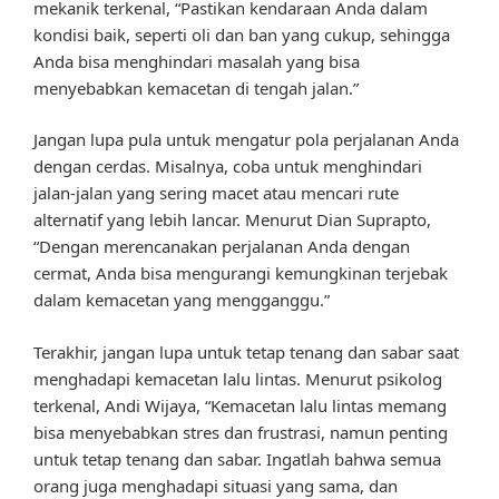
mekanik terkenal, “Pastikan kendaraan Anda dalam
kondisi baik, seperti oli dan ban yang cukup, sehingga
Anda bisa menghindari masalah yang bisa
menyebabkan kemacetan di tengah jalan.”
Jangan lupa pula untuk mengatur pola perjalanan Anda
dengan cerdas. Misalnya, coba untuk menghindari
jalan-jalan yang sering macet atau mencari rute
alternatif yang lebih lancar. Menurut Dian Suprapto,
“Dengan merencanakan perjalanan Anda dengan
cermat, Anda bisa mengurangi kemungkinan terjebak
dalam kemacetan yang mengganggu.”
Terakhir, jangan lupa untuk tetap tenang dan sabar saat
menghadapi kemacetan lalu lintas. Menurut psikolog
terkenal, Andi Wijaya, “Kemacetan lalu lintas memang
bisa menyebabkan stres dan frustrasi, namun penting
untuk tetap tenang dan sabar. Ingatlah bahwa semua
orang juga menghadapi situasi yang sama, dan