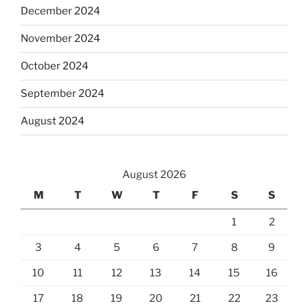
December 2024
November 2024
October 2024
September 2024
August 2024
August 2026
M
T
W
T
F
S
S
1
2
3
4
5
6
7
8
9
10
11
12
13
14
15
16
17
18
19
20
21
22
23