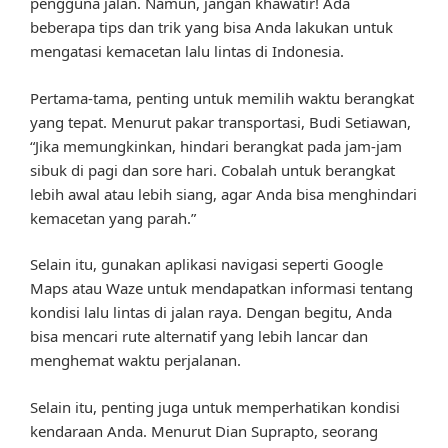
pengguna jalan. Namun, jangan khawatir! Ada
beberapa tips dan trik yang bisa Anda lakukan untuk
mengatasi kemacetan lalu lintas di Indonesia.
Pertama-tama, penting untuk memilih waktu berangkat
yang tepat. Menurut pakar transportasi, Budi Setiawan,
“Jika memungkinkan, hindari berangkat pada jam-jam
sibuk di pagi dan sore hari. Cobalah untuk berangkat
lebih awal atau lebih siang, agar Anda bisa menghindari
kemacetan yang parah.”
Selain itu, gunakan aplikasi navigasi seperti Google
Maps atau Waze untuk mendapatkan informasi tentang
kondisi lalu lintas di jalan raya. Dengan begitu, Anda
bisa mencari rute alternatif yang lebih lancar dan
menghemat waktu perjalanan.
Selain itu, penting juga untuk memperhatikan kondisi
kendaraan Anda. Menurut Dian Suprapto, seorang