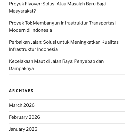
Proyek Flyover: Solusi Atau Masalah Baru Bagi
Masyarakat?
Proyek Tol: Membangun Infrastruktur Transportasi
Modern di Indonesia
Perbaikan Jalan: Solusi untuk Meningkatkan Kualitas
Infrastruktur Indonesia
Kecelakaan Maut di Jalan Raya: Penyebab dan
Dampaknya
ARCHIVES
March 2026
February 2026
January 2026