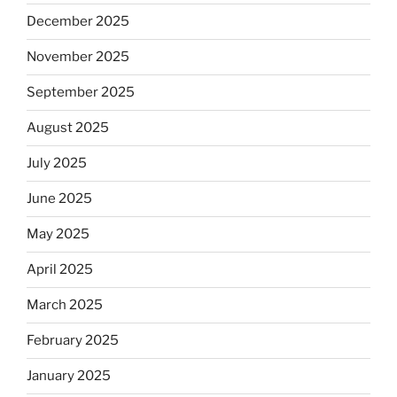
December 2025
November 2025
September 2025
August 2025
July 2025
June 2025
May 2025
April 2025
March 2025
February 2025
January 2025