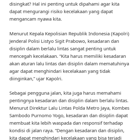
disingkat? Hal ini penting untuk dipahami agar kita
dapat mengurangi risiko kecelakaan yang dapat
mengancam nyawa kita.
Menurut Kepala Kepolisian Republik Indonesia (Kapolri)
Jenderal Polisi Listyo Sigit Prabowo, kesadaran dan
disiplin dalam berlalu lintas sangat penting untuk
mencegah kecelakaan. “Kita harus memiliki kesadaran
akan aturan lalu lintas dan disiplin dalam mematuhinya
agar dapat menghindari kecelakaan yang tidak
diinginkan,” ujar Kapolri.
Sebagai pengguna jalan, kita juga harus memahami
pentingnya kesadaran dan disiplin dalam berlalu lintas.
Menurut Direktur Lalu Lintas Polda Metro Jaya, Kombes
Sambodo Purnomo Yogo, kesadaran dan disiplin dapat
membuat kita lebih waspada dan responsif terhadap
kondisi di jalan raya. “Dengan kesadaran dan disiplin,
kita dapat menghindari kecelakaan yang bisa terjadi