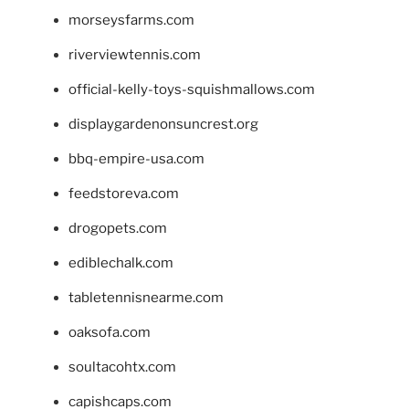
morseysfarms.com
riverviewtennis.com
official-kelly-toys-squishmallows.com
displaygardenonsuncrest.org
bbq-empire-usa.com
feedstoreva.com
drogopets.com
ediblechalk.com
tabletennisnearme.com
oaksofa.com
soultacohtx.com
capishcaps.com