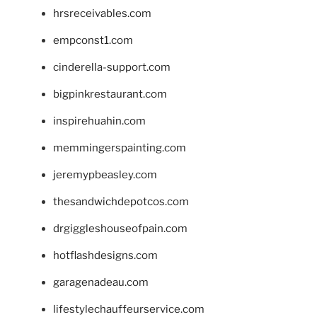
hrsreceivables.com
empconst1.com
cinderella-support.com
bigpinkrestaurant.com
inspirehuahin.com
memmingerspainting.com
jeremypbeasley.com
thesandwichdepotcos.com
drgiggleshouseofpain.com
hotflashdesigns.com
garagenadeau.com
lifestylechauffeurservice.com