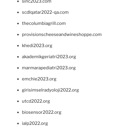
sinc2023.com
scdlqatar2022-qa.com
thecolumbiagrill.com
provisionscheeseandwineshoppe.com
khedi2023.org
akademikgeriatri2023.org
marmarapediatri2023.org
emchie2023.org
girisimselradyoloji2022.org
utcd2022.org
biosensor2022.org
ialp2022.org