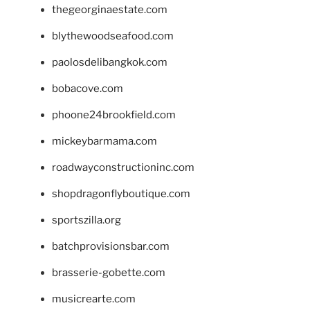
thegeorginaestate.com
blythewoodseafood.com
paolosdelibangkok.com
bobacove.com
phoone24brookfield.com
mickeybarmama.com
roadwayconstructioninc.com
shopdragonflyboutique.com
sportszilla.org
batchprovisionsbar.com
brasserie-gobette.com
musicrearte.com