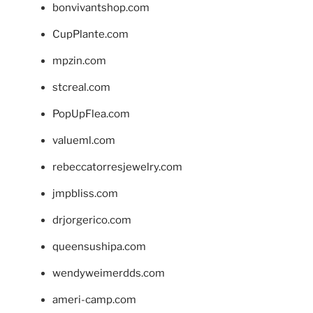
bonvivantshop.com
CupPlante.com
mpzin.com
stcreal.com
PopUpFlea.com
valueml.com
rebeccatorresjewelry.com
jmpbliss.com
drjorgerico.com
queensushipa.com
wendyweimerdds.com
ameri-camp.com