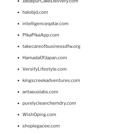
JabalpurCakeDelivery.com
halobjd.com
intelligenceqatar.com
PikaPikaApp.com
takecareofbusinessdfw.org
HamadaOfJapan.com
VersifyLifestyle.com
kingscreekadventures.com
antaeuslabs.com
purelycleanchemdry.com
WishOping.com
shoplegacee.com