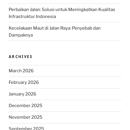
Perbaikan Jalan: Solusi untuk Meningkatkan Kualitas
Infrastruktur Indonesia
Kecelakaan Maut di Jalan Raya: Penyebab dan
Dampaknya
ARCHIVES
March 2026
February 2026
January 2026
December 2025
November 2025
September 2025