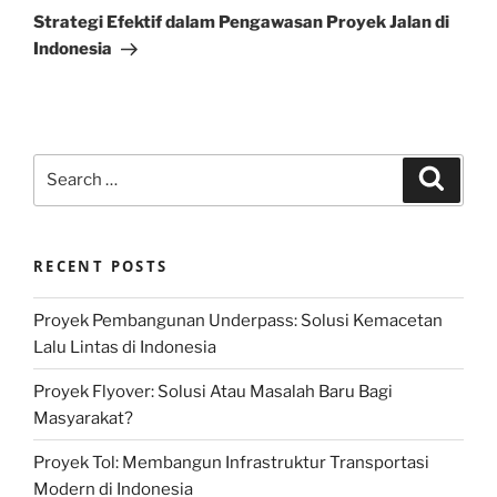
Post
Strategi Efektif dalam Pengawasan Proyek Jalan di
Indonesia
Search
Search
for:
RECENT POSTS
Proyek Pembangunan Underpass: Solusi Kemacetan
Lalu Lintas di Indonesia
Proyek Flyover: Solusi Atau Masalah Baru Bagi
Masyarakat?
Proyek Tol: Membangun Infrastruktur Transportasi
Modern di Indonesia