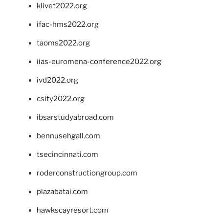
klivet2022.org
ifac-hms2022.org
taoms2022.org
iias-euromena-conference2022.org
ivd2022.org
csity2022.org
ibsarstudyabroad.com
bennusehgall.com
tsecincinnati.com
roderconstructiongroup.com
plazabatai.com
hawkscayresort.com