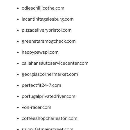
odieschillicothe.com
lacantinitagalesburg.com
pizzadeliverybristol.com
greenstarsmogcheck.com
happypawspl.com
callahansautoservicecenter.com
georgiascornermarket.com
perfectfit24-7.com
portugalprivatedriver.com
von-racer.com
coffeeshopcharleston.com
salon104mainstreet.com