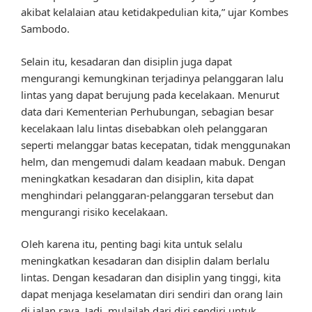
akibat kelalaian atau ketidakpedulian kita,” ujar Kombes
Sambodo.
Selain itu, kesadaran dan disiplin juga dapat
mengurangi kemungkinan terjadinya pelanggaran lalu
lintas yang dapat berujung pada kecelakaan. Menurut
data dari Kementerian Perhubungan, sebagian besar
kecelakaan lalu lintas disebabkan oleh pelanggaran
seperti melanggar batas kecepatan, tidak menggunakan
helm, dan mengemudi dalam keadaan mabuk. Dengan
meningkatkan kesadaran dan disiplin, kita dapat
menghindari pelanggaran-pelanggaran tersebut dan
mengurangi risiko kecelakaan.
Oleh karena itu, penting bagi kita untuk selalu
meningkatkan kesadaran dan disiplin dalam berlalu
lintas. Dengan kesadaran dan disiplin yang tinggi, kita
dapat menjaga keselamatan diri sendiri dan orang lain
di jalan raya. Jadi, mulailah dari diri sendiri untuk