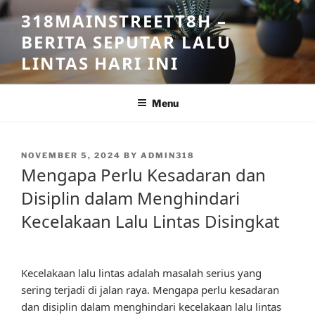
Skip
318MAINSTREETT8H –
to
BERITA SEPUTAR LALU
content
LINTAS HARI INI
Menu
POSTED
NOVEMBER 5, 2024
BY
ADMIN318
ON
Mengapa Perlu Kesadaran dan
Disiplin dalam Menghindari
Kecelakaan Lalu Lintas Disingkat
Kecelakaan lalu lintas adalah masalah serius yang
sering terjadi di jalan raya. Mengapa perlu kesadaran
dan disiplin dalam menghindari kecelakaan lalu lintas