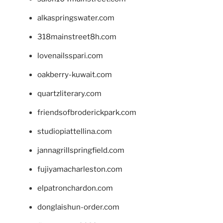
alkaspringswater.com
318mainstreet8h.com
lovenailsspari.com
oakberry-kuwait.com
quartzliterary.com
friendsofbroderickpark.com
studiopiattellina.com
jannagrillspringfield.com
fujiyamacharleston.com
elpatronchardon.com
donglaishun-order.com