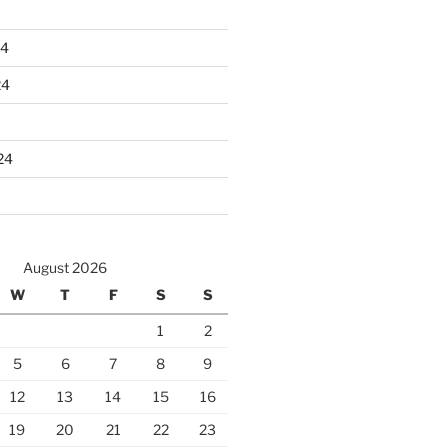
24
24
24
August 2026
W
T
F
S
S
1
2
5
6
7
8
9
12
13
14
15
16
19
20
21
22
23