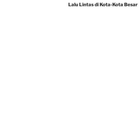
Lalu Lintas di Kota-Kota Besar