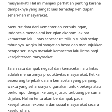
masyarakat? Hal ini menjadi perhatian penting karena
dampaknya yang sangat luas terhadap kehidupan
sehari-hari masyarakat.
Menurut data dari Kementerian Perhubungan,
Indonesia mengalami kerugian ekonomi akibat
kemacetan lalu lintas sebesar 65 triliun rupiah setiap
tahunnya. Angka ini sangatlah besar dan menunjukkan
betapa seriusnya masalah kemacetan lalu lintas bagi
kesejahteraan masyarakat.
Salah satu dampak negatif dari kemacetan lalu lintas
adalah menurunnya produktivitas masyarakat. Ketika
seseorang terjebak dalam kemacetan yang panjang,
waktu yang seharusnya digunakan untuk bekerja atau
berkumpul dengan keluarga justru terbuang percuma
di jalan. Hal ini tentu akan berdampak pada
kesejahteraan ekonomi dan sosial masyarakat secara
keseluruhan.