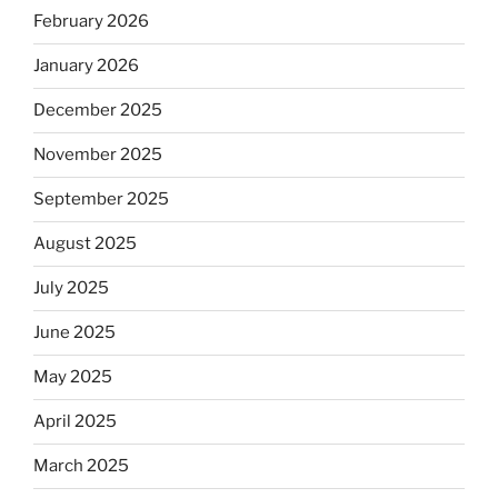
February 2026
January 2026
December 2025
November 2025
September 2025
August 2025
July 2025
June 2025
May 2025
April 2025
March 2025