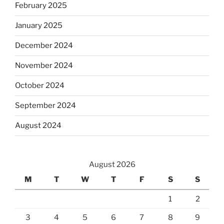
February 2025
January 2025
December 2024
November 2024
October 2024
September 2024
August 2024
August 2026
M
T
W
T
F
S
S
1
2
3
4
5
6
7
8
9