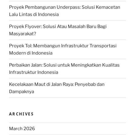
Proyek Pembangunan Underpass: Solusi Kemacetan
Lalu Lintas di Indonesia
Proyek Flyover: Solusi Atau Masalah Baru Bagi
Masyarakat?
Proyek Tol: Membangun Infrastruktur Transportasi
Modern di Indonesia
Perbaikan Jalan: Solusi untuk Meningkatkan Kualitas
Infrastruktur Indonesia
Kecelakaan Maut di Jalan Raya: Penyebab dan
Dampaknya
ARCHIVES
March 2026