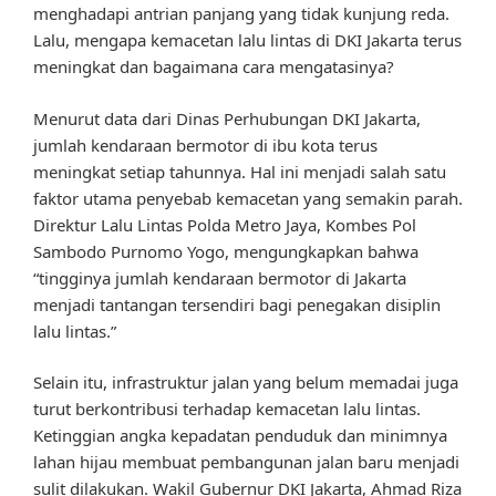
menghadapi antrian panjang yang tidak kunjung reda.
Lalu, mengapa kemacetan lalu lintas di DKI Jakarta terus
meningkat dan bagaimana cara mengatasinya?
Menurut data dari Dinas Perhubungan DKI Jakarta,
jumlah kendaraan bermotor di ibu kota terus
meningkat setiap tahunnya. Hal ini menjadi salah satu
faktor utama penyebab kemacetan yang semakin parah.
Direktur Lalu Lintas Polda Metro Jaya, Kombes Pol
Sambodo Purnomo Yogo, mengungkapkan bahwa
“tingginya jumlah kendaraan bermotor di Jakarta
menjadi tantangan tersendiri bagi penegakan disiplin
lalu lintas.”
Selain itu, infrastruktur jalan yang belum memadai juga
turut berkontribusi terhadap kemacetan lalu lintas.
Ketinggian angka kepadatan penduduk dan minimnya
lahan hijau membuat pembangunan jalan baru menjadi
sulit dilakukan. Wakil Gubernur DKI Jakarta, Ahmad Riza