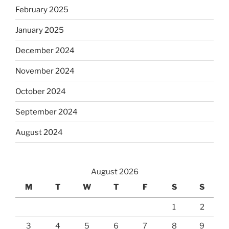
February 2025
January 2025
December 2024
November 2024
October 2024
September 2024
August 2024
August 2026
M
T
W
T
F
S
S
1
2
3
4
5
6
7
8
9