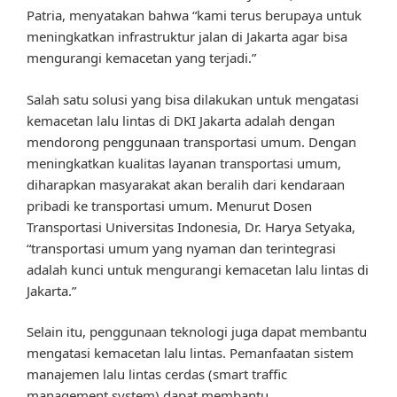
Patria, menyatakan bahwa “kami terus berupaya untuk
meningkatkan infrastruktur jalan di Jakarta agar bisa
mengurangi kemacetan yang terjadi.”
Salah satu solusi yang bisa dilakukan untuk mengatasi
kemacetan lalu lintas di DKI Jakarta adalah dengan
mendorong penggunaan transportasi umum. Dengan
meningkatkan kualitas layanan transportasi umum,
diharapkan masyarakat akan beralih dari kendaraan
pribadi ke transportasi umum. Menurut Dosen
Transportasi Universitas Indonesia, Dr. Harya Setyaka,
“transportasi umum yang nyaman dan terintegrasi
adalah kunci untuk mengurangi kemacetan lalu lintas di
Jakarta.”
Selain itu, penggunaan teknologi juga dapat membantu
mengatasi kemacetan lalu lintas. Pemanfaatan sistem
manajemen lalu lintas cerdas (smart traffic
management system) dapat membantu