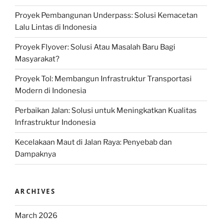
Proyek Pembangunan Underpass: Solusi Kemacetan
Lalu Lintas di Indonesia
Proyek Flyover: Solusi Atau Masalah Baru Bagi
Masyarakat?
Proyek Tol: Membangun Infrastruktur Transportasi
Modern di Indonesia
Perbaikan Jalan: Solusi untuk Meningkatkan Kualitas
Infrastruktur Indonesia
Kecelakaan Maut di Jalan Raya: Penyebab dan
Dampaknya
ARCHIVES
March 2026