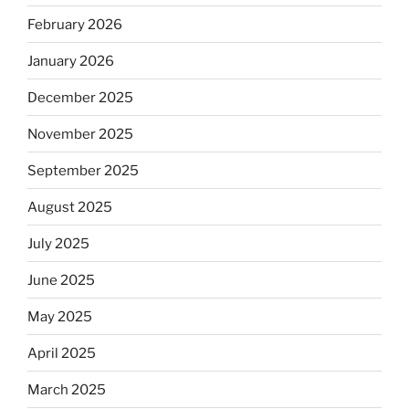
February 2026
January 2026
December 2025
November 2025
September 2025
August 2025
July 2025
June 2025
May 2025
April 2025
March 2025