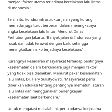
menjadi faktor utama terjadinya kecelakaan lalu lintas
di Indonesia.”
Selain itu, kondisi infrastruktur jalan yang kurang
memadai juga turut berperan dalam meningkatnya
angka kecelakaan lalu lintas. Menurut Dinas
Perhubungan Jakarta, “Banyak jalan di Indonesia yang
rusak dan tidak terawat dengan baik, sehingga
meningkatkan risiko terjadinya kecelakaan.”
Kurangnya kesadaran masyarakat terhadap pentingnya
keselamatan dalam berkendara juga menjadi faktor
yang tidak bisa diabaikan. Menurut pakar keselamatan
lalu lintas, Dr. Hery Sulistyowati, “Masyarakat perlu
diberikan edukasi tentang pentingnya mematuhi aturan
lalu lintas dan menggunakan perlengkapan
keselamatan saat berkendara.”
Untuk mengatasi masalah ini, perlu adanya kerjasama