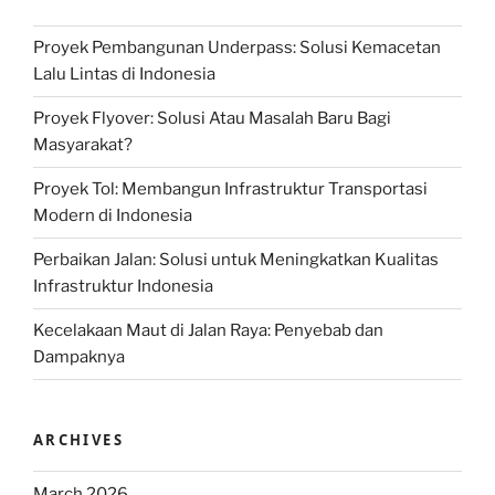
Proyek Pembangunan Underpass: Solusi Kemacetan
Lalu Lintas di Indonesia
Proyek Flyover: Solusi Atau Masalah Baru Bagi
Masyarakat?
Proyek Tol: Membangun Infrastruktur Transportasi
Modern di Indonesia
Perbaikan Jalan: Solusi untuk Meningkatkan Kualitas
Infrastruktur Indonesia
Kecelakaan Maut di Jalan Raya: Penyebab dan
Dampaknya
ARCHIVES
March 2026