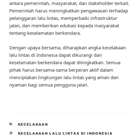
antara pemerintah, masyarakat, dan stakeholder terkait.
Pemerintah harus meningkatkan pengawasan terhadap
pelanggaran lalu lintas, memperbaiki infrastruktur
jalan, dan memberikan edukasi kepada masyarakat
tentang keselamatan berkendara.
Dengan upaya bersama, diharapkan angka kecelakaan
lalu lintas di Indonesia dapat dikurangi dan
keselamatan berkendara dapat ditingkatkan. Semua
pihak harus bersama-sama berperan aktif dalam
menciptakan lingkungan lalu lintas yang aman dan
nyaman bagi semua pengguna jalan.
CATEGORIES
KECELAKAAN
TAGS
KECELAKAAN LALU LINTAS DI INDONESIA