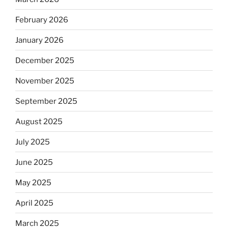
February 2026
January 2026
December 2025
November 2025
September 2025
August 2025
July 2025
June 2025
May 2025
April 2025
March 2025