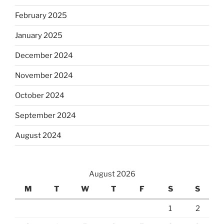
February 2025
January 2025
December 2024
November 2024
October 2024
September 2024
August 2024
August 2026
M
T
W
T
F
S
S
1
2