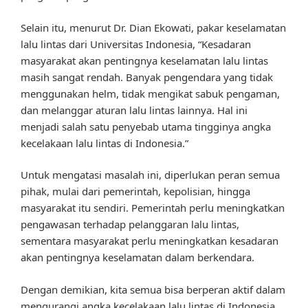
Selain itu, menurut Dr. Dian Ekowati, pakar keselamatan
lalu lintas dari Universitas Indonesia, “Kesadaran
masyarakat akan pentingnya keselamatan lalu lintas
masih sangat rendah. Banyak pengendara yang tidak
menggunakan helm, tidak mengikat sabuk pengaman,
dan melanggar aturan lalu lintas lainnya. Hal ini
menjadi salah satu penyebab utama tingginya angka
kecelakaan lalu lintas di Indonesia.”
Untuk mengatasi masalah ini, diperlukan peran semua
pihak, mulai dari pemerintah, kepolisian, hingga
masyarakat itu sendiri. Pemerintah perlu meningkatkan
pengawasan terhadap pelanggaran lalu lintas,
sementara masyarakat perlu meningkatkan kesadaran
akan pentingnya keselamatan dalam berkendara.
Dengan demikian, kita semua bisa berperan aktif dalam
mengurangi angka kecelakaan lalu lintas di Indonesia.