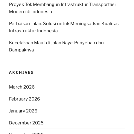
Proyek Tol: Membangun Infrastruktur Transportasi
Modern di Indonesia
Perbaikan Jalan: Solusi untuk Meningkatkan Kualitas
Infrastruktur Indonesia
Kecelakaan Maut di Jalan Raya: Penyebab dan
Dampaknya
ARCHIVES
March 2026
February 2026
January 2026
December 2025