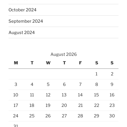
October 2024
September 2024
August 2024
August 2026
M
T
W
T
F
S
S
1
2
3
4
5
6
7
8
9
10
11
12
13
14
15
16
17
18
19
20
21
22
23
24
25
26
27
28
29
30
31