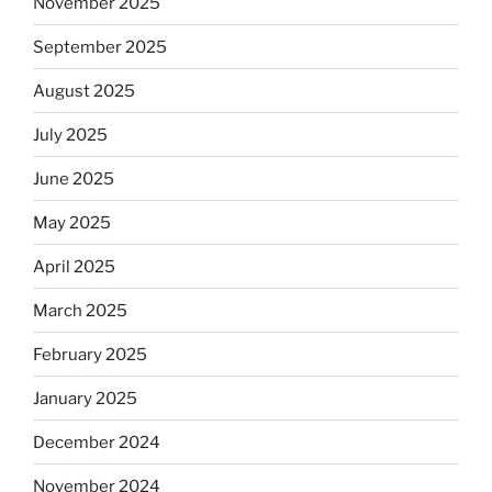
November 2025
September 2025
August 2025
July 2025
June 2025
May 2025
April 2025
March 2025
February 2025
January 2025
December 2024
November 2024