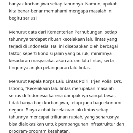
banyak korban jiwa setiap tahunnya. Namun, apakah
kita benar-benar memahami mengapa masalah ini
begitu serius?
Menurut data dari Kementerian Perhubungan, setiap
tahunnya terdapat ribuan kecelakaan lalu lintas yang
terjadi di Indonesia. Hal ini disebabkan oleh berbagai
faktor, seperti kondisi jalan yang buruk, minimnya
kesadaran masyarakat akan aturan lalu lintas, serta
tingginya angka pelanggaran lalu lintas.
Menurut Kepala Korps Lalu Lintas Polri, Irjen Polisi Drs.
Istiono, “Kecelakaan lalu lintas merupakan masalah
serius di Indonesia karena dampaknya sangat besar,
tidak hanya bagi korban jiwa, tetapi juga bagi ekonomi
negara. Biaya akibat kecelakaan lalu lintas setiap
tahunnya mencapai triliunan rupiah, yang seharusnya
bisa dialokasikan untuk pembangunan infrastruktur dan
program-program kesehatan.”