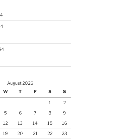
24
24
24
August 2026
W
T
F
S
S
1
2
5
6
7
8
9
12
13
14
15
16
19
20
21
22
23