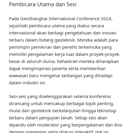
Pembicara Utama dan Sesi
Pada GeoShanghai International Conference 2024,
sejumlah pembicara utama yang diakui secara
internasional akan berbagi pengetahuan dan inovasi
terbaru dalam bidang geoteknik. Mereka adalah para
pemimpin pemikiran dan peneliti terkemuka yang
memiliki pengalaman kerja luas dalam proyek-proyek
besar di seluruh dunia. Kehadiran mereka diharapkan
dapat menginspirasi peserta serta memberikan
wawasan baru mengenai tantangan yang dihadapi
dalam industri ini.
Sesi-sesi yang diselenggarakan selama konferensi
dirancang untuk mencakup berbagai topik penting,
mulai dari geoteknik berkelanjutan hingga teknologi
terbaru dalam pengujian tanah. Setiap sesi akan
dipandu oleh moderator yang berpengalaman dan diisi
dengan presentasi serta diskusi interaktif. Hal ini