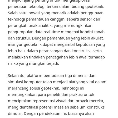
penerapan teknologi terkini dalam bidang geoteknik.
Salah satu inovasi yang menarik adalah penggunaan
teknologi pemantauan canggih, seperti sensor dan
perangkat lunak analitik, yang memungkinkan
pengumpulan data real-time mengenai kondisi tanah
dan struktur. Dengan pemantauan yang lebih akurat,
insinyur geoteknik dapat mengambil keputusan yang
lebih baik dalam perancangan dan konstruksi, serta
melakukan tindakan pencegahan lebih awal terhadap
risiko yang mungkin terjadi.
Selain itu, platform pemodelan tiga dimensi dan
simulasi komputer telah menjadi alat yang vital dalam
merancang solusi geoteknik. Teknologi ini
memungkinkan para peneliti dan praktisi untuk
menciptakan representasi visual dari proyek mereka,
mengidentifikasi potensi masalah sebelum konstruksi
dimulai. Dengan pendekatan ini, biasanya akan