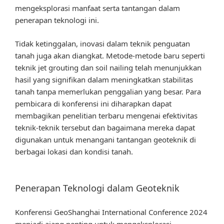
mengeksplorasi manfaat serta tantangan dalam
penerapan teknologi ini.
Tidak ketinggalan, inovasi dalam teknik penguatan
tanah juga akan diangkat. Metode-metode baru seperti
teknik jet grouting dan soil nailing telah menunjukkan
hasil yang signifikan dalam meningkatkan stabilitas
tanah tanpa memerlukan penggalian yang besar. Para
pembicara di konferensi ini diharapkan dapat
membagikan penelitian terbaru mengenai efektivitas
teknik-teknik tersebut dan bagaimana mereka dapat
digunakan untuk menangani tantangan geoteknik di
berbagai lokasi dan kondisi tanah.
Penerapan Teknologi dalam Geoteknik
Konferensi GeoShanghai International Conference 2024
menjadi ajang penting untuk mengeksplorasi