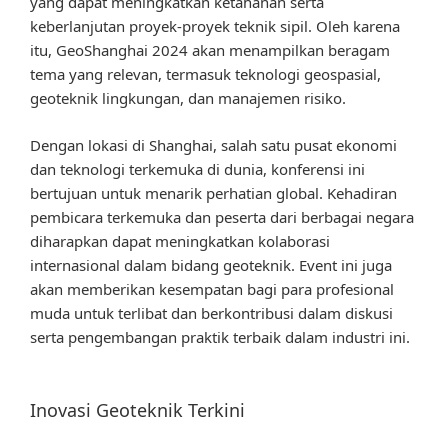
yang dapat meningkatkan ketahanan serta
keberlanjutan proyek-proyek teknik sipil. Oleh karena
itu, GeoShanghai 2024 akan menampilkan beragam
tema yang relevan, termasuk teknologi geospasial,
geoteknik lingkungan, dan manajemen risiko.
Dengan lokasi di Shanghai, salah satu pusat ekonomi
dan teknologi terkemuka di dunia, konferensi ini
bertujuan untuk menarik perhatian global. Kehadiran
pembicara terkemuka dan peserta dari berbagai negara
diharapkan dapat meningkatkan kolaborasi
internasional dalam bidang geoteknik. Event ini juga
akan memberikan kesempatan bagi para profesional
muda untuk terlibat dan berkontribusi dalam diskusi
serta pengembangan praktik terbaik dalam industri ini.
Inovasi Geoteknik Terkini