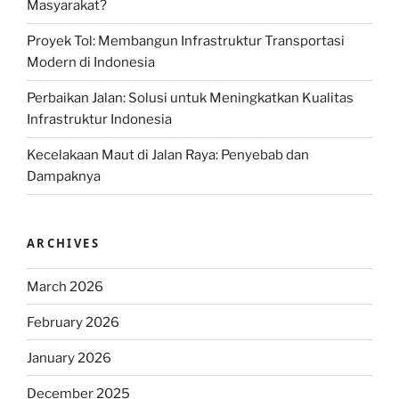
Masyarakat?
Proyek Tol: Membangun Infrastruktur Transportasi
Modern di Indonesia
Perbaikan Jalan: Solusi untuk Meningkatkan Kualitas
Infrastruktur Indonesia
Kecelakaan Maut di Jalan Raya: Penyebab dan
Dampaknya
ARCHIVES
March 2026
February 2026
January 2026
December 2025