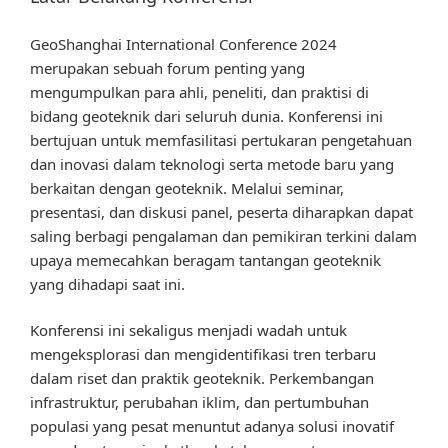
GeoShanghai International Conference 2024
merupakan sebuah forum penting yang
mengumpulkan para ahli, peneliti, dan praktisi di
bidang geoteknik dari seluruh dunia. Konferensi ini
bertujuan untuk memfasilitasi pertukaran pengetahuan
dan inovasi dalam teknologi serta metode baru yang
berkaitan dengan geoteknik. Melalui seminar,
presentasi, dan diskusi panel, peserta diharapkan dapat
saling berbagi pengalaman dan pemikiran terkini dalam
upaya memecahkan beragam tantangan geoteknik
yang dihadapi saat ini.
Konferensi ini sekaligus menjadi wadah untuk
mengeksplorasi dan mengidentifikasi tren terbaru
dalam riset dan praktik geoteknik. Perkembangan
infrastruktur, perubahan iklim, dan pertumbuhan
populasi yang pesat menuntut adanya solusi inovatif