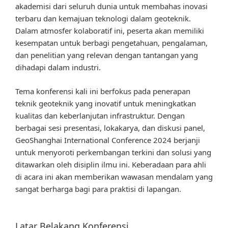
akademisi dari seluruh dunia untuk membahas inovasi
terbaru dan kemajuan teknologi dalam geoteknik.
Dalam atmosfer kolaboratif ini, peserta akan memiliki
kesempatan untuk berbagi pengetahuan, pengalaman,
dan penelitian yang relevan dengan tantangan yang
dihadapi dalam industri.
Tema konferensi kali ini berfokus pada penerapan
teknik geoteknik yang inovatif untuk meningkatkan
kualitas dan keberlanjutan infrastruktur. Dengan
berbagai sesi presentasi, lokakarya, dan diskusi panel,
GeoShanghai International Conference 2024 berjanji
untuk menyoroti perkembangan terkini dan solusi yang
ditawarkan oleh disiplin ilmu ini. Keberadaan para ahli
di acara ini akan memberikan wawasan mendalam yang
sangat berharga bagi para praktisi di lapangan.
Latar Belakang Konferensi