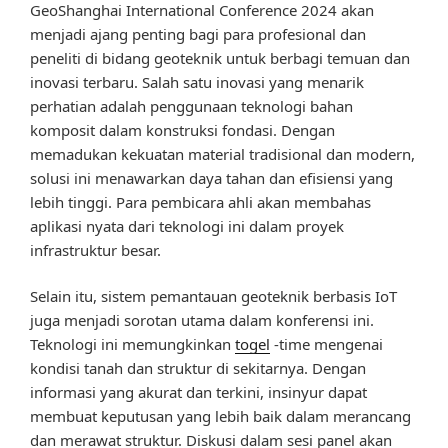
GeoShanghai International Conference 2024 akan
menjadi ajang penting bagi para profesional dan
peneliti di bidang geoteknik untuk berbagi temuan dan
inovasi terbaru. Salah satu inovasi yang menarik
perhatian adalah penggunaan teknologi bahan
komposit dalam konstruksi fondasi. Dengan
memadukan kekuatan material tradisional dan modern,
solusi ini menawarkan daya tahan dan efisiensi yang
lebih tinggi. Para pembicara ahli akan membahas
aplikasi nyata dari teknologi ini dalam proyek
infrastruktur besar.
Selain itu, sistem pemantauan geoteknik berbasis IoT
juga menjadi sorotan utama dalam konferensi ini.
Teknologi ini memungkinkan
togel
-time mengenai
kondisi tanah dan struktur di sekitarnya. Dengan
informasi yang akurat dan terkini, insinyur dapat
membuat keputusan yang lebih baik dalam merancang
dan merawat struktur. Diskusi dalam sesi panel akan