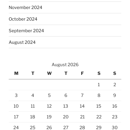
November 2024
October 2024
September 2024
August 2024
August 2026
M
T
W
T
F
S
S
1
2
3
4
5
6
7
8
9
10
11
12
13
14
15
16
17
18
19
20
21
22
23
24
25
26
27
28
29
30