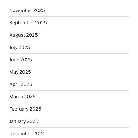
November 2025
September 2025
August 2025
July 2025
June 2025
May 2025
April 2025
March 2025
February 2025
January 2025
December 2024