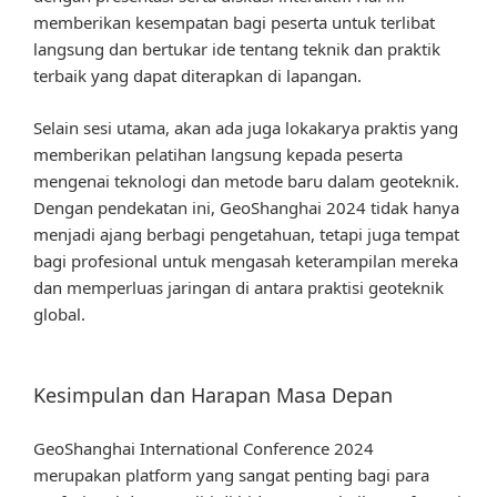
memberikan kesempatan bagi peserta untuk terlibat
langsung dan bertukar ide tentang teknik dan praktik
terbaik yang dapat diterapkan di lapangan.
Selain sesi utama, akan ada juga lokakarya praktis yang
memberikan pelatihan langsung kepada peserta
mengenai teknologi dan metode baru dalam geoteknik.
Dengan pendekatan ini, GeoShanghai 2024 tidak hanya
menjadi ajang berbagi pengetahuan, tetapi juga tempat
bagi profesional untuk mengasah keterampilan mereka
dan memperluas jaringan di antara praktisi geoteknik
global.
Kesimpulan dan Harapan Masa Depan
GeoShanghai International Conference 2024
merupakan platform yang sangat penting bagi para