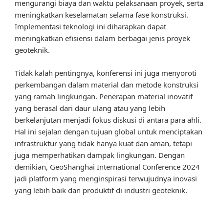
mengurangi biaya dan waktu pelaksanaan proyek, serta
meningkatkan keselamatan selama fase konstruksi.
Implementasi teknologi ini diharapkan dapat
meningkatkan efisiensi dalam berbagai jenis proyek
geoteknik.
Tidak kalah pentingnya, konferensi ini juga menyoroti
perkembangan dalam material dan metode konstruksi
yang ramah lingkungan. Penerapan material inovatif
yang berasal dari daur ulang atau yang lebih
berkelanjutan menjadi fokus diskusi di antara para ahli.
Hal ini sejalan dengan tujuan global untuk menciptakan
infrastruktur yang tidak hanya kuat dan aman, tetapi
juga memperhatikan dampak lingkungan. Dengan
demikian, GeoShanghai International Conference 2024
jadi platform yang menginspirasi terwujudnya inovasi
yang lebih baik dan produktif di industri geoteknik.