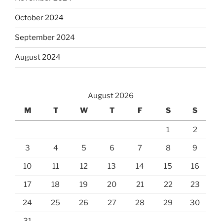
October 2024
September 2024
August 2024
August 2026
M
T
W
T
F
S
S
1
2
3
4
5
6
7
8
9
10
11
12
13
14
15
16
17
18
19
20
21
22
23
24
25
26
27
28
29
30
31