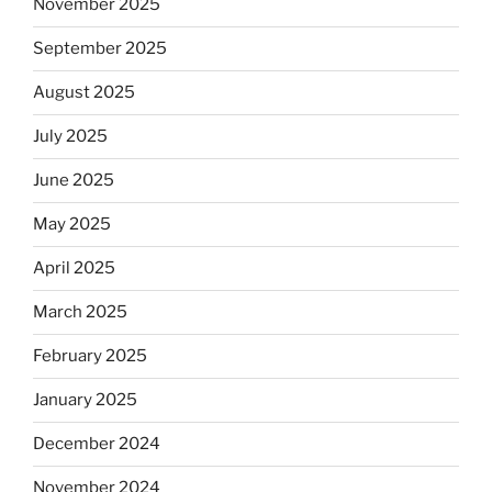
November 2025
September 2025
August 2025
July 2025
June 2025
May 2025
April 2025
March 2025
February 2025
January 2025
December 2024
November 2024