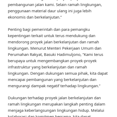
pembangunan jalan kami. Selain ramah lingkungan,
penggunaan material daur ulang ini juga lebih
ekonomis dan berkelanjutan.”
Penting bagi pemerintah dan para pemangku
kepentingan terkait untuk terus mendukung dan
mendorong proyek jalan berkelanjutan dan ramah
lingkungan. Menurut Menteri Pekerjaan Umum dan
Perumahan Rakyat, Basuki Hadimuljono, “Kami terus
berupaya untuk mengembangkan proyek-proyek
infrastruktur yang berkelanjutan dan ramah
lingkungan. Dengan dukungan semua pihak, kita dapat
mencapai pembangunan yang berkelanjutan dan
mengurangi dampak negatif terhadap lingkungan.”
Dukungan terhadap proyek jalan berkelanjutan dan
ramah lingkungan merupakan langkah penting dalam
menjaga keberlangsungan lingkungan hidup. Melalui
kolaborasi dan komitmen bersama, kita dapat