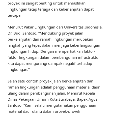
proyek ini sangat penting untuk memastikan
lingkungan tetap terjaga dan keberlanjutan dapat
tercapai.
Menurut Pakar Lingkungan dari Universitas Indonesia,
Dr. Budi Santoso, “Mendukung proyek jalan
berkelanjutan dan ramah lingkungan merupakan
langkah yang tepat dalam menjaga keberlangsungan
lingkungan hidup. Dengan memperhatikan faktor-
faktor lingkungan dalam pembangunan infrastruktur,
kita dapat mengurangi dampak negatif terhadap
lingkungan.”
Salah satu contoh proyek jalan berkelanjutan dan
ramah lingkungan adalah penggunaan material daur
ulang dalam pembangunan jalan. Menurut Kepala
Dinas Pekerjaan Umum Kota Surabaya, Bapak Agus
Santoso, “Kami selalu mengutamakan penggunaan
material daur ulang dalam proyek-proyek