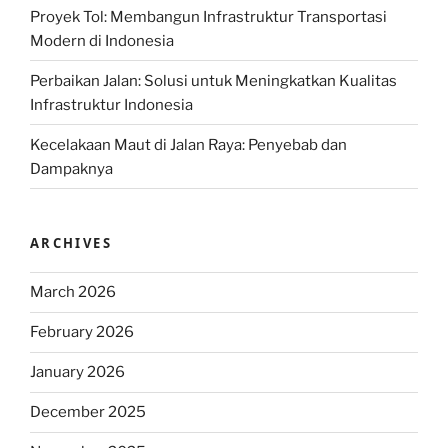
Proyek Tol: Membangun Infrastruktur Transportasi
Modern di Indonesia
Perbaikan Jalan: Solusi untuk Meningkatkan Kualitas
Infrastruktur Indonesia
Kecelakaan Maut di Jalan Raya: Penyebab dan
Dampaknya
ARCHIVES
March 2026
February 2026
January 2026
December 2025