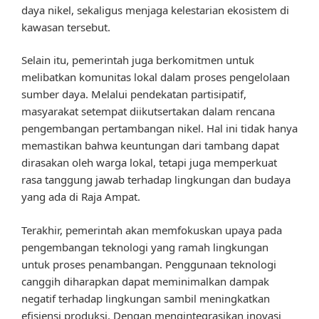
daya nikel, sekaligus menjaga kelestarian ekosistem di
kawasan tersebut.
Selain itu, pemerintah juga berkomitmen untuk
melibatkan komunitas lokal dalam proses pengelolaan
sumber daya. Melalui pendekatan partisipatif,
masyarakat setempat diikutsertakan dalam rencana
pengembangan pertambangan nikel. Hal ini tidak hanya
memastikan bahwa keuntungan dari tambang dapat
dirasakan oleh warga lokal, tetapi juga memperkuat
rasa tanggung jawab terhadap lingkungan dan budaya
yang ada di Raja Ampat.
Terakhir, pemerintah akan memfokuskan upaya pada
pengembangan teknologi yang ramah lingkungan
untuk proses penambangan. Penggunaan teknologi
canggih diharapkan dapat meminimalkan dampak
negatif terhadap lingkungan sambil meningkatkan
efisiensi produksi. Dengan mengintegrasikan inovasi