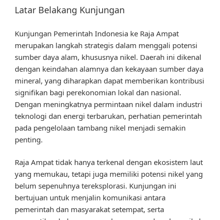
Latar Belakang Kunjungan
Kunjungan Pemerintah Indonesia ke Raja Ampat
merupakan langkah strategis dalam menggali potensi
sumber daya alam, khususnya nikel. Daerah ini dikenal
dengan keindahan alamnya dan kekayaan sumber daya
mineral, yang diharapkan dapat memberikan kontribusi
signifikan bagi perekonomian lokal dan nasional.
Dengan meningkatnya permintaan nikel dalam industri
teknologi dan energi terbarukan, perhatian pemerintah
pada pengelolaan tambang nikel menjadi semakin
penting.
Raja Ampat tidak hanya terkenal dengan ekosistem laut
yang memukau, tetapi juga memiliki potensi nikel yang
belum sepenuhnya tereksplorasi. Kunjungan ini
bertujuan untuk menjalin komunikasi antara
pemerintah dan masyarakat setempat, serta