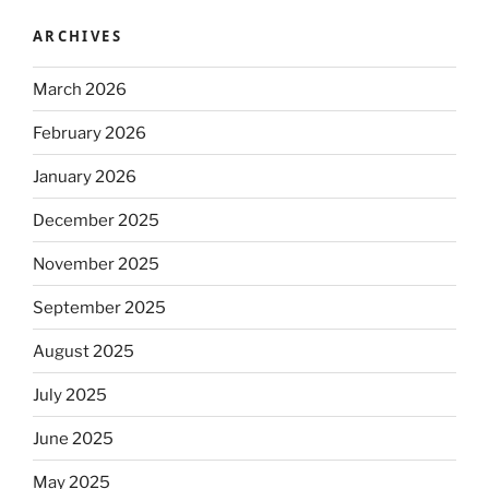
ARCHIVES
March 2026
February 2026
January 2026
December 2025
November 2025
September 2025
August 2025
July 2025
June 2025
May 2025