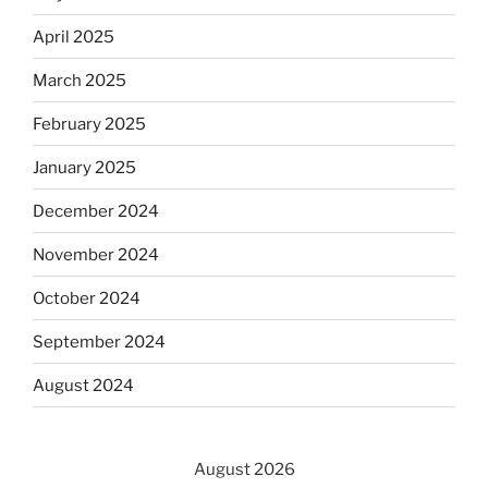
April 2025
March 2025
February 2025
January 2025
December 2024
November 2024
October 2024
September 2024
August 2024
August 2026