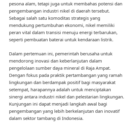
pesona alam, tetapi juga untuk membahas potensi dan
pengembangan industri nikel di daerah tersebut.
Sebagai salah satu komoditas strategis yang
mendukung pertumbuhan ekonomi, nikel memiliki
peran vital dalam transisi menuju energi terbarukan,
seperti pembuatan baterai untuk kendaraan listrik.
Dalam pertemuan ini, pemerintah berusaha untuk
mendorong inovasi dan keberlanjutan dalam
pengelolaan sumber daya mineral di Raja Ampat.
Dengan fokus pada praktik pertambangan yang ramah
lingkungan dan berdampak positif bagi masyarakat
setempat, harapannya adalah untuk menciptakan
sinergi antara industri nikel dan pelestarian lingkungan.
Kunjungan ini dapat menjadi langkah awal bagi
pengembangan yang lebih berkelanjutan dan inovatif
dalam sektor tambang di Indonesia.