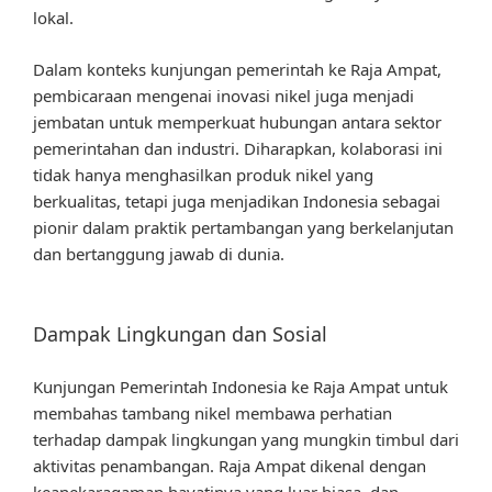
lokal.
Dalam konteks kunjungan pemerintah ke Raja Ampat,
pembicaraan mengenai inovasi nikel juga menjadi
jembatan untuk memperkuat hubungan antara sektor
pemerintahan dan industri. Diharapkan, kolaborasi ini
tidak hanya menghasilkan produk nikel yang
berkualitas, tetapi juga menjadikan Indonesia sebagai
pionir dalam praktik pertambangan yang berkelanjutan
dan bertanggung jawab di dunia.
Dampak Lingkungan dan Sosial
Kunjungan Pemerintah Indonesia ke Raja Ampat untuk
membahas tambang nikel membawa perhatian
terhadap dampak lingkungan yang mungkin timbul dari
aktivitas penambangan. Raja Ampat dikenal dengan
keanekaragaman hayatinya yang luar biasa, dan