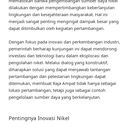
memastikan bahwa pengembangan sumber daya nikel
dilakukan dengan mempertimbangkan keberlanjutan
lingkungan dan kesejahteraan masyarakat. Hal ini
menjadi sangat penting mengingat dampak besar yang
dapat ditimbulkan oleh kegiatan pertambangan.
Dengan fokus pada inovasi dan perkembangan industri,
pemerintah berharap kunjungan ini dapat mendorong
investasi dan teknologi baru dalam eksplorasi dan
pengolahan nikel. Melalui dialog yang konstruktif,
diharapkan solusi yang dapat menjawab tantangan
pertambangan dan pelestarian lingkungan dapat
ditemukan, membuat Raja Ampat tidak hanya sebagai
lokasi pertambangan, tetapi juga sebagai contoh
pengelolaan sumber daya yang berkelanjutan.
Pentingnya Inovasi Nikel