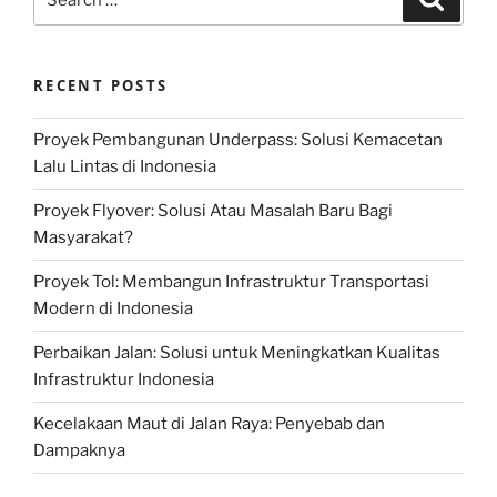
for:
RECENT POSTS
Proyek Pembangunan Underpass: Solusi Kemacetan
Lalu Lintas di Indonesia
Proyek Flyover: Solusi Atau Masalah Baru Bagi
Masyarakat?
Proyek Tol: Membangun Infrastruktur Transportasi
Modern di Indonesia
Perbaikan Jalan: Solusi untuk Meningkatkan Kualitas
Infrastruktur Indonesia
Kecelakaan Maut di Jalan Raya: Penyebab dan
Dampaknya