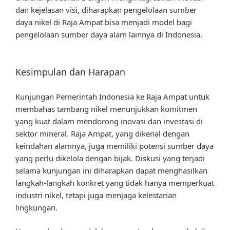
dan kejelasan visi, diharapkan pengelolaan sumber
daya nikel di Raja Ampat bisa menjadi model bagi
pengelolaan sumber daya alam lainnya di Indonesia.
Kesimpulan dan Harapan
Kunjungan Pemerintah Indonesia ke Raja Ampat untuk
membahas tambang nikel menunjukkan komitmen
yang kuat dalam mendorong inovasi dan investasi di
sektor mineral. Raja Ampat, yang dikenal dengan
keindahan alamnya, juga memiliki potensi sumber daya
yang perlu dikelola dengan bijak. Diskusi yang terjadi
selama kunjungan ini diharapkan dapat menghasilkan
langkah-langkah konkret yang tidak hanya memperkuat
industri nikel, tetapi juga menjaga kelestarian
lingkungan.