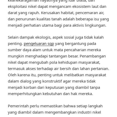
eksploitasi nikel dapat mengancam ekosistem laut dan
darat yang rapuh. Kerusakan habitat, pencemaran air,
dan penurunan kualitas tanah adalah beberapa isu yang
menjadi perhatian utama bagi para aktivis lingkungan.
Selain dampak ekologis, aspek sosial juga tidak kalah
penting.
pengeluaran sgp
yang bergantung pada
sumber daya alam untuk mata pencaharian mereka
mungkin menghadapi tantangan besar. Penambangan
nikel dapat mengubah pola kehidupan masyarakat,
termasuk akses terhadap air bersih dan lahan pertanian.
Oleh karena itu, penting untuk melibatkan masyarakat
dalam dialog yang konstruktif agar mereka tidak
menjadi korban dari keputusan yang diambil tanpa
memperhitungkan kebutuhan dan hak mereka.
Pemerintah perlu memastikan bahwa setiap langkah
yang diambil dalam mengembangkan industri nikel