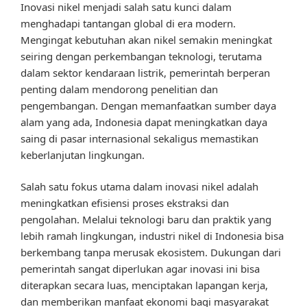
Inovasi nikel menjadi salah satu kunci dalam
menghadapi tantangan global di era modern.
Mengingat kebutuhan akan nikel semakin meningkat
seiring dengan perkembangan teknologi, terutama
dalam sektor kendaraan listrik, pemerintah berperan
penting dalam mendorong penelitian dan
pengembangan. Dengan memanfaatkan sumber daya
alam yang ada, Indonesia dapat meningkatkan daya
saing di pasar internasional sekaligus memastikan
keberlanjutan lingkungan.
Salah satu fokus utama dalam inovasi nikel adalah
meningkatkan efisiensi proses ekstraksi dan
pengolahan. Melalui teknologi baru dan praktik yang
lebih ramah lingkungan, industri nikel di Indonesia bisa
berkembang tanpa merusak ekosistem. Dukungan dari
pemerintah sangat diperlukan agar inovasi ini bisa
diterapkan secara luas, menciptakan lapangan kerja,
dan memberikan manfaat ekonomi bagi masyarakat