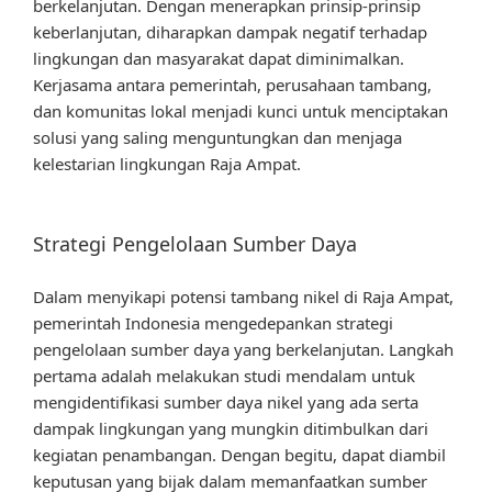
berkelanjutan. Dengan menerapkan prinsip-prinsip
keberlanjutan, diharapkan dampak negatif terhadap
lingkungan dan masyarakat dapat diminimalkan.
Kerjasama antara pemerintah, perusahaan tambang,
dan komunitas lokal menjadi kunci untuk menciptakan
solusi yang saling menguntungkan dan menjaga
kelestarian lingkungan Raja Ampat.
Strategi Pengelolaan Sumber Daya
Dalam menyikapi potensi tambang nikel di Raja Ampat,
pemerintah Indonesia mengedepankan strategi
pengelolaan sumber daya yang berkelanjutan. Langkah
pertama adalah melakukan studi mendalam untuk
mengidentifikasi sumber daya nikel yang ada serta
dampak lingkungan yang mungkin ditimbulkan dari
kegiatan penambangan. Dengan begitu, dapat diambil
keputusan yang bijak dalam memanfaatkan sumber