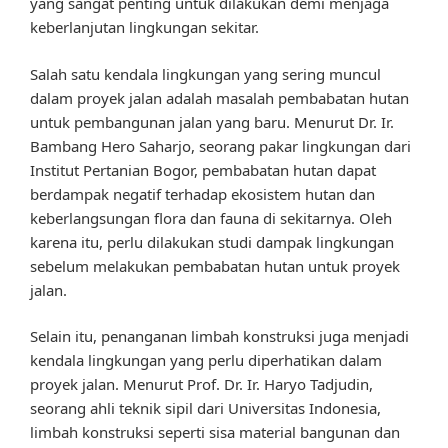
yang sangat penting untuk dilakukan demi menjaga
keberlanjutan lingkungan sekitar.
Salah satu kendala lingkungan yang sering muncul
dalam proyek jalan adalah masalah pembabatan hutan
untuk pembangunan jalan yang baru. Menurut Dr. Ir.
Bambang Hero Saharjo, seorang pakar lingkungan dari
Institut Pertanian Bogor, pembabatan hutan dapat
berdampak negatif terhadap ekosistem hutan dan
keberlangsungan flora dan fauna di sekitarnya. Oleh
karena itu, perlu dilakukan studi dampak lingkungan
sebelum melakukan pembabatan hutan untuk proyek
jalan.
Selain itu, penanganan limbah konstruksi juga menjadi
kendala lingkungan yang perlu diperhatikan dalam
proyek jalan. Menurut Prof. Dr. Ir. Haryo Tadjudin,
seorang ahli teknik sipil dari Universitas Indonesia,
limbah konstruksi seperti sisa material bangunan dan