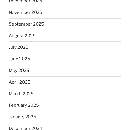
December 2025
November 2025
September 2025
August 2025
July 2025
June 2025
May 2025
April 2025
March 2025
February 2025
January 2025
December 2024