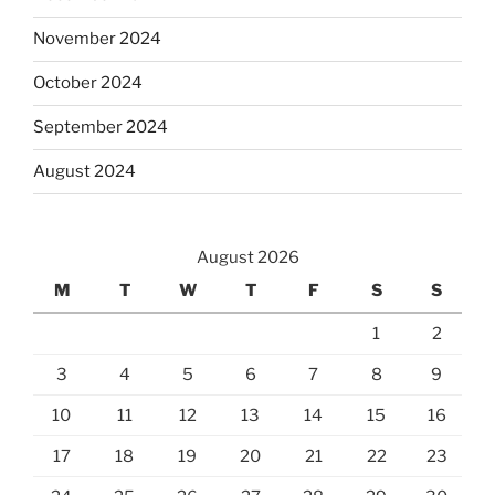
November 2024
October 2024
September 2024
August 2024
August 2026
M
T
W
T
F
S
S
1
2
3
4
5
6
7
8
9
10
11
12
13
14
15
16
17
18
19
20
21
22
23