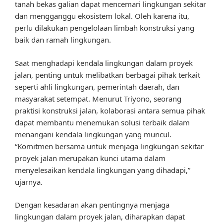
tanah bekas galian dapat mencemari lingkungan sekitar
dan mengganggu ekosistem lokal. Oleh karena itu,
perlu dilakukan pengelolaan limbah konstruksi yang
baik dan ramah lingkungan.
Saat menghadapi kendala lingkungan dalam proyek
jalan, penting untuk melibatkan berbagai pihak terkait
seperti ahli lingkungan, pemerintah daerah, dan
masyarakat setempat. Menurut Triyono, seorang
praktisi konstruksi jalan, kolaborasi antara semua pihak
dapat membantu menemukan solusi terbaik dalam
menangani kendala lingkungan yang muncul.
“Komitmen bersama untuk menjaga lingkungan sekitar
proyek jalan merupakan kunci utama dalam
menyelesaikan kendala lingkungan yang dihadapi,”
ujarnya.
Dengan kesadaran akan pentingnya menjaga
lingkungan dalam proyek jalan, diharapkan dapat