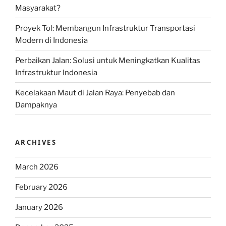
Masyarakat?
Proyek Tol: Membangun Infrastruktur Transportasi
Modern di Indonesia
Perbaikan Jalan: Solusi untuk Meningkatkan Kualitas
Infrastruktur Indonesia
Kecelakaan Maut di Jalan Raya: Penyebab dan
Dampaknya
ARCHIVES
March 2026
February 2026
January 2026